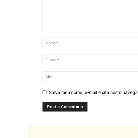
Salve meu nome, e-mail e site neste naveg