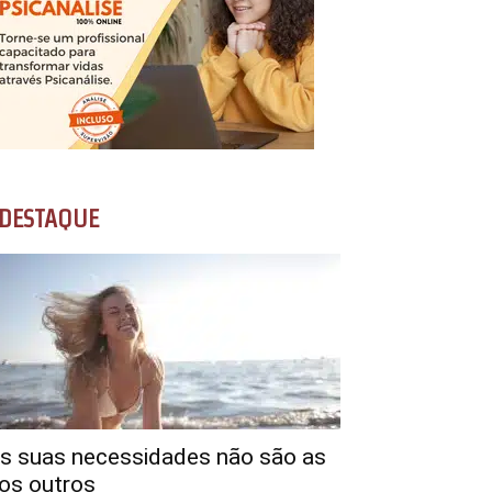
DESTAQUE
s suas necessidades não são as
os outros