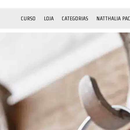
CURSO
LOJA
CATEGORIAS
NATTHALIA PA