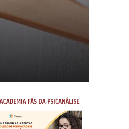
ACADEMIA FÃS DA PSICANÁLISE