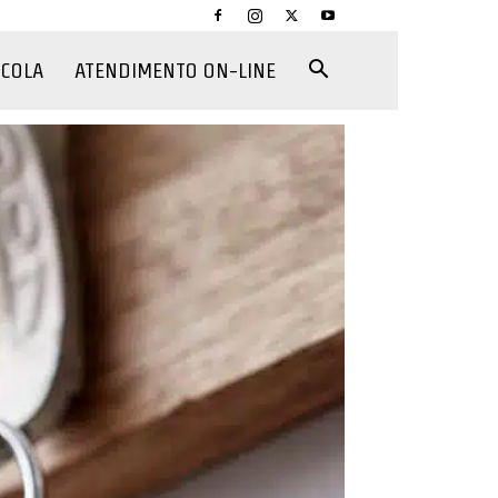
CCOLA
ATENDIMENTO ON-LINE