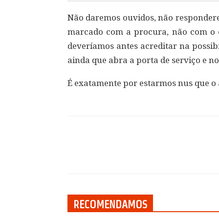
Não daremos ouvidos, não respondere
marcado com a procura, não com o 
deveríamos antes acreditar na possib
ainda que abra a porta de serviço e nos
É exatamente por estarmos nus que o a
Compartilhar
RECOMENDAMOS