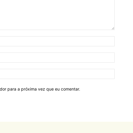
ador para a próxima vez que eu comentar.