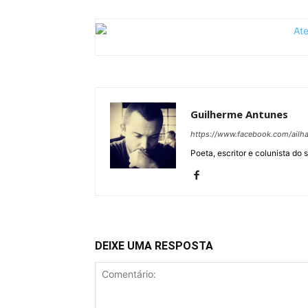
Guilherme Antunes
https://www.facebook.com/ail
Poeta, escritor e colunista do 
DEIXE UMA RESPOSTA