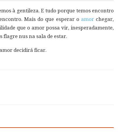
mos à gentileza. E tudo porque temos encontro
encontro. Mais do que esperar o
amor
chegar,
ilidade que o amor possa vir, inesperadamente,
 flagre nus na sala de estar.
mor decidirá ficar.