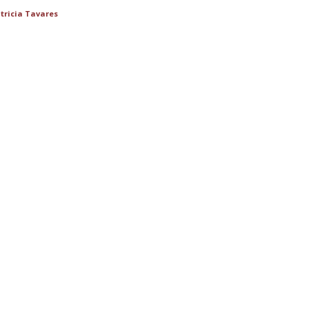
tricia Tavares