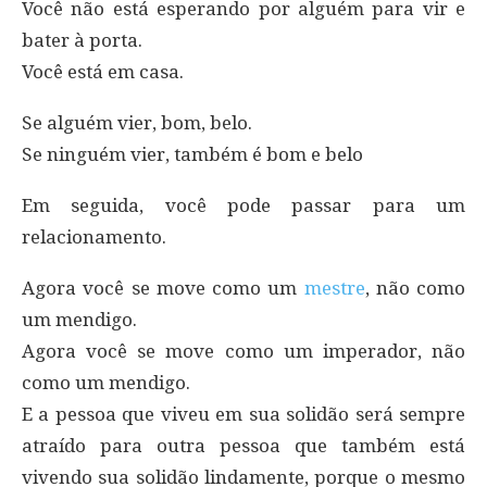
Você não está esperando por alguém para vir e
bater à porta.
Você está em casa.
Se alguém vier, bom, belo.
Se ninguém vier, também é bom e belo
Em seguida, você pode passar para um
relacionamento.
Agora você se move como um
mestre
, não como
um mendigo.
Agora você se move como um imperador, não
como um mendigo.
E a pessoa que viveu em sua solidão será sempre
atraído para outra pessoa que também está
vivendo sua solidão lindamente, porque o mesmo