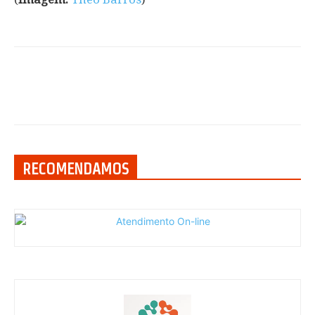
RECOMENDAMOS