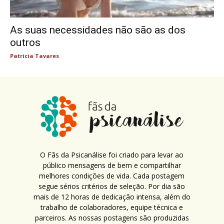
As suas necessidades não são as dos
outros
Patricia Tavares
O Fãs da Psicanálise foi criado para levar ao
público mensagens de bem e compartilhar
melhores condições de vida. Cada postagem
segue sérios critérios de seleção. Por dia são
mais de 12 horas de dedicação intensa, além do
trabalho de colaboradores, equipe técnica e
parceiros. As nossas postagens são produzidas