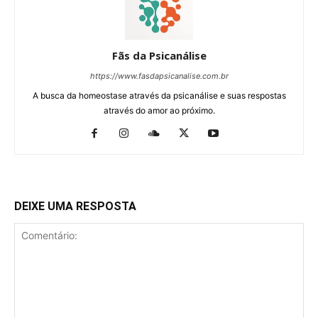
Fãs da Psicanálise
https://www.fasdapsicanalise.com.br
A busca da homeostase através da psicanálise e suas respostas
através do amor ao próximo.
DEIXE UMA RESPOSTA