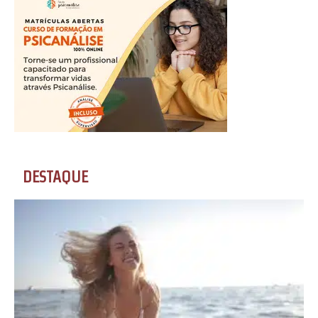
DESTAQUE