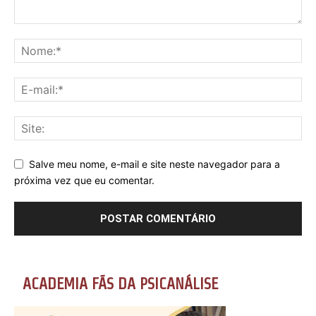
Salve meu nome, e-mail e site neste navegador para a
próxima vez que eu comentar.
ACADEMIA FÃS DA PSICANÁLISE