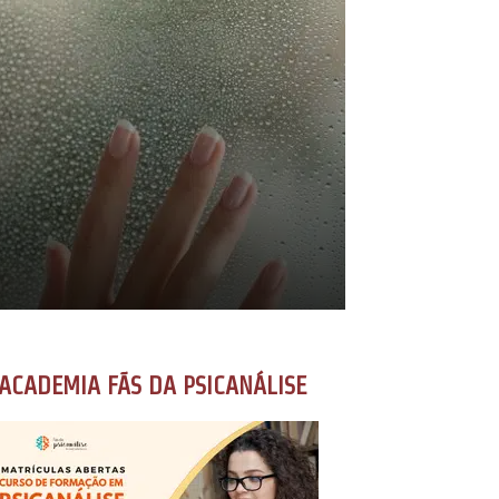
ACADEMIA FÃS DA PSICANÁLISE