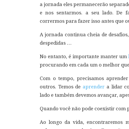
a jornada eles permanecerão separad
e nos sentarmos. a seu lado. De f
corrermos para fazer isso antes que 
A jornada continua cheia de desafios, 
despedidas …
No entanto, é importante manter um
procurando em cada um o melhor que 
Com o tempo, precisamos aprender
outros. Temos de
aprender
a lidar c
lado e também devemos avançar, apesa
Quando você não pode coexistir com
Ao longo da vida, encontraremos 