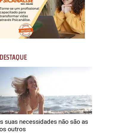
DESTAQUE
s suas necessidades não são as
os outros