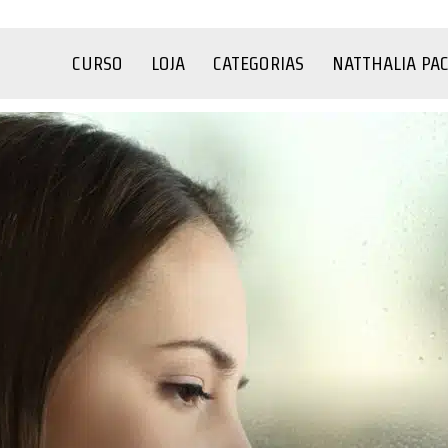
CURSO
LOJA
CATEGORIAS
NATTHALIA PA