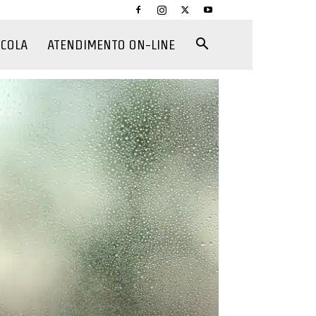
CCOLA
ATENDIMENTO ON-LINE