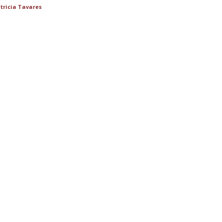
tricia Tavares