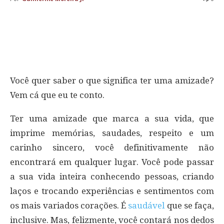
Você quer saber o que significa ter uma amizade?
Vem cá que eu te conto.
Ter uma amizade que marca a sua vida, que
imprime memórias, saudades, respeito e um
carinho sincero, você definitivamente não
encontrará em qualquer lugar. Você pode passar
a sua vida inteira conhecendo pessoas, criando
laços e trocando experiências e sentimentos com
os mais variados corações. É
saudável
que se faça,
inclusive. Mas, felizmente, você contará nos dedos