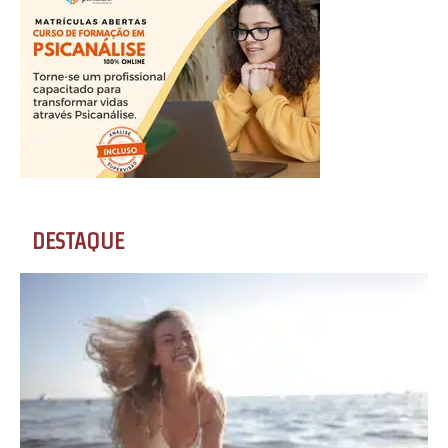
DESTAQUE