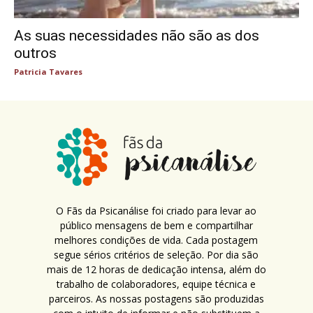
As suas necessidades não são as dos
outros
Patricia Tavares
O Fãs da Psicanálise foi criado para levar ao
público mensagens de bem e compartilhar
melhores condições de vida. Cada postagem
segue sérios critérios de seleção. Por dia são
mais de 12 horas de dedicação intensa, além do
trabalho de colaboradores, equipe técnica e
parceiros. As nossas postagens são produzidas