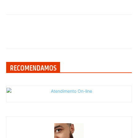
RECOMENDAMOS