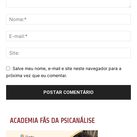
Salve meu nome, e-mail e site neste navegador para a
próxima vez que eu comentar.
ACADEMIA FÃS DA PSICANÁLISE