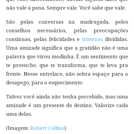
não vale a pena. Sempre vale. Você sabe que vale.
São pelas conversas na madrugada, pelos
conselhos necessários, pelas preocupações
contínuas, pelas felicidades e
tristezas
divididas.
Uma amizade significa que a gratidão não é uma
palavra que virou modinha. É um sentimento que
te preenche, que te transforma, que te leva pra
frente. Nesse entrelace, não sobra espaço para o
desapego, para o esquecimento.
Talvez você ainda não tenha percebido, mas uma
amizade é um presente do destino. Valorize cada
uma delas.
(Imagem:
Robert Collins
)