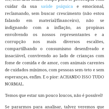
cuidar da sua
saúde psíquica
e emocional,
reclamando, sem buscar crescimento (não estou
falando em material/financeiro), não se
indignando com a inflação, as propinas
envolvendo os nossos representantes e a
corrupção nos mais diversos escalões,
compartilhando o consumismo desenfreado e
insaciável, convivendo ao lado de crianças com
fome de comida e de amor, com animais carentes
de cuidados mínimos, com pessoas sem-teto e sem
esperanças, enfim. E o pior: ACHANDO ISSO TUDO
NORMAL.
Temos que estar um pouco loucos, não é possível!
Se pararmos para analisar, talvez veremos que