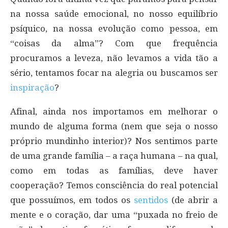
na nossa saúde emocional, no nosso equilíbrio
psíquico, na nossa evolução como pessoa, em
“coisas da alma”? Com que frequência
procuramos a leveza, não levamos a vida tão a
sério, tentamos focar na alegria ou buscamos ser
inspiração
?
Afinal, ainda nos importamos em melhorar o
mundo de alguma forma (nem que seja o nosso
próprio mundinho interior)? Nos sentimos parte
de uma grande família – a raça humana – na qual,
como em todas as famílias, deve haver
cooperação? Temos consciência do real potencial
que possuímos, em todos os
sentidos
(de abrir a
mente e o coração, dar uma “puxada no freio de