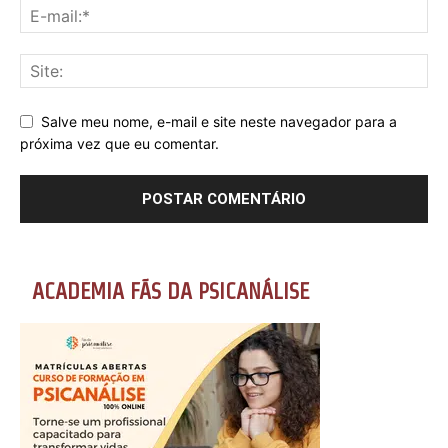
Salve meu nome, e-mail e site neste navegador para a
próxima vez que eu comentar.
ACADEMIA FÃS DA PSICANÁLISE