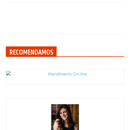
RECOMENDAMOS