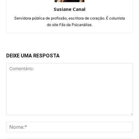
Susiane Canal
Servidora pública de profissão, escritora de coração. É colunista
do site Fãs da Psicanálise.
DEIXE UMA RESPOSTA