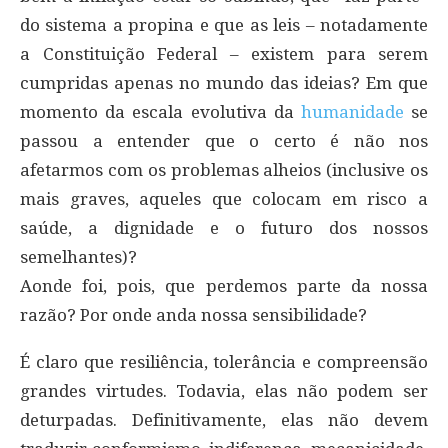
do sistema a propina e que as leis – notadamente
a Constituição Federal – existem para serem
cumpridas apenas no mundo das ideias? Em que
momento da escala evolutiva da
humanidade
se
passou a entender que o certo é não nos
afetarmos com os problemas alheios (inclusive os
mais graves, aqueles que colocam em risco a
saúde, a dignidade e o futuro dos nossos
semelhantes)?
Aonde foi, pois, que perdemos parte da nossa
razão? Por onde anda nossa sensibilidade?
É claro que resiliência, tolerância e compreensão
grandes virtudes. Todavia, elas não podem ser
deturpadas. Definitivamente, elas não devem