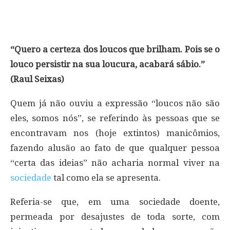
“Quero a certeza dos loucos que brilham. Pois se o
louco persistir na sua loucura, acabará sábio.”
(Raul Seixas)
Quem já não ouviu a expressão “loucos não são
eles, somos nós”, se referindo às pessoas que se
encontravam nos (hoje extintos) manicômios,
fazendo alusão ao fato de que qualquer pessoa
“certa das ideias” não acharia normal viver na
sociedade
tal como ela se apresenta.
Referia-se que, em uma sociedade doente,
permeada por desajustes de toda sorte, com