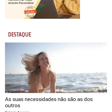
DESTAQUE
As suas necessidades não são as dos
outros