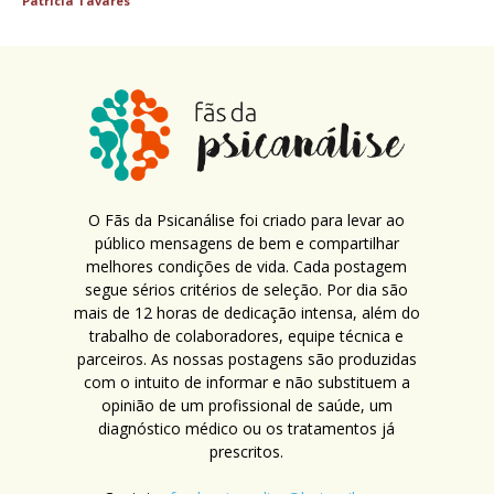
Patricia Tavares
O Fãs da Psicanálise foi criado para levar ao
público mensagens de bem e compartilhar
melhores condições de vida. Cada postagem
segue sérios critérios de seleção. Por dia são
mais de 12 horas de dedicação intensa, além do
trabalho de colaboradores, equipe técnica e
parceiros. As nossas postagens são produzidas
com o intuito de informar e não substituem a
opinião de um profissional de saúde, um
diagnóstico médico ou os tratamentos já
prescritos.