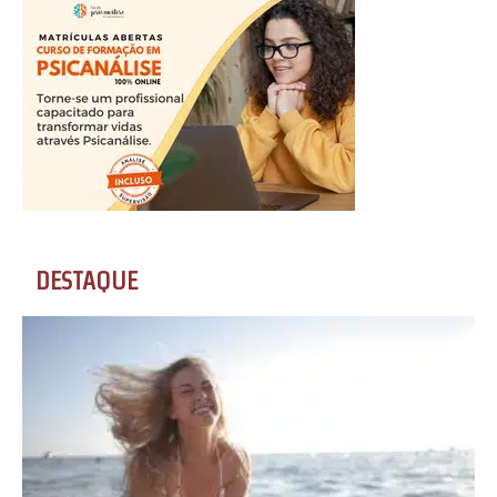
DESTAQUE