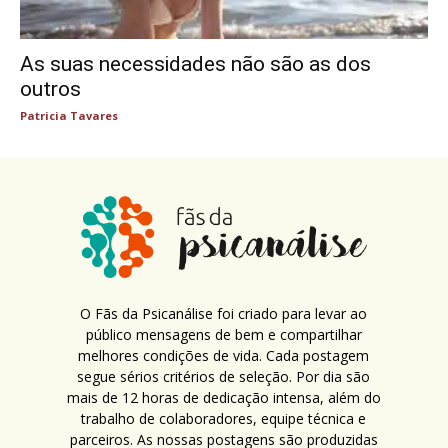
As suas necessidades não são as dos
outros
Patricia Tavares
O Fãs da Psicanálise foi criado para levar ao
público mensagens de bem e compartilhar
melhores condições de vida. Cada postagem
segue sérios critérios de seleção. Por dia são
mais de 12 horas de dedicação intensa, além do
trabalho de colaboradores, equipe técnica e
parceiros. As nossas postagens são produzidas