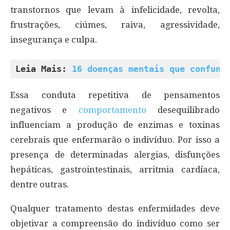
transtornos que levam à infelicidade, revolta,
frustrações, ciúmes, raiva, agressividade,
insegurança e culpa.
Leia Mais: 
16 doenças mentais que confund
Essa conduta repetitiva de pensamentos
negativos e
comportamento
desequilibrado
influenciam a produção de enzimas e toxinas
cerebrais que enfermarão o indivíduo. Por isso a
presença de determinadas alergias, disfunções
hepáticas, gastrointestinais, arritmia cardíaca,
dentre outras.
Qualquer tratamento destas enfermidades deve
objetivar a compreensão do indivíduo como ser