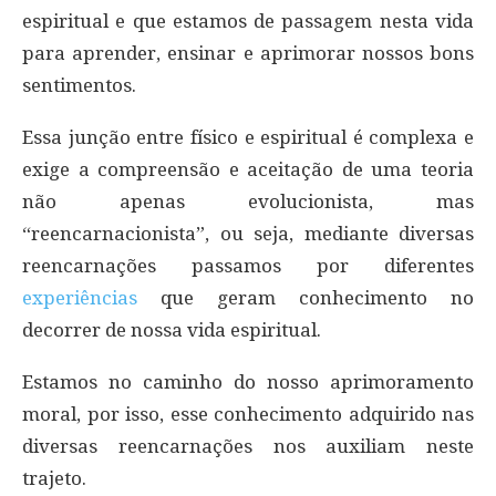
espiritual e que estamos de passagem nesta vida
para aprender, ensinar e aprimorar nossos bons
sentimentos.
Essa junção entre físico e espiritual é complexa e
exige a compreensão e aceitação de uma teoria
não apenas evolucionista, mas
“reencarnacionista”, ou seja, mediante diversas
reencarnações passamos por diferentes
experiências
que geram conhecimento no
decorrer de nossa vida espiritual.
Estamos no caminho do nosso aprimoramento
moral, por isso, esse conhecimento adquirido nas
diversas reencarnações nos auxiliam neste
trajeto.