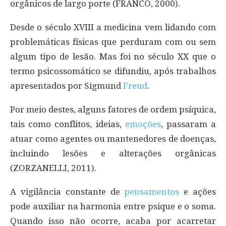
orgânicos de largo porte (FRANCO, 2000).
Desde o século XVIII a medicina vem lidando com
problemáticas físicas que perduram com ou sem
algum tipo de lesão. Mas foi no século XX que o
termo psicossomático se difundiu, após trabalhos
apresentados por Sigmund
Freud
.
Por meio destes, alguns fatores de ordem psíquica,
tais como conflitos, ideias,
emoções
, passaram a
atuar como agentes ou mantenedores de doenças,
incluindo lesões e alterações orgânicas
(ZORZANELLI, 2011).
A vigilância constante de
pensamentos
e ações
pode auxiliar na harmonia entre psique e o soma.
Quando isso não ocorre, acaba por acarretar