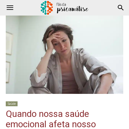
Saúde
Quando nossa saúde
emocional afeta nosso