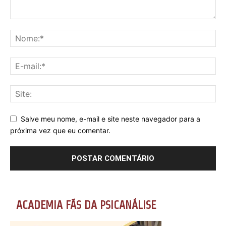
Salve meu nome, e-mail e site neste navegador para a
próxima vez que eu comentar.
ACADEMIA FÃS DA PSICANÁLISE