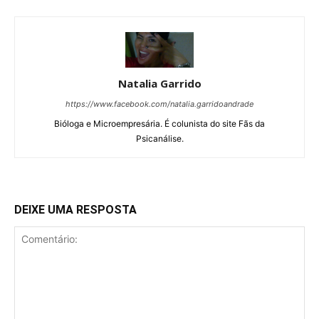
Natalia Garrido
https://www.facebook.com/natalia.garridoandrade
Bióloga e Microempresária. É colunista do site Fãs da
Psicanálise.
DEIXE UMA RESPOSTA