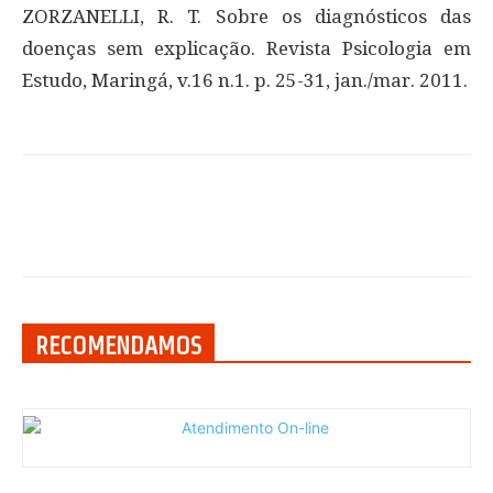
ZORZANELLI, R. T. Sobre os diagnósticos das
doenças sem explicação. Revista Psicologia em
Estudo, Maringá, v.16 n.1. p. 25-31, jan./mar. 2011.
RECOMENDAMOS