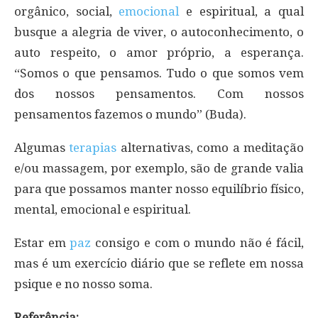
orgânico, social,
emocional
e espiritual, a qual
busque a alegria de viver, o autoconhecimento, o
auto respeito, o amor próprio, a esperança.
“Somos o que pensamos. Tudo o que somos vem
dos nossos pensamentos. Com nossos
pensamentos fazemos o mundo” (Buda).
Algumas
terapias
alternativas, como a meditação
e/ou massagem, por exemplo, são de grande valia
para que possamos manter nosso equilíbrio físico,
mental, emocional e espiritual.
Estar em
paz
consigo e com o mundo não é fácil,
mas é um exercício diário que se reflete em nossa
psique e no nosso soma.
Referência: