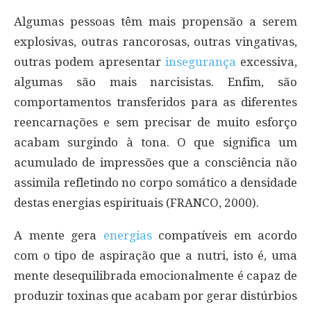
Algumas pessoas têm mais propensão a serem
explosivas, outras rancorosas, outras vingativas,
outras podem apresentar
insegurança
excessiva,
algumas são mais narcisistas. Enfim, são
comportamentos transferidos para as diferentes
reencarnações e sem precisar de muito esforço
acabam surgindo à tona. O que significa um
acumulado de impressões que a consciência não
assimila refletindo no corpo somático a densidade
destas energias espirituais (FRANCO, 2000).
A mente gera
energias
compatíveis em acordo
com o tipo de aspiração que a nutri, isto é, uma
mente desequilibrada emocionalmente é capaz de
produzir toxinas que acabam por gerar distúrbios