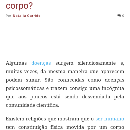
corpo?
Por
Natalia Garrido
-
0
Algumas
doenças
surgem silenciosamente e,
muitas vezes, da mesma maneira que aparecem
podem sumir. São conhecidas como doenças
psicossomáticas e trazem consigo uma incógnita
que aos poucos está sendo desvendada pela
comunidade científica.
Existem religiões que mostram que o
ser humano
tem constituição física movida por um corpo