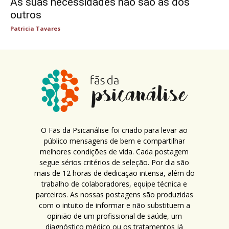
As suas necessidades não são as dos
outros
Patricia Tavares
O Fãs da Psicanálise foi criado para levar ao
público mensagens de bem e compartilhar
melhores condições de vida. Cada postagem
segue sérios critérios de seleção. Por dia são
mais de 12 horas de dedicação intensa, além do
trabalho de colaboradores, equipe técnica e
parceiros. As nossas postagens são produzidas
com o intuito de informar e não substituem a
opinião de um profissional de saúde, um
diagnóstico médico ou os tratamentos já