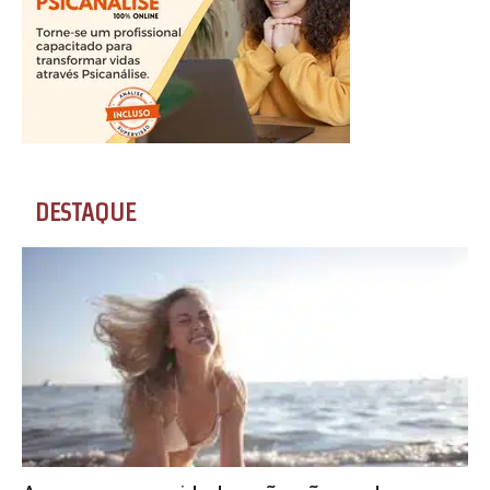
DESTAQUE