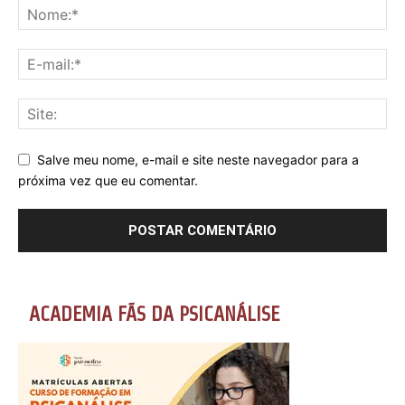
Salve meu nome, e-mail e site neste navegador para a
próxima vez que eu comentar.
ACADEMIA FÃS DA PSICANÁLISE