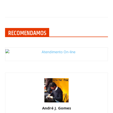
RECOMENDAMOS
André J. Gomes