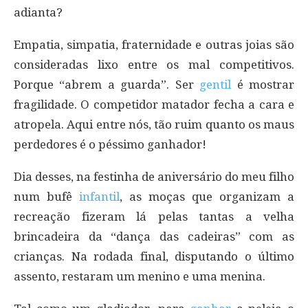
adianta?
Empatia, simpatia, fraternidade e outras joias são
consideradas lixo entre os mal competitivos.
Porque “abrem a guarda”. Ser
gentil
é mostrar
fragilidade. O competidor matador fecha a cara e
atropela. Aqui entre nós, tão ruim quanto os maus
perdedores é o péssimo ganhador!
Dia desses, na festinha de aniversário do meu filho
num bufê
infantil
, as moças que organizam a
recreação fizeram lá pelas tantas a velha
brincadeira da “dança das cadeiras” com as
crianças. Na rodada final, disputando o último
assento, restaram um menino e uma menina.