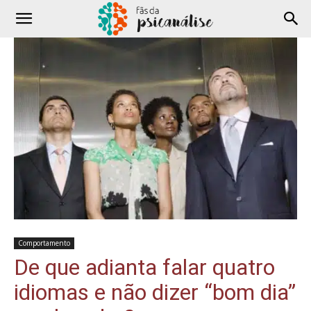
Comportamento
De que adianta falar quatro
idiomas e não dizer “bom dia”