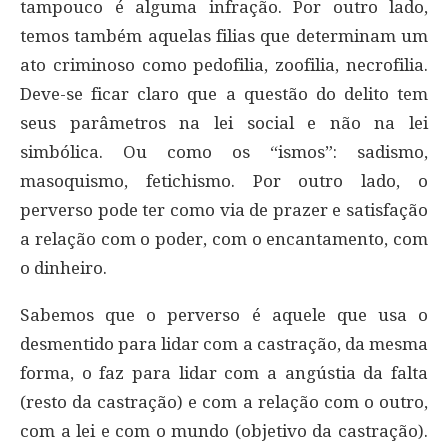
tampouco é alguma infração. Por outro lado,
temos também aquelas filias que determinam um
ato criminoso como pedofilia, zoofilia, necrofilia.
Deve-se ficar claro que a questão do delito tem
seus parâmetros na lei social e não na lei
simbólica. Ou como os “ismos”: sadismo,
masoquismo, fetichismo. Por outro lado, o
perverso pode ter como via de prazer e satisfação
a relação com o poder, com o encantamento, com
o dinheiro.
Sabemos que o perverso é aquele que usa o
desmentido para lidar com a castração, da mesma
forma, o faz para lidar com a angústia da falta
(resto da castração) e com a relação com o outro,
com a lei e com o mundo (objetivo da castração).