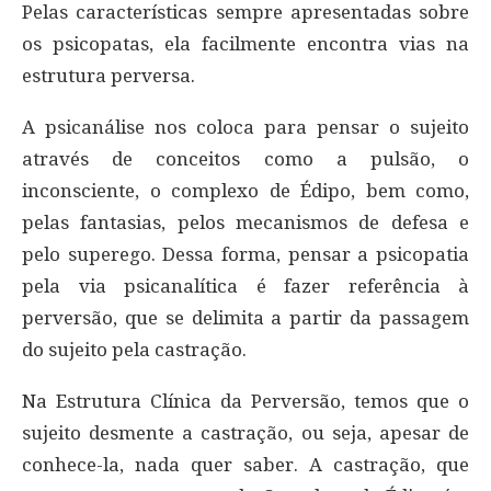
Pelas características sempre apresentadas sobre
os psicopatas, ela facilmente encontra vias na
estrutura perversa.
A psicanálise nos coloca para pensar o sujeito
através de conceitos como a pulsão, o
inconsciente, o complexo de Édipo, bem como,
pelas fantasias, pelos mecanismos de defesa e
pelo superego. Dessa forma, pensar a psicopatia
pela via psicanalítica é fazer referência à
perversão, que se delimita a partir da passagem
do sujeito pela castração.
Na Estrutura Clínica da Perversão, temos que o
sujeito desmente a castração, ou seja, apesar de
conhece-la, nada quer saber. A castração, que