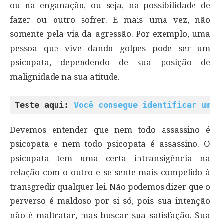
ou na enganação, ou seja, na possibilidade de
fazer ou outro sofrer. E mais uma vez, não
somente pela via da agressão. Por exemplo, uma
pessoa que vive dando golpes pode ser um
psicopata, dependendo de sua posição de
malignidade na sua atitude.
Teste aqui: 
Você consegue identificar um 
Devemos entender que nem todo assassino é
psicopata e nem todo psicopata é assassino. O
psicopata tem uma certa intransigência na
relação com o outro e se sente mais compelido à
transgredir qualquer lei. Não podemos dizer que o
perverso é maldoso por si só, pois sua intenção
não é maltratar, mas buscar sua satisfação. Sua