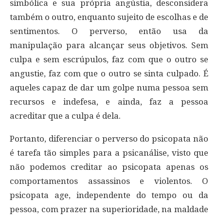
simbólica e sua própria angústia, desconsidera
também o outro, enquanto sujeito de escolhas e de
sentimentos. O perverso, então usa da
manipulação para alcançar seus objetivos. Sem
culpa e sem escrúpulos, faz com que o outro se
angustie, faz com que o outro se sinta culpado. É
aqueles capaz de dar um golpe numa pessoa sem
recursos e indefesa, e ainda, faz a pessoa
acreditar que a culpa é dela.
Portanto, diferenciar o perverso do psicopata não
é tarefa tão simples para a psicanálise, visto que
não podemos creditar ao psicopata apenas os
comportamentos assassinos e violentos. O
psicopata age, independente do tempo ou da
pessoa, com prazer na superioridade, na maldade