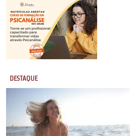
DESTAQUE