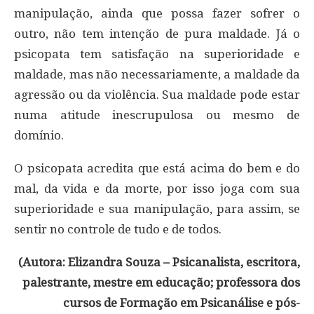
manipulação, ainda que possa fazer sofrer o
outro, não tem intenção de pura maldade. Já o
psicopata tem satisfação na superioridade e
maldade, mas não necessariamente, a maldade da
agressão ou da violência. Sua maldade pode estar
numa atitude inescrupulosa ou mesmo de
domínio.
O psicopata acredita que está acima do bem e do
mal, da vida e da morte, por isso joga com sua
superioridade e sua manipulação, para assim, se
sentir no controle de tudo e de todos.
(Autora: Elizandra Souza – Psicanalista, escritora,
palestrante, mestre em educação; professora dos
cursos de Formação em Psicanálise e pós-