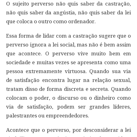
O sujeito perverso não quis saber da castração,
não quis saber da angústia, não quis saber da lei
que coloca o outro como ordenador.
Essa forma de lidar com a castração sugere que o
perverso ignora a lei social, mas não é bem assim
que acontece. O perverso vive muito bem em
sociedade e muitas vezes se apresenta como uma
pessoa extremamente virtuosa. Quando sua via
de satisfação encontra lugar na relação sexual,
tratam disso de forma discreta e secreta. Quando
colocam o poder, o discurso ou o dinheiro como
via de satisfação, podem ser grandes líderes,
palestrantes ou empreendedores.
Acontece que o perverso, por desconsiderar a lei