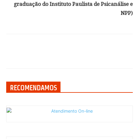
graduação do Instituto Paulista de Psicanálise e
NPP)
RECOMENDAMOS