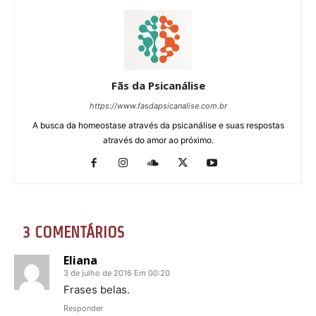
Fãs da Psicanálise
https://www.fasdapsicanalise.com.br
A busca da homeostase através da psicanálise e suas respostas
através do amor ao próximo.
3 COMENTÁRIOS
Eliana
3 de julho de 2016 Em 00:20
Frases belas.
Responder