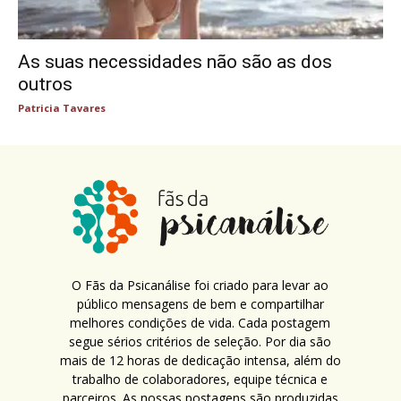
As suas necessidades não são as dos
outros
Patricia Tavares
O Fãs da Psicanálise foi criado para levar ao
público mensagens de bem e compartilhar
melhores condições de vida. Cada postagem
segue sérios critérios de seleção. Por dia são
mais de 12 horas de dedicação intensa, além do
trabalho de colaboradores, equipe técnica e
parceiros. As nossas postagens são produzidas