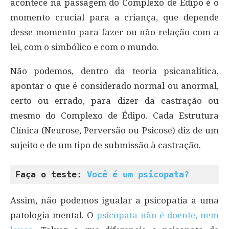
acontece na passagem do Complexo de Édipo é o
momento crucial para a criança, que depende
desse momento para fazer ou não relação com a
lei, com o simbólico e com o mundo.
Não podemos, dentro da teoria psicanalítica,
apontar o que é considerado normal ou anormal,
certo ou errado, para dizer da castração ou
mesmo do Complexo de Édipo. Cada Estrutura
Clínica (Neurose, Perversão ou Psicose) diz de um
sujeito e de um tipo de submissão à castração.
Faça o teste: 
Você é um psicopata?
Assim, não podemos igualar a psicopatia a uma
patologia mental. O
psicopata não é doente, nem