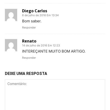
Diego Carlos
6 de julho de 2016 Em 13:34
Bom saber.
Responder
Renato
14 de julho de 2016 Em 12:23
INTEREÇANTE MUITO BOM ARTIGO.
Responder
DEIXE UMA RESPOSTA