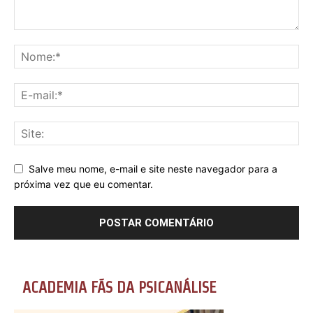
Salve meu nome, e-mail e site neste navegador para a
próxima vez que eu comentar.
ACADEMIA FÃS DA PSICANÁLISE