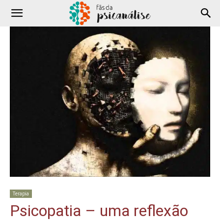
Terapia
Psicopatia – uma reflexão