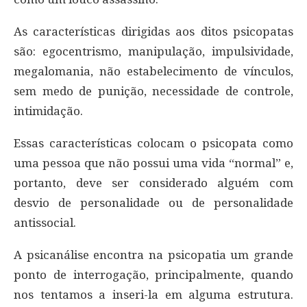
As características dirigidas aos ditos psicopatas
são: egocentrismo, manipulação, impulsividade,
megalomania, não estabelecimento de vínculos,
sem medo de punição, necessidade de controle,
intimidação.
Essas características colocam o psicopata como
uma pessoa que não possui uma vida “normal” e,
portanto, deve ser considerado alguém com
desvio de personalidade ou de personalidade
antissocial.
A psicanálise encontra na psicopatia um grande
ponto de interrogação, principalmente, quando
nos tentamos a inseri-la em alguma estrutura.