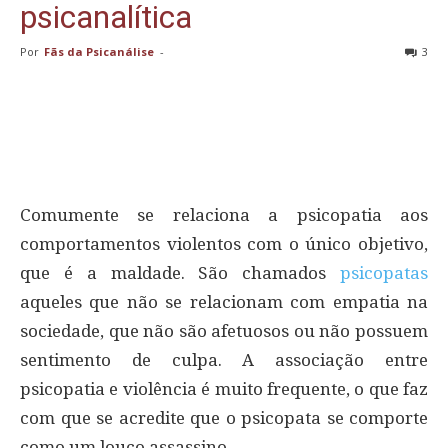
psicanalítica
Por
Fãs da Psicanálise
-
3
Comumente se relaciona a psicopatia aos
comportamentos violentos com o único objetivo,
que é a maldade. São chamados
psicopatas
aqueles que não se relacionam com empatia na
sociedade, que não são afetuosos ou não possuem
sentimento de culpa. A associação entre
psicopatia e violência é muito frequente, o que faz
com que se acredite que o psicopata se comporte
como um louco assassino.