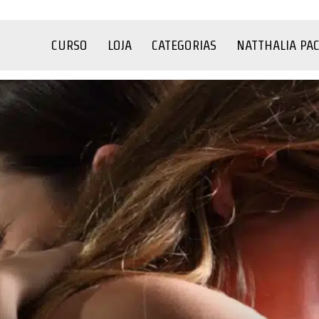
CURSO
LOJA
CATEGORIAS
NATTHALIA PA