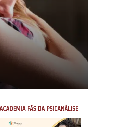
ACADEMIA FÃS DA PSICANÁLISE