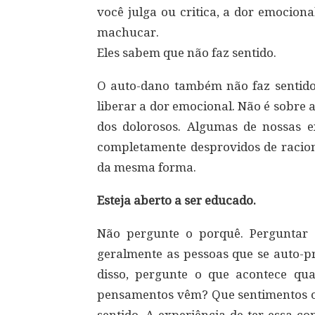
você julga ou critica, a dor emociona
machucar.
Eles sabem que não faz sentido.
O auto-dano também não faz sentido p
liberar a dor emocional. Não é sobre a 
dos dolorosos. Algumas de nossas 
completamente desprovidos de raciona
da mesma forma.
Esteja aberto a ser educado.
Não pergunte o porquê. Perguntar 
geralmente as pessoas que se auto-
disso, pergunte o que acontece q
pensamentos vêm? Que sentimentos ou