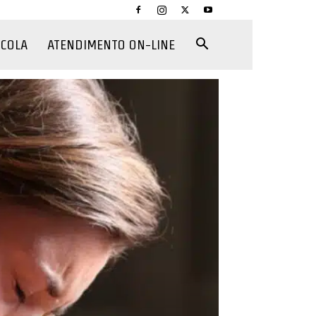
CCOLA
ATENDIMENTO ON-LINE