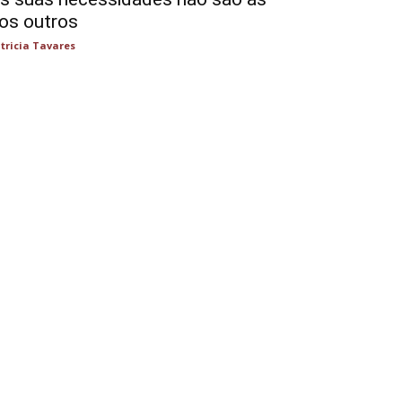
os outros
tricia Tavares