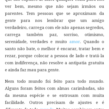
ver bem, mesmo que não sejam irmãos ou
parentes. Tem pessoas que se aproximam da
gente para nos lembrar que um amigo
verdadeiro, carrega com ele não apenas segredos,
carrega também paz, sorriso, otimismo,
serenidade, verdades e muito
amor
. Quando o
santo não bate, o melhor é encarar, tratar bem e
rezar, porque colocar a pessoa de lado e tratá-la
com indiferença, não resolve a antipatia gratuita
e ainda faz mau para gente.
Nem todo mundo foi feito para todo mundo.
Alguns foram feitos com almas carimbadas, são
da mesma espécie e se entrosam com muita
facilidade. Outros precisam de ajustes e é