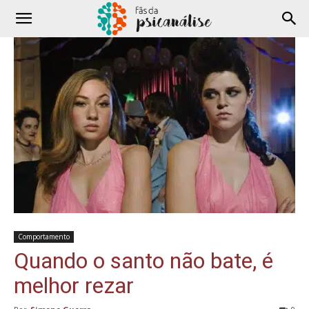
Comportamento
Quando o santo não bate, é
melhor rezar