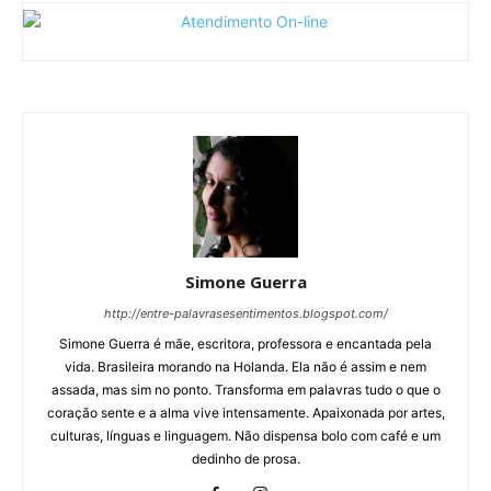
Simone Guerra
http://entre-palavrasesentimentos.blogspot.com/
Simone Guerra é mãe, escritora, professora e encantada pela
vida. Brasileira morando na Holanda. Ela não é assim e nem
assada, mas sim no ponto. Transforma em palavras tudo o que o
coração sente e a alma vive intensamente. Apaixonada por artes,
culturas, línguas e linguagem. Não dispensa bolo com café e um
dedinho de prosa.