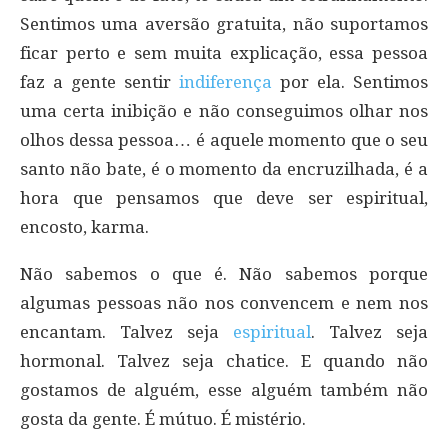
Sentimos uma aversão gratuita, não suportamos
ficar perto e sem muita explicação, essa pessoa
faz a gente sentir
indiferença
por ela. Sentimos
uma certa inibição e não conseguimos olhar nos
olhos dessa pessoa… é aquele momento que o seu
santo não bate, é o momento da encruzilhada, é a
hora que pensamos que deve ser espiritual,
encosto, karma.
Não sabemos o que é. Não sabemos porque
algumas pessoas não nos convencem e nem nos
encantam. Talvez seja
espiritual
. Talvez seja
hormonal. Talvez seja chatice. E quando não
gostamos de alguém, esse alguém também não
gosta da gente. É mútuo. É mistério.