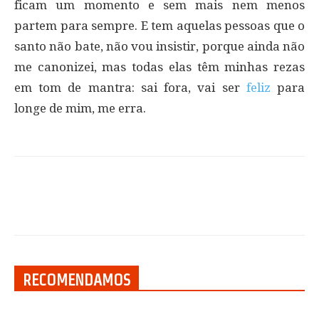
ficam um momento e sem mais nem menos
partem para sempre. E tem aquelas pessoas que o
santo não bate, não vou insistir, porque ainda não
me canonizei, mas todas elas têm minhas rezas
em tom de mantra: sai fora, vai ser
feliz
para
longe de mim, me erra.
RECOMENDAMOS