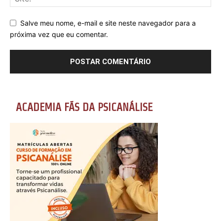
Salve meu nome, e-mail e site neste navegador para a
próxima vez que eu comentar.
ACADEMIA FÃS DA PSICANÁLISE