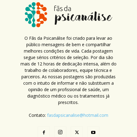
O Fãs da Psicanálise foi criado para levar ao
público mensagens de bem e compartilhar
melhores condições de vida. Cada postagem
segue sérios critérios de seleção. Por dia são
mais de 12 horas de dedicação intensa, além do
trabalho de colaboradores, equipe técnica e
parceiros. As nossas postagens são produzidas
com o intuito de informar e não substituem a
opinião de um profissional de saúde, um
diagnóstico médico ou os tratamentos já
prescritos.
Contato:
fasdapsicanalise@hotmail.com