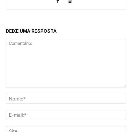
DEIXE UMA RESPOSTA