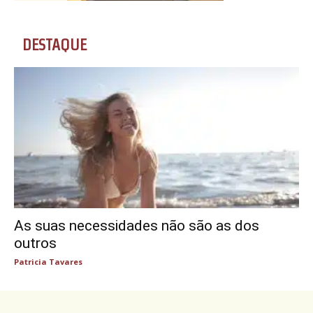
DESTAQUE
As suas necessidades não são as dos
outros
Patricia Tavares