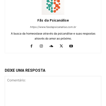
Fãs da Psicanálise
https://www.fasdapsicanalise.com.br
A busca da homeostase através da psicanálise e suas respostas
através do amor ao próximo.
DEIXE UMA RESPOSTA