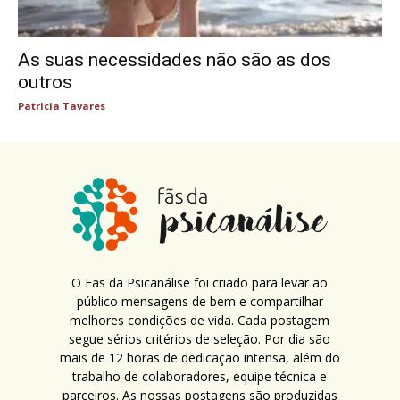
As suas necessidades não são as dos
outros
Patricia Tavares
O Fãs da Psicanálise foi criado para levar ao
público mensagens de bem e compartilhar
melhores condições de vida. Cada postagem
segue sérios critérios de seleção. Por dia são
mais de 12 horas de dedicação intensa, além do
trabalho de colaboradores, equipe técnica e
parceiros. As nossas postagens são produzidas