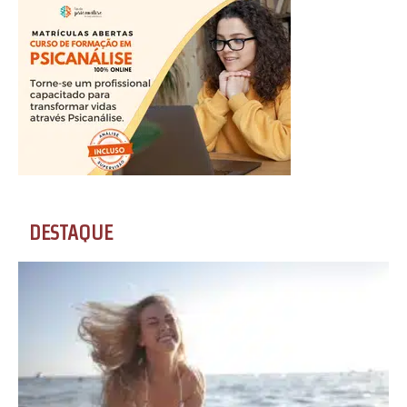
DESTAQUE