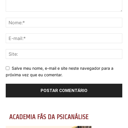
Salve meu nome, e-mail e site neste navegador para a
próxima vez que eu comentar.
ACADEMIA FÃS DA PSICANÁLISE