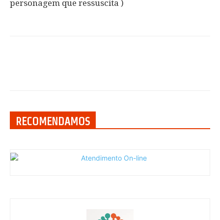
personagem que ressuscita )
RECOMENDAMOS