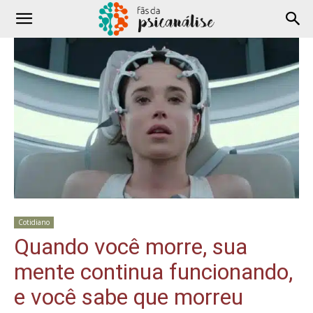
Cotidiano
Quando você morre, sua
mente continua funcionando,
e você sabe que morreu