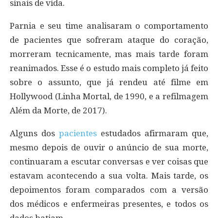
sinais de vida.
Parnia e seu time analisaram o comportamento
de pacientes que sofreram ataque do coração,
morreram tecnicamente, mas mais tarde foram
reanimados. Esse é o estudo mais completo já feito
sobre o assunto, que já rendeu até filme em
Hollywood (Linha Mortal, de 1990, e a refilmagem
Além da Morte, de 2017).
Alguns dos
pacientes
estudados afirmaram que,
mesmo depois de ouvir o anúncio de sua morte,
continuaram a escutar conversas e ver coisas que
estavam acontecendo a sua volta. Mais tarde, os
depoimentos foram comparados com a versão
dos médicos e enfermeiras presentes, e todos os
dados batiam.