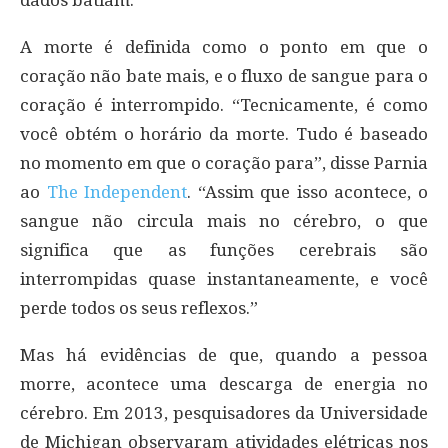
A morte é definida como o ponto em que o
coração não bate mais, e o fluxo de sangue para o
coração é interrompido. “Tecnicamente, é como
você obtém o horário da morte. Tudo é baseado
no momento em que o coração para”, disse Parnia
ao
The Independent
. “Assim que isso acontece, o
sangue não circula mais no cérebro, o que
significa que as funções cerebrais são
interrompidas quase instantaneamente, e você
perde todos os seus reflexos.”
Mas há evidências de que, quando a pessoa
morre, acontece uma descarga de energia no
cérebro. Em 2013, pesquisadores da Universidade
de Michigan observaram atividades elétricas nos