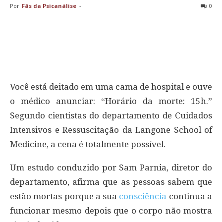
Por
Fãs da Psicanálise
-
0
Você está deitado em uma cama de hospital e ouve
o médico anunciar: “Horário da morte: 15h.”
Segundo cientistas do departamento de Cuidados
Intensivos e Ressuscitação da Langone School of
Medicine, a cena é totalmente possível.
Um estudo conduzido por Sam Parnia, diretor do
departamento, afirma que as pessoas sabem que
estão mortas porque a sua
consciência
continua a
funcionar mesmo depois que o corpo não mostra