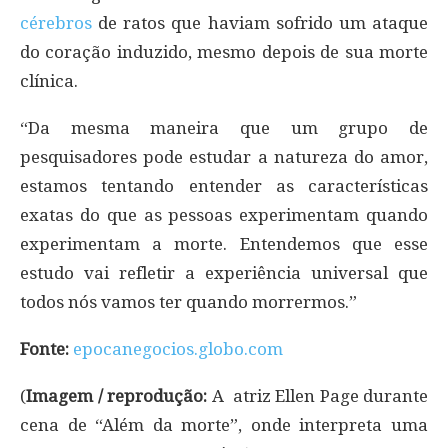
cérebros
de ratos que haviam sofrido um ataque
do coração induzido, mesmo depois de sua morte
clínica.
“Da mesma maneira que um grupo de
pesquisadores pode estudar a natureza do amor,
estamos tentando entender as características
exatas do que as pessoas experimentam quando
experimentam a morte. Entendemos que esse
estudo vai refletir a experiência universal que
todos nós vamos ter quando morrermos.”
Fonte:
epocanegocios.globo.com
(
Imagem / reprodução:
A atriz Ellen Page durante
cena de “Além da morte”, onde interpreta uma