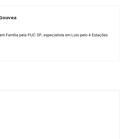
 Gouvea
 em Família pela PUC SP, especialista em Luto pelo 4 Estações