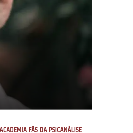
ACADEMIA FÃS DA PSICANÁLISE