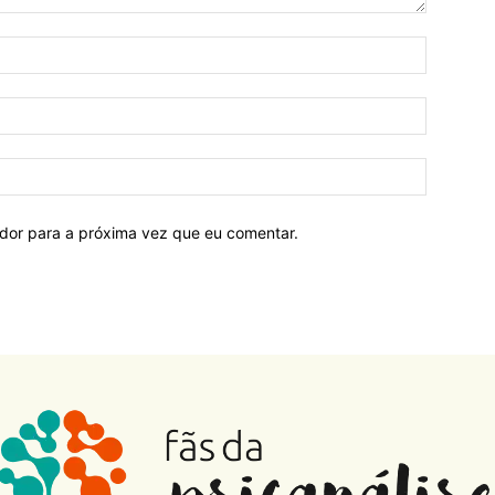
ador para a próxima vez que eu comentar.