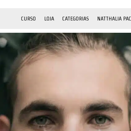
CURSO
LOJA
CATEGORIAS
NATTHALIA PA