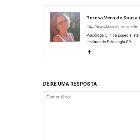
Teresa Vera de Sousa
http://www.lacoselutos.com.br
Psicóloga Clínica Especialista
Instituto de Psicologia SP.
DEIXE UMA RESPOSTA