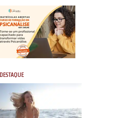
DESTAQUE