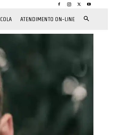
CCOLA
ATENDIMENTO ON-LINE