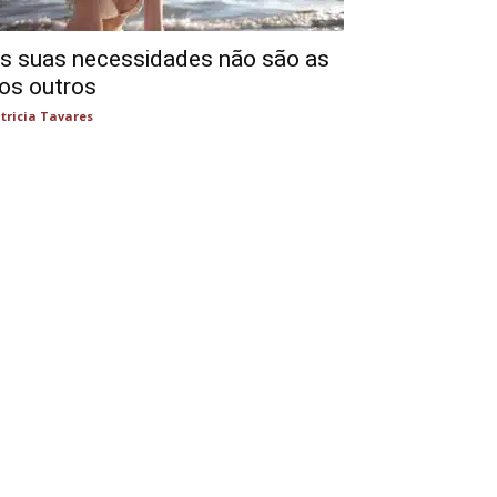
s suas necessidades não são as
os outros
tricia Tavares