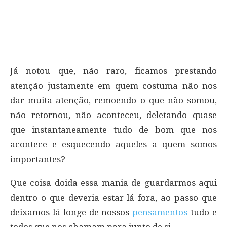
Já notou que, não raro, ficamos prestando
atenção justamente em quem costuma não nos
dar muita atenção, remoendo o que não somou,
não retornou, não aconteceu, deletando quase
que instantaneamente tudo de bom que nos
acontece e esquecendo aqueles a quem somos
importantes?
Que coisa doida essa mania de guardarmos aqui
dentro o que deveria estar lá fora, ao passo que
deixamos lá longe de nossos
pensamentos
tudo e