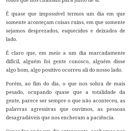
todos que nos chamam para junto de si.
É quase que impossível termos um dia em que
somente aconteçam coisas ruins, em que somente
sejamos desprezados, esquecidos e deixados de
lado.
É claro que, em meio a um dia marcadamente
difícil, alguém foi gente conosco, alguém disse
algo bom, algo positivo ocorreu ali do nosso lado.
Porém, ao fim do dia, o que nos sobra de mais
pesado, ocupando quase que a totalidade da
gente, parece ser sempre o que não aconteceu, as
palavras agressivas que ouvimos, as pessoas
desagradáveis que nos encheram a paciência.