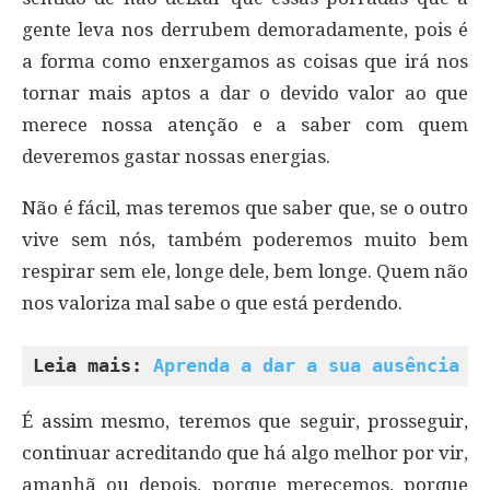
gente leva nos derrubem demoradamente, pois é
a forma como enxergamos as coisas que irá nos
tornar mais aptos a dar o devido valor ao que
merece nossa atenção e a saber com quem
deveremos gastar nossas energias.
Não é fácil, mas teremos que saber que, se o outro
vive sem nós, também poderemos muito bem
respirar sem ele, longe dele, bem longe. Quem não
nos valoriza mal sabe o que está perdendo.
Leia mais: 
Aprenda a dar a sua ausência a
É assim mesmo, teremos que seguir, prosseguir,
continuar acreditando que há algo melhor por vir,
amanhã ou depois, porque merecemos, porque