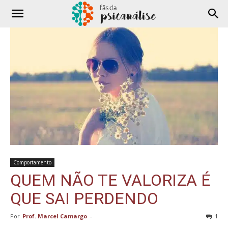
Comportamento
QUEM NÃO TE VALORIZA É
QUE SAI PERDENDO
Por
Prof. Marcel Camargo
-
1