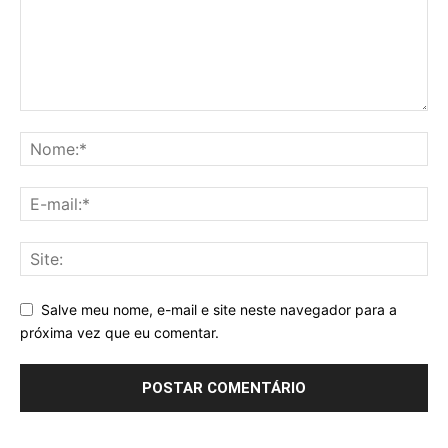
Salve meu nome, e-mail e site neste navegador para a
próxima vez que eu comentar.