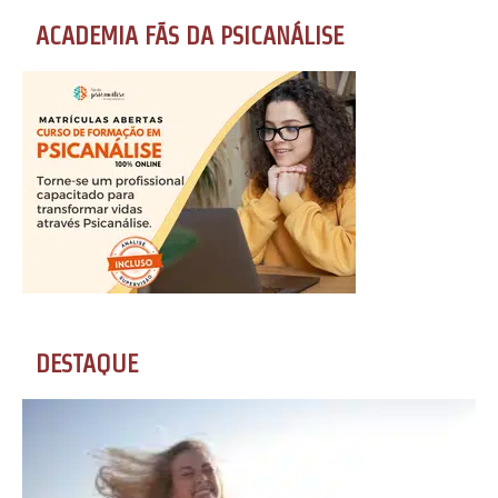
ACADEMIA FÃS DA PSICANÁLISE
DESTAQUE