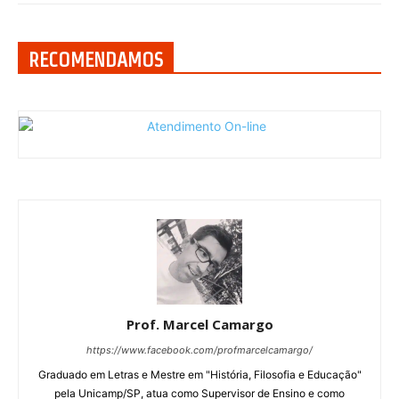
RECOMENDAMOS
Prof. Marcel Camargo
https://www.facebook.com/profmarcelcamargo/
Graduado em Letras e Mestre em "História, Filosofia e Educação"
pela Unicamp/SP, atua como Supervisor de Ensino e como