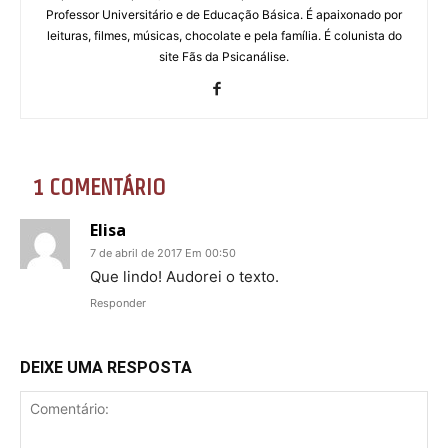
Professor Universitário e de Educação Básica. É apaixonado por
leituras, filmes, músicas, chocolate e pela família. É colunista do
site Fãs da Psicanálise.
1 COMENTÁRIO
Elisa
7 de abril de 2017 Em 00:50
Que lindo! Audorei o texto.
Responder
DEIXE UMA RESPOSTA