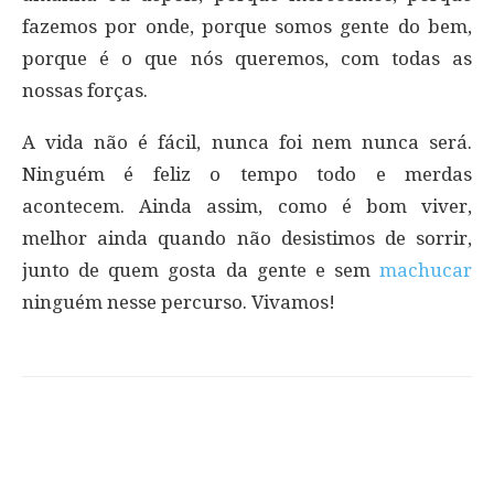
fazemos por onde, porque somos gente do bem,
porque é o que nós queremos, com todas as
nossas forças.
A vida não é fácil, nunca foi nem nunca será.
Ninguém é feliz o tempo todo e merdas
acontecem. Ainda assim, como é bom viver,
melhor ainda quando não desistimos de sorrir,
junto de quem gosta da gente e sem
machucar
ninguém nesse percurso. Vivamos!