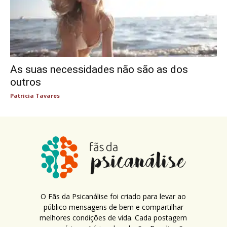
As suas necessidades não são as dos
outros
Patricia Tavares
O Fãs da Psicanálise foi criado para levar ao
público mensagens de bem e compartilhar
melhores condições de vida. Cada postagem