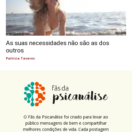
As suas necessidades não são as dos
outros
Patricia Tavares
O Fãs da Psicanálise foi criado para levar ao
público mensagens de bem e compartilhar
melhores condições de vida. Cada postagem