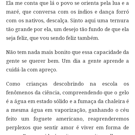
Ela me conta que lá o povo se orienta pela lua e a
maré, que conversa com os índios e dança forró
com os nativos, descalça. Sinto aqui uma ternura
tão grande por ela, um desejo tão fundo de que ela
seja feliz, que vou sendo feliz também.
Não tem nada mais bonito que essa capacidade da
gente se querer bem. Um dia a gente aprende a
cuidá-la com apreço.
Como crianças descobrindo na escola os
fenômenos da ciência, compreendendo que o gelo
é a água em estado sólido e a fumaça da chaleira é
a mesma água em vaporização, ganhando o céu
feito um foguete americano, reaprenderemos
perplexos que sentir amor é viver em forma de