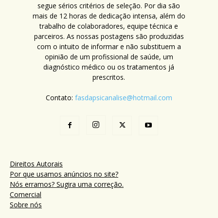
segue sérios critérios de seleção. Por dia são
mais de 12 horas de dedicação intensa, além do
trabalho de colaboradores, equipe técnica e
parceiros. As nossas postagens são produzidas
com o intuito de informar e não substituem a
opinião de um profissional de saúde, um
diagnóstico médico ou os tratamentos já
prescritos.
Contato:
fasdapsicanalise@hotmail.com
Direitos Autorais
Por que usamos anúncios no site?
Nós erramos? Sugira uma correção.
Comercial
Sobre nós