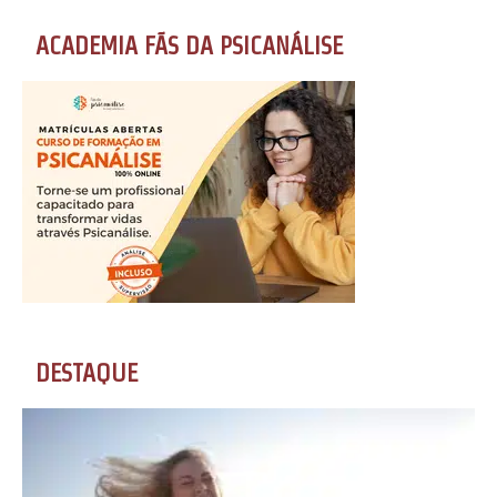
ACADEMIA FÃS DA PSICANÁLISE
DESTAQUE