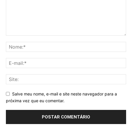
Salve meu nome, e-mail e site neste navegador para a
próxima vez que eu comentar.