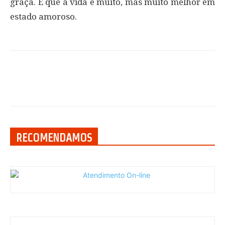
graça. E que a vida é muito, mas muito melhor em
estado amoroso.
RECOMENDAMOS