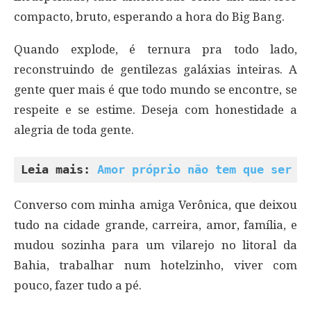
compacto, bruto, esperando a hora do Big Bang.
Quando explode, é ternura pra todo lado,
reconstruindo de gentilezas galáxias inteiras. A
gente quer mais é que todo mundo se encontre, se
respeite e se estime. Deseja com honestidade a
alegria de toda gente.
Leia mais: 
Amor próprio não tem que ser d
Converso com minha amiga Verônica, que deixou
tudo na cidade grande, carreira, amor, família, e
mudou sozinha para um vilarejo no litoral da
Bahia, trabalhar num hotelzinho, viver com
pouco, fazer tudo a pé.