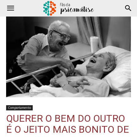
Comportamento
QUERER O BEM DO OUTRO
É O JEITO MAIS BONITO DE