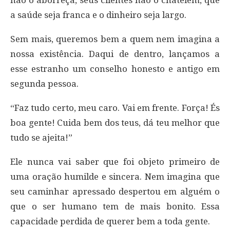
a saúde seja franca e o dinheiro seja largo.
Sem mais, queremos bem a quem nem imagina a
nossa existência. Daqui de dentro, lançamos a
esse estranho um conselho honesto e antigo em
segunda pessoa.
“Faz tudo certo, meu caro. Vai em frente. Força! És
boa gente! Cuida bem dos teus, dá teu melhor que
tudo se ajeita!”
Ele nunca vai saber que foi objeto primeiro de
uma oração humilde e sincera. Nem imagina que
seu caminhar apressado despertou em alguém o
que o ser humano tem de mais bonito. Essa
capacidade perdida de querer bem a toda gente.