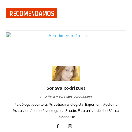
RECOMENDAMOS
Soraya Rodrigues
http://www.sorayapsicologa.com
Psicóloga, escritora, Psicotraumatologista, Expert em Medicina
Psicossomática e Psicologia da Saúde. É colunista do site Fãs da
Psicanálise.