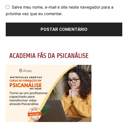
Salve meu nome, e-mail e site neste navegador para a
próxima vez que eu comentar.
ACADEMIA FÃS DA PSICANÁLISE