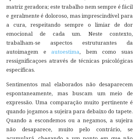
matriz geradora; este trabalho nem sempre é fácil
e geralmente é doloroso, mas imprescindível para
a cura, respeitando sempre o limiar de dor
emocional de cada um. Neste contexto,
trabalham-se aspectos estruturantes da
autoimagem e
autoestima
, bem como suas
ressignificaçoes através de técnicas psicológicas
específicas.
Sentimentos mal elaborados não desaparecem
espontaneamente, mas buscam um meio de
expressão. Uma comparação muito pertinente é
quando jogamos a sujeira para debaixo do tapete.
Quando a escondemos ou a negamos, a sujeira
não desaparece, muito pelo contrário, se
acumulará, chegando a um ponto em que não