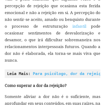
percepção de rejeição que ocasiona esta ferida
emocional e não a rejeição em si. A percepção do
não sentir-se aceito, amado ou benquisto durante
o processo de estruturação
infantil
pode
ocasionar sentimentos de desvalorização e
desamor, o que irá dificultar sobremaneira nos
relacionamentos interpessoais futuros. Quando a
dor não é elaborada, ela torna-se mais viva que
nunca.
Leia Mais: 
Para psicólogo, dor da rejeiçã
Como superar a dor da rejeição?
Somente aliviar a dor não é o suficiente, mas
aprofundar em seus conteúdos, em suas raízes, na