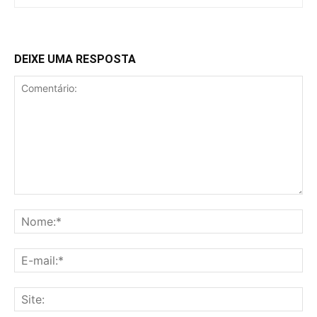
DEIXE UMA RESPOSTA