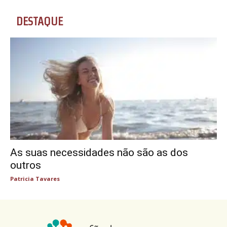
DESTAQUE
As suas necessidades não são as dos
outros
Patricia Tavares