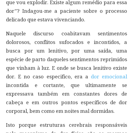
que vou explodir. Existe algum remédio para essa
dor”? Indagou-me a paciente sobre o processo
delicado que estava vivenciando.
Naquele discurso coabitavam sentimentos
dolorosos, conflitos sufocados e incontidos, a
busca por um lenitivo, por uma saída, uma
espécie de parto daqueles sentimentos reprimidos
que vinham à luz. E onde se busca lenitivo existe
dor. E no caso especifico, era a
dor emocional
incontida e cortante, que ultimamente se
expressava também em constantes dores de
cabeça e em outros pontos específicos de dor
corporal, bem como em noites mal dormidas.
Isto porque estruturas cerebrais responsáveis