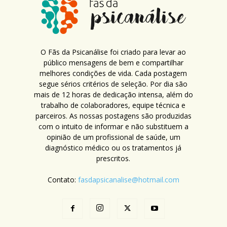
O Fãs da Psicanálise foi criado para levar ao
público mensagens de bem e compartilhar
melhores condições de vida. Cada postagem
segue sérios critérios de seleção. Por dia são
mais de 12 horas de dedicação intensa, além do
trabalho de colaboradores, equipe técnica e
parceiros. As nossas postagens são produzidas
com o intuito de informar e não substituem a
opinião de um profissional de saúde, um
diagnóstico médico ou os tratamentos já
prescritos.
Contato:
fasdapsicanalise@hotmail.com