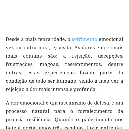
Desde a mais tenra idade, o
sofrimento
emocional
vez ou outra nos (re) visita. As dores emocionais
mais comuns são: a rejeição, decepções,
frustrações, mágoas, ressentimentos, dentre
outras; estas experiências fazem parte da
condição de todo ser humano, sendo a meu ver a
rejeição a dor mais intensa e profunda.
A dor emocional é um mecanismo de defesa, é um
processo natural para o fortalecimento da
própria resiliência. Quando o padecimento nos
bate à porta temos três escolhas: fugir, enfrentar