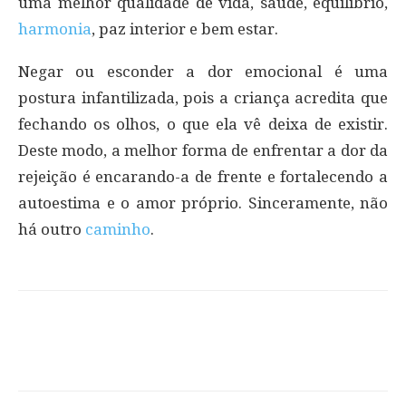
uma melhor qualidade de vida, saúde, equilíbrio,
harmonia
, paz interior e bem estar.
Negar ou esconder a dor emocional é uma
postura infantilizada, pois a criança acredita que
fechando os olhos, o que ela vê deixa de existir.
Deste modo, a melhor forma de enfrentar a dor da
rejeição é encarando-a de frente e fortalecendo a
autoestima e o amor próprio. Sinceramente, não
há outro
caminho
.