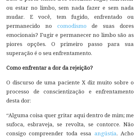
ou estar no limbo, sem nada fazer e sem nada
mudar. E você, tem fugido, enfrentado ou
permanecido no
comodismo
de suas dores
emocionais? Fugir e permanecer no limbo são as
piores opções. O primeiro passo para sua
superação é o seu enfrentamento.
Como enfrentar a dor da rejeição?
O discurso de uma paciente X diz muito sobre o
processo de conscientização e enfrentamento
desta dor:
“Alguma coisa quer gritar aqui dentro de mim; me
sufoca, esbraveja, se revolta, se contorce. Não
consigo compreender toda essa
angústia
. Acho