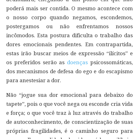
poderá mais ser contida. O mesmo acontece com
o nosso corpo quando negamos, escondemos,
postergamos ou não enfrentamos nossos
incômodos. Esta postura dificulta o trabalho das
dores emocionais pendentes. Em contrapartida,
estas irão buscar meios de expressão “ilícitos” e
os preferidos serão as
doenças
psicossomáticas,
dos mecanismos de defesa do ego e do escapismo
para anestesiar a dor.
Não “jogue sua dor emocional para debaixo do
tapete”, pois o que você nega ou esconde cria vida
e força; o que você traz à luz através do trabalho
de autoconhecimento, de conscientização de suas
próprias fragilidades, é o caminho seguro para