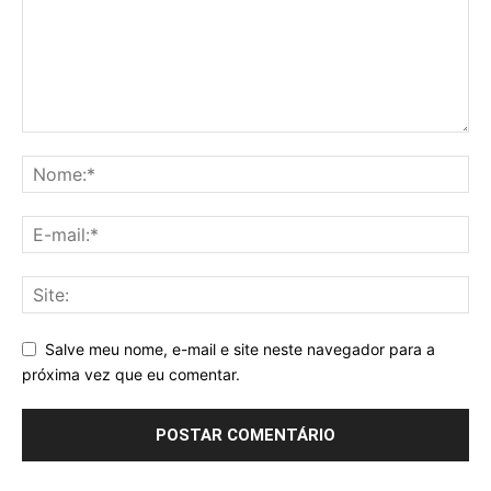
Salve meu nome, e-mail e site neste navegador para a
próxima vez que eu comentar.