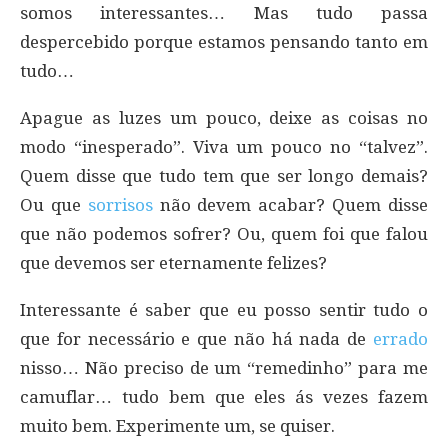
somos interessantes… Mas tudo passa
despercebido porque estamos pensando tanto em
tudo…
Apague as luzes um pouco, deixe as coisas no
modo “inesperado”. Viva um pouco no “talvez”.
Quem disse que tudo tem que ser longo demais?
Ou que
sorrisos
não devem acabar? Quem disse
que não podemos sofrer? Ou, quem foi que falou
que devemos ser eternamente felizes?
Interessante é saber que eu posso sentir tudo o
que for necessário e que não há nada de
errado
nisso… Não preciso de um “remedinho” para me
camuflar… tudo bem que eles ás vezes fazem
muito bem. Experimente um, se quiser.