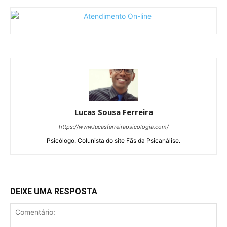
Lucas Sousa Ferreira
https://www.lucasferreirapsicologia.com/
Psicólogo. Colunista do site Fãs da Psicanálise.
DEIXE UMA RESPOSTA