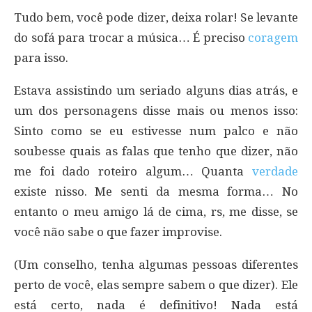
Tudo bem, você pode dizer, deixa rolar! Se levante
do sofá para trocar a música… É preciso
coragem
para isso.
Estava assistindo um seriado alguns dias atrás, e
um dos personagens disse mais ou menos isso:
Sinto como se eu estivesse num palco e não
soubesse quais as falas que tenho que dizer, não
me foi dado roteiro algum… Quanta
verdade
existe nisso. Me senti da mesma forma… No
entanto o meu amigo lá de cima, rs, me disse, se
você não sabe o que fazer improvise.
(Um conselho, tenha algumas pessoas diferentes
perto de você, elas sempre sabem o que dizer). Ele
está certo, nada é definitivo! Nada está