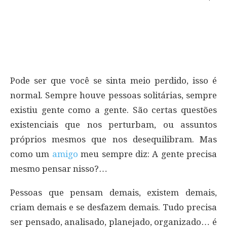
Pode ser que você se sinta meio perdido, isso é
normal. Sempre houve pessoas solitárias, sempre
existiu gente como a gente. São certas questões
existenciais que nos perturbam, ou assuntos
próprios mesmos que nos desequilibram. Mas
como um
amigo
meu sempre diz: A gente precisa
mesmo pensar nisso?…
Pessoas que pensam demais, existem demais,
criam demais e se desfazem demais. Tudo precisa
ser pensado, analisado, planejado, organizado… é