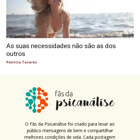
As suas necessidades não são as dos
outros
Patricia Tavares
O Fãs da Psicanálise foi criado para levar ao
público mensagens de bem e compartilhar
melhores condições de vida. Cada postagem