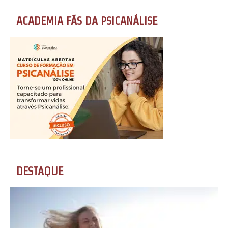
ACADEMIA FÃS DA PSICANÁLISE
DESTAQUE