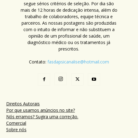
segue sérios critérios de seleção. Por dia são
mais de 12 horas de dedicação intensa, além do
trabalho de colaboradores, equipe técnica e
parceiros. As nossas postagens são produzidas
com o intuito de informar e não substituem a
opinião de um profissional de saúde, um
diagnóstico médico ou os tratamentos já
prescritos.
Contato:
fasdapsicanalise@hotmail.com
Direitos Autorais
Por que usamos anúncios no site?
Nós erramos? Sugira uma correção.
Comercial
Sobre nós