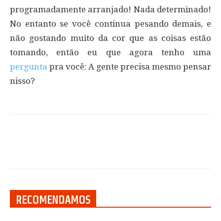
programadamente arranjado! Nada determinado!
No entanto se você continua pesando demais, e
não gostando muito da cor que as coisas estão
tomando, então eu que agora tenho uma
pergunta
pra você: A gente precisa mesmo pensar
nisso?
RECOMENDAMOS