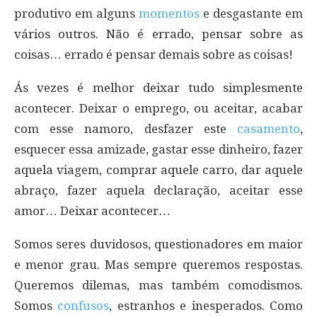
produtivo em alguns
momentos
e desgastante em
vários outros. Não é errado, pensar sobre as
coisas… errado é pensar demais sobre as coisas!
Ás vezes é melhor deixar tudo simplesmente
acontecer. Deixar o emprego, ou aceitar, acabar
com esse namoro, desfazer este
casamento
,
esquecer essa amizade, gastar esse dinheiro, fazer
aquela viagem, comprar aquele carro, dar aquele
abraço, fazer aquela declaração, aceitar esse
amor… Deixar acontecer…
Somos seres duvidosos, questionadores em maior
e menor grau. Mas sempre queremos respostas.
Queremos dilemas, mas também comodismos.
Somos
confusos
, estranhos e inesperados. Como