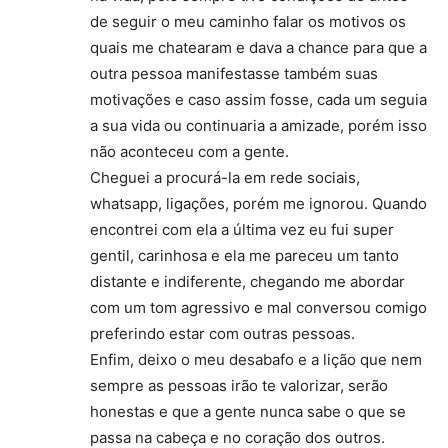
de seguir o meu caminho falar os motivos os
quais me chatearam e dava a chance para que a
outra pessoa manifestasse também suas
motivações e caso assim fosse, cada um seguia
a sua vida ou continuaria a amizade, porém isso
não aconteceu com a gente.
Cheguei a procurá-la em rede sociais,
whatsapp, ligações, porém me ignorou. Quando
encontrei com ela a última vez eu fui super
gentil, carinhosa e ela me pareceu um tanto
distante e indiferente, chegando me abordar
com um tom agressivo e mal conversou comigo
preferindo estar com outras pessoas.
Enfim, deixo o meu desabafo e a lição que nem
sempre as pessoas irão te valorizar, serão
honestas e que a gente nunca sabe o que se
passa na cabeça e no coração dos outros.