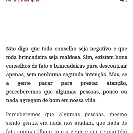
Por
Sílvia Marques
-
2
Não digo que todo conselho seja negativo e que
toda brincadeira seja maldosa. Sim, existem bons
conselhos de fato e brincadeiras para descontrair
apenas, sem nenhuma segunda intenção. Mas, se
a gente parar para prestar atenção,
perceberemos que algumas pessoas, pouco ou
nada agregam de bom em nossa vida.
Perceberemos que algumas pessoas, mesmo
sendo gentis, em nada nos ajudam, que nada de
fato compartilham com a gente e que se mantém