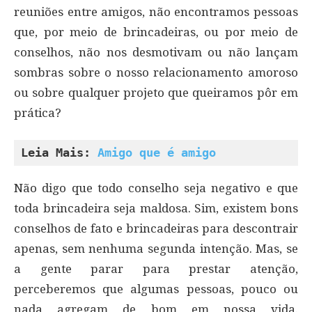
reuniões entre amigos, não encontramos pessoas
que, por meio de brincadeiras, ou por meio de
conselhos, não nos desmotivam ou não lançam
sombras sobre o nosso relacionamento amoroso
ou sobre qualquer projeto que queiramos pôr em
prática?
Leia Mais: 
Amigo que é amigo
Não digo que todo conselho seja negativo e que
toda brincadeira seja maldosa. Sim, existem bons
conselhos de fato e brincadeiras para descontrair
apenas, sem nenhuma segunda intenção. Mas, se
a gente parar para prestar atenção,
perceberemos que algumas pessoas, pouco ou
nada agregam de bom em nossa vida.