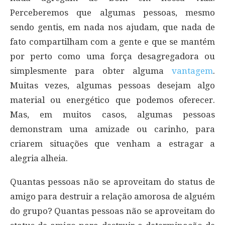
Perceberemos que algumas pessoas, mesmo
sendo gentis, em nada nos ajudam, que nada de
fato compartilham com a gente e que se mantém
por perto como uma força desagregadora ou
simplesmente para obter alguma
vantagem
.
Muitas vezes, algumas pessoas desejam algo
material ou energético que podemos oferecer.
Mas, em muitos casos, algumas pessoas
demonstram uma amizade ou carinho, para
criarem situações que venham a estragar a
alegria alheia.
Quantas pessoas não se aproveitam do status de
amigo para destruir a relação amorosa de alguém
do grupo? Quantas pessoas não se aproveitam do