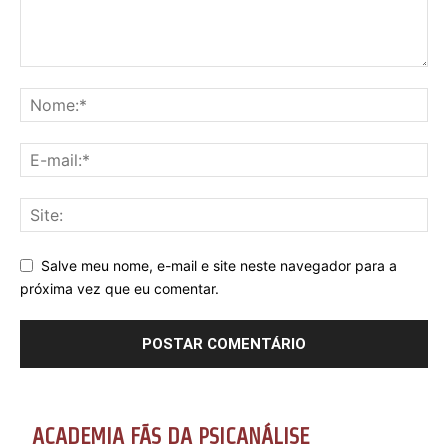
Salve meu nome, e-mail e site neste navegador para a
próxima vez que eu comentar.
ACADEMIA FÃS DA PSICANÁLISE