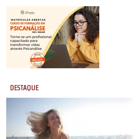
DESTAQUE