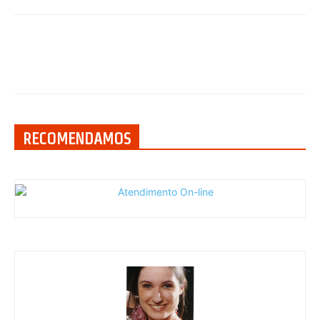
RECOMENDAMOS