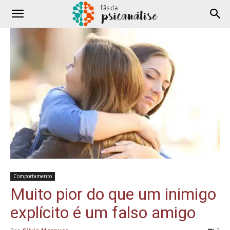
Comportamento
Muito pior do que um inimigo
explícito é um falso amigo