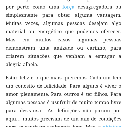
por perto como uma
força
desagregadora ou
simplesmente para obter alguma vantagem.
Muitas vezes, algumas pessoas desejam algo
material ou energético que podemos oferecer.
Mas, em muitos casos, algumas pessoas
demonstram uma amizade ou carinho, para
criarem situações que venham a estragar a
alegria alheia.
Estar feliz é o que mais queremos. Cada um tem
um conceito de felicidade. Para alguns é viver o
amor plenamente. Para outros é ter filhos. Para
algumas pessoas é usufruir de muito tempo livre
para descansar. As definições não param por
aqui… muitos precisam de um mix de condições