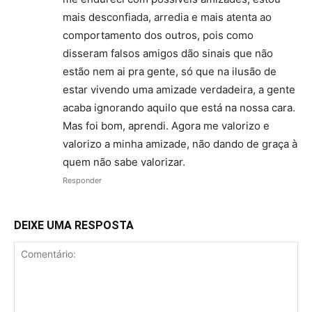
mais desconfiada, arredia e mais atenta ao
comportamento dos outros, pois como
disseram falsos amigos dão sinais que não
estão nem ai pra gente, só que na ilusão de
estar vivendo uma amizade verdadeira, a gente
acaba ignorando aquilo que está na nossa cara.
Mas foi bom, aprendi. Agora me valorizo e
valorizo a minha amizade, não dando de graça à
quem não sabe valorizar.
Responder
DEIXE UMA RESPOSTA