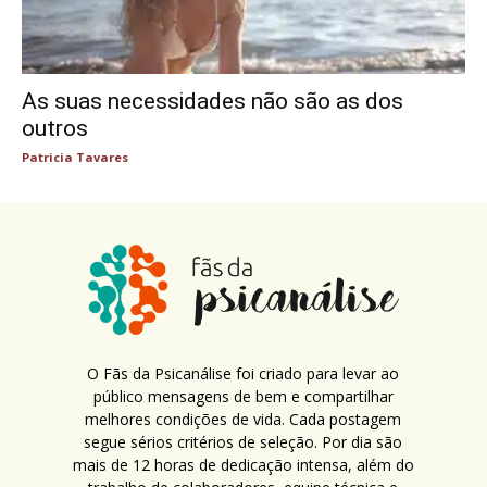
As suas necessidades não são as dos
outros
Patricia Tavares
O Fãs da Psicanálise foi criado para levar ao
público mensagens de bem e compartilhar
melhores condições de vida. Cada postagem
segue sérios critérios de seleção. Por dia são
mais de 12 horas de dedicação intensa, além do