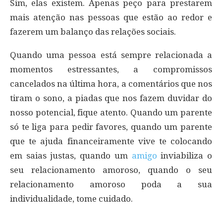
Sim, elas existem. Apenas peço para prestarem
mais atenção nas pessoas que estão ao redor e
fazerem um balanço das relações sociais.
Quando uma pessoa está sempre relacionada a
momentos estressantes, a compromissos
cancelados na última hora, a comentários que nos
tiram o sono, a piadas que nos fazem duvidar do
nosso potencial, fique atento. Quando um parente
só te liga para pedir favores, quando um parente
que te ajuda financeiramente vive te colocando
em saias justas, quando um
amigo
inviabiliza o
seu relacionamento amoroso, quando o seu
relacionamento amoroso poda a sua
individualidade, tome cuidado.