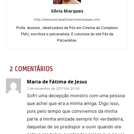
Sílvia Marques
http://www.psicanalistasilviamarques.com
Profa. doutora , idealizadora da Pós em Cinema do Complexo
FMU, escritora e psicanalista. É colunista do site Fãs da
Psicanálise.
2 COMENTÁRIOS
Maria de Fátima de Jesus
7 de novembro de 2017 Em 20:54
Sofri uma decepção monstro com uma pessoa
que achei que era a minha amiga. Digo isso,
pois pelo tempo que convivemos da minha
parte a minha amizade sempre foi verdadeira,
daquelas de se predispor a ouvir quando ela