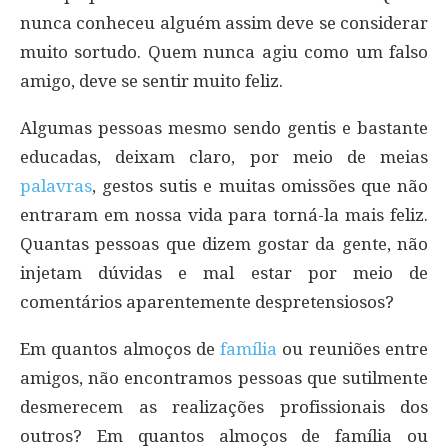
nunca conheceu alguém assim deve se considerar
muito sortudo. Quem nunca agiu como um falso
amigo, deve se sentir muito feliz.
Algumas pessoas mesmo sendo gentis e bastante
educadas, deixam claro, por meio de meias
palavras
, gestos sutis e muitas omissões que não
entraram em nossa vida para torná-la mais feliz.
Quantas pessoas que dizem gostar da gente, não
injetam dúvidas e mal estar por meio de
comentários aparentemente despretensiosos?
Em quantos almoços de
família
ou reuniões entre
amigos, não encontramos pessoas que sutilmente
desmerecem as realizações profissionais dos
outros? Em quantos almoços de família ou