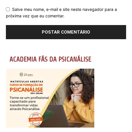
Salve meu nome, e-mail e site neste navegador para a
próxima vez que eu comentar.
ACADEMIA FÃS DA PSICANÁLISE