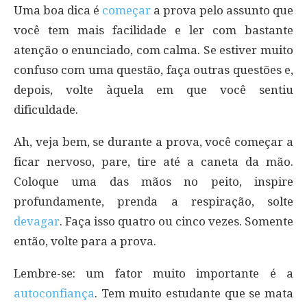
Uma boa dica é
começar
a prova pelo assunto que
você tem mais facilidade e ler com bastante
atenção o enunciado, com calma. Se estiver muito
confuso com uma questão, faça outras questões e,
depois, volte àquela em que você sentiu
dificuldade.
Ah, veja bem, se durante a prova, você começar a
ficar nervoso, pare, tire até a caneta da mão.
Coloque uma das mãos no peito, inspire
profundamente, prenda a respiração, solte
devagar
. Faça isso quatro ou cinco vezes. Somente
então, volte para a prova.
Lembre-se: um fator muito importante é a
autoconfiança
. Tem muito estudante que se mata