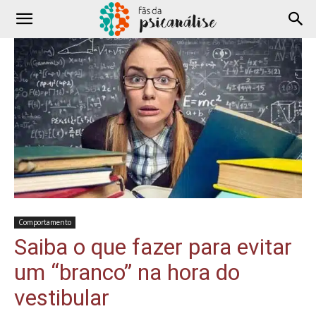
Comportamento
Saiba o que fazer para evitar
um “branco” na hora do
vestibular