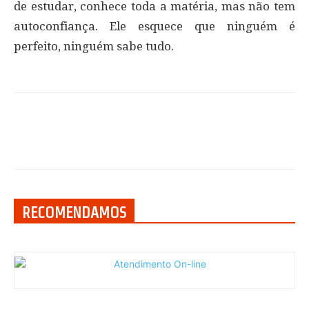
de estudar, conhece toda a matéria, mas não tem
autoconfiança. Ele esquece que ninguém é
perfeito, ninguém sabe tudo.
RECOMENDAMOS