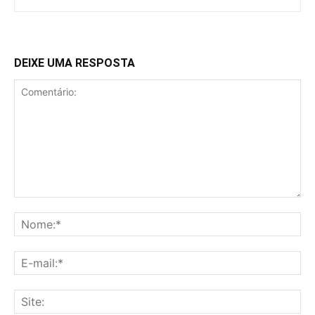
DEIXE UMA RESPOSTA