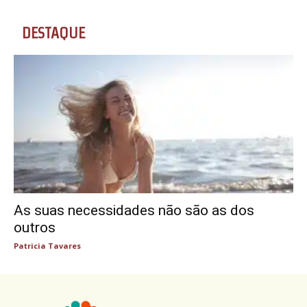
DESTAQUE
As suas necessidades não são as dos
outros
Patricia Tavares