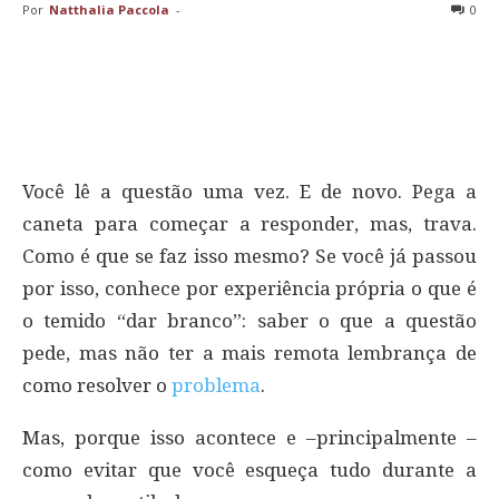
Por
Natthalia Paccola
-
0
Você lê a questão uma vez. E de novo. Pega a
caneta para começar a responder, mas, trava.
Como é que se faz isso mesmo? Se você já passou
por isso, conhece por experiência própria o que é
o temido “dar branco”: saber o que a questão
pede, mas não ter a mais remota lembrança de
como resolver o
problema
.
Mas, porque isso acontece e –principalmente –
como evitar que você esqueça tudo durante a