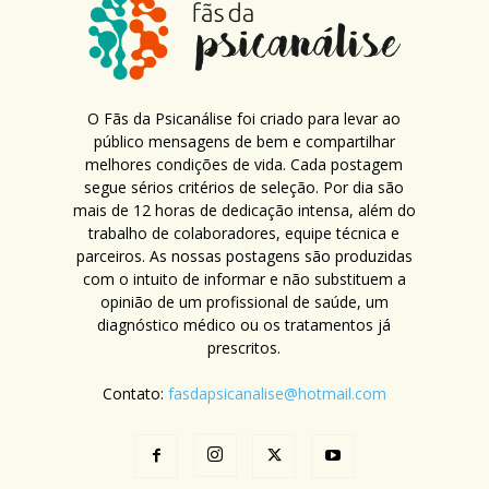
O Fãs da Psicanálise foi criado para levar ao
público mensagens de bem e compartilhar
melhores condições de vida. Cada postagem
segue sérios critérios de seleção. Por dia são
mais de 12 horas de dedicação intensa, além do
trabalho de colaboradores, equipe técnica e
parceiros. As nossas postagens são produzidas
com o intuito de informar e não substituem a
opinião de um profissional de saúde, um
diagnóstico médico ou os tratamentos já
prescritos.
Contato:
fasdapsicanalise@hotmail.com