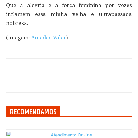
Que a alegria e a força feminina por vezes
inflamem essa minha velha e ultrapassada
nobreza.
(Imagem:
Amadeo Valar
)
RECOMENDAMOS