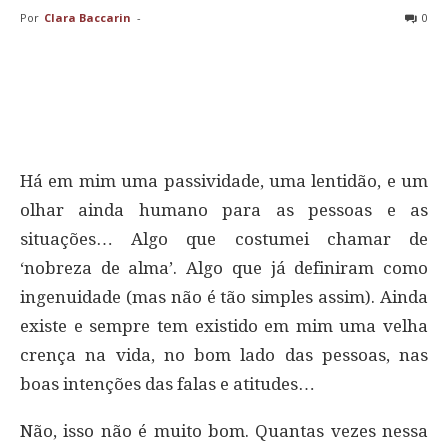
Por
Clara Baccarin
-
0
Há em mim uma passividade, uma lentidão, e um
olhar ainda humano para as pessoas e as
situações… Algo que costumei chamar de
‘nobreza de alma’. Algo que já definiram como
ingenuidade (mas não é tão simples assim). Ainda
existe e sempre tem existido em mim uma velha
crença na vida, no bom lado das pessoas, nas
boas intenções das falas e atitudes…
Não, isso não é muito bom. Quantas vezes nessa