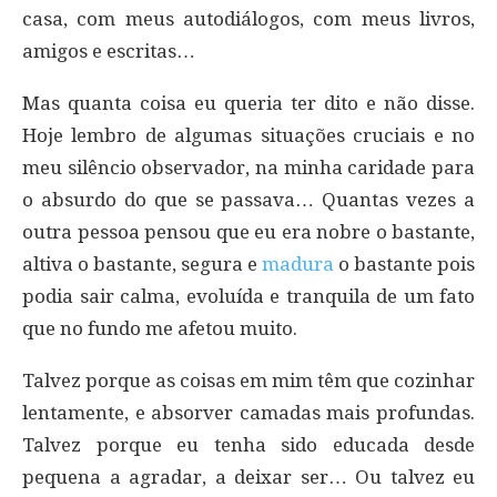
casa, com meus autodiálogos, com meus livros,
amigos e escritas…
Mas quanta coisa eu queria ter dito e não disse.
Hoje lembro de algumas situações cruciais e no
meu silêncio observador, na minha caridade para
o absurdo do que se passava… Quantas vezes a
outra pessoa pensou que eu era nobre o bastante,
altiva o bastante, segura e
madura
o bastante pois
podia sair calma, evoluída e tranquila de um fato
que no fundo me afetou muito.
Talvez porque as coisas em mim têm que cozinhar
lentamente, e absorver camadas mais profundas.
Talvez porque eu tenha sido educada desde
pequena a agradar, a deixar ser… Ou talvez eu