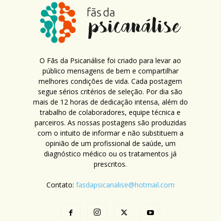
O Fãs da Psicanálise foi criado para levar ao
público mensagens de bem e compartilhar
melhores condições de vida. Cada postagem
segue sérios critérios de seleção. Por dia são
mais de 12 horas de dedicação intensa, além do
trabalho de colaboradores, equipe técnica e
parceiros. As nossas postagens são produzidas
com o intuito de informar e não substituem a
opinião de um profissional de saúde, um
diagnóstico médico ou os tratamentos já
prescritos.
Contato:
fasdapsicanalise@hotmail.com