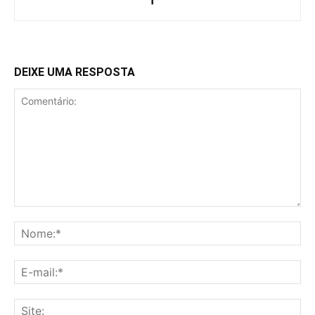
DEIXE UMA RESPOSTA