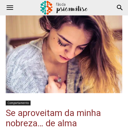
Comportamento
Se aproveitam da minha
nobreza… de alma