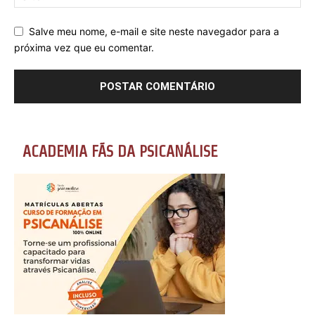
Salve meu nome, e-mail e site neste navegador para a
próxima vez que eu comentar.
ACADEMIA FÃS DA PSICANÁLISE