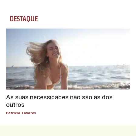
DESTAQUE
As suas necessidades não são as dos
outros
Patricia Tavares