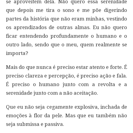
se aproveitem dela. Não quero essa serenidade
que depois me tira o sono e me põe digerindo
partes da história que não eram minhas, vestindo
os aprendizados de outras almas. Eu não quero
ficar entendendo profundamente o humano e o
outro lado, sendo que o meu, quem realmente se
importa?
Mais do que nunca é preciso estar atento e forte. É
preciso clareza e percepção, é preciso ação e fala.
É preciso o humano junto com a revolta e a
serenidade junto com a não aceitação.
Que eu não seja cegamente explosiva, inchada de
emoções à flor da pele. Mas que eu também não
seja submissa e passiva.