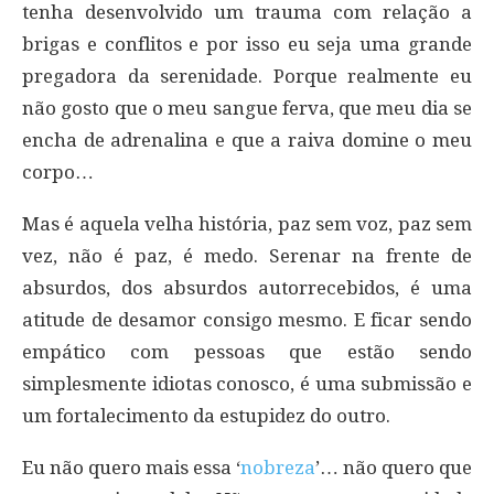
tenha desenvolvido um trauma com relação a
brigas e conflitos e por isso eu seja uma grande
pregadora da serenidade. Porque realmente eu
não gosto que o meu sangue ferva, que meu dia se
encha de adrenalina e que a raiva domine o meu
corpo…
Mas é aquela velha história, paz sem voz, paz sem
vez, não é paz, é medo. Serenar na frente de
absurdos, dos absurdos autorrecebidos, é uma
atitude de desamor consigo mesmo. E ficar sendo
empático com pessoas que estão sendo
simplesmente idiotas conosco, é uma submissão e
um fortalecimento da estupidez do outro.
Eu não quero mais essa ‘
nobreza
’… não quero que