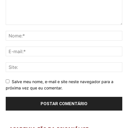
Salve meu nome, e-mail e site neste navegador para a
próxima vez que eu comentar.