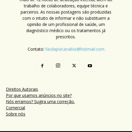
trabalho de colaboradores, equipe técnica e
parceiros. As nossas postagens são produzidas
com o intuito de informar e não substituem a
opinião de um profissional de saúde, um
diagnóstico médico ou os tratamentos já
prescritos.
Contato:
fasdapsicanalise@hotmail.com
Direitos Autorais
Por que usamos anúncios no site?
Nós erramos? Sugira uma correção.
Comercial
Sobre nós