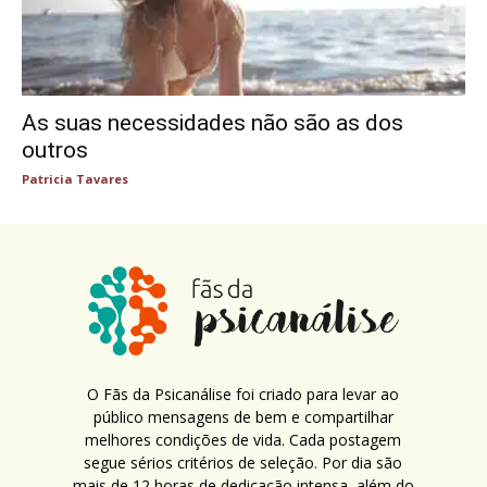
As suas necessidades não são as dos
outros
Patricia Tavares
O Fãs da Psicanálise foi criado para levar ao
público mensagens de bem e compartilhar
melhores condições de vida. Cada postagem
segue sérios critérios de seleção. Por dia são
mais de 12 horas de dedicação intensa, além do