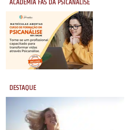
ACADEMIA FÃS DA PSICANÁLISE
DESTAQUE