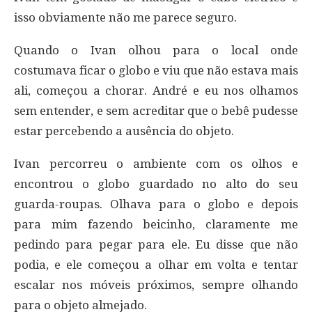
isso obviamente não me parece seguro.
Quando o Ivan olhou para o local onde
costumava ficar o globo e viu que não estava mais
ali, começou a chorar. André e eu nos olhamos
sem entender, e sem acreditar que o bebê pudesse
estar percebendo a ausência do objeto.
Ivan percorreu o ambiente com os olhos e
encontrou o globo guardado no alto do seu
guarda-roupas. Olhava para o globo e depois
para mim fazendo beicinho, claramente me
pedindo para pegar para ele. Eu disse que não
podia, e ele começou a olhar em volta e tentar
escalar nos móveis próximos, sempre olhando
para o objeto almejado.