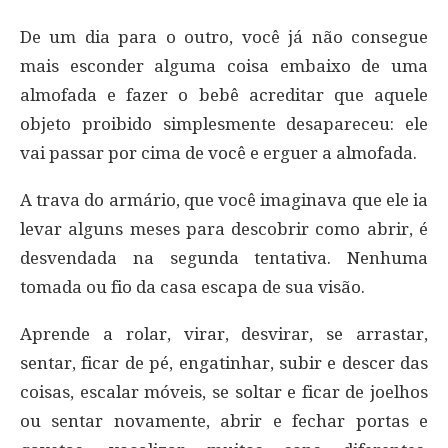
De um dia para o outro, você já não consegue
mais esconder alguma coisa embaixo de uma
almofada e fazer o bebê acreditar que aquele
objeto proibido simplesmente desapareceu: ele
vai passar por cima de você e erguer a almofada.
A trava do armário, que você imaginava que ele ia
levar alguns meses para descobrir como abrir, é
desvendada na segunda tentativa. Nenhuma
tomada ou fio da casa escapa de sua visão.
Aprende a rolar, virar, desvirar, se arrastar,
sentar, ficar de pé, engatinhar, subir e descer das
coisas, escalar móveis, se soltar e ficar de joelhos
ou sentar novamente, abrir e fechar portas e