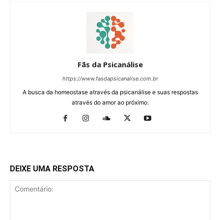
Fãs da Psicanálise
https://www.fasdapsicanalise.com.br
A busca da homeostase através da psicanálise e suas respostas
através do amor ao próximo.
DEIXE UMA RESPOSTA