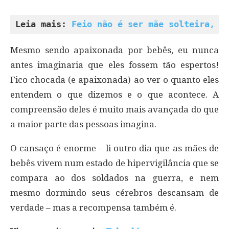
Leia mais: 
Feio não é ser mãe solteira, F
Mesmo sendo apaixonada por bebês, eu nunca
antes imaginaria que eles fossem tão espertos!
Fico chocada (e apaixonada) ao ver o quanto eles
entendem o que dizemos e o que acontece. A
compreensão deles é muito mais avançada do que
a maior parte das pessoas imagina.
O cansaço é enorme – li outro dia que as mães de
bebês vivem num estado de hipervigilância que se
compara ao dos soldados na guerra, e nem
mesmo dormindo seus cérebros descansam de
verdade – mas a recompensa também é.