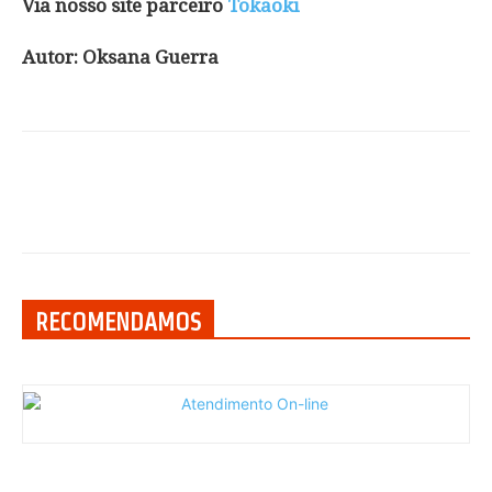
Via nosso site parceiro
Tokaoki
Autor: Oksana Guerra
RECOMENDAMOS