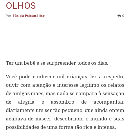
OLHOS
Por
Fãs da Psicanálise
-
0
Ter um bebê é se surpreender todos os dias.
Você pode conhecer mil crianças, ler a respeito,
ouvir com atenção e interesse legítimo os relatos
de amigas mães, mas nada se compara à sensação
de alegria e assombro de acompanhar
diariamente um ser tão pequeno, que ainda ontem
acabava de nascer, descobrindo o mundo e suas
possibilidades de uma forma tão rica e intensa.