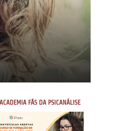
ACADEMIA FÃS DA PSICANÁLISE