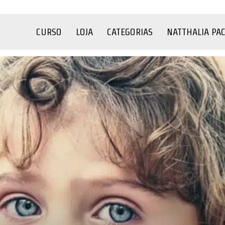
CURSO
LOJA
CATEGORIAS
NATTHALIA PA