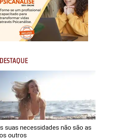
DESTAQUE
s suas necessidades não são as
os outros