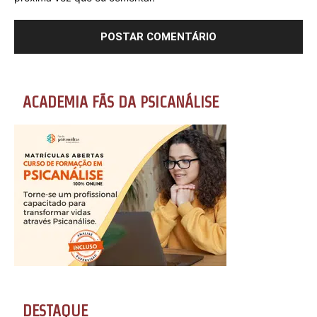
ACADEMIA FÃS DA PSICANÁLISE
DESTAQUE