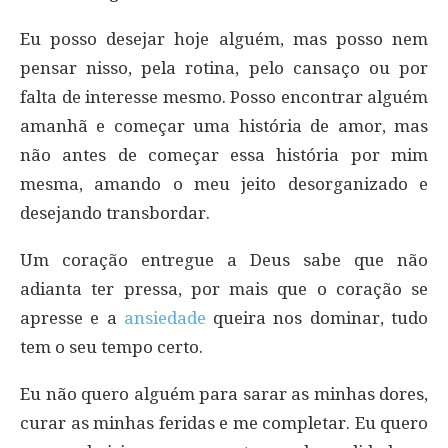
Eu posso desejar hoje alguém, mas posso nem
pensar nisso, pela rotina, pelo cansaço ou por
falta de interesse mesmo. Posso encontrar alguém
amanhã e começar uma história de amor, mas
não antes de começar essa história por mim
mesma, amando o meu jeito desorganizado e
desejando transbordar.
Um coração entregue a Deus sabe que não
adianta ter pressa, por mais que o coração se
apresse e a
ansiedade
queira nos dominar, tudo
tem o seu tempo certo.
Eu não quero alguém para sarar as minhas dores,
curar as minhas feridas e me completar. Eu quero