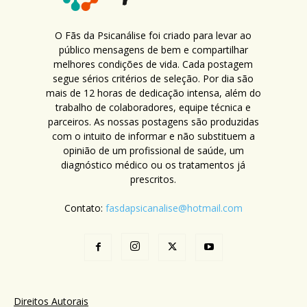
O Fãs da Psicanálise foi criado para levar ao
público mensagens de bem e compartilhar
melhores condições de vida. Cada postagem
segue sérios critérios de seleção. Por dia são
mais de 12 horas de dedicação intensa, além do
trabalho de colaboradores, equipe técnica e
parceiros. As nossas postagens são produzidas
com o intuito de informar e não substituem a
opinião de um profissional de saúde, um
diagnóstico médico ou os tratamentos já
prescritos.
Contato:
fasdapsicanalise@hotmail.com
Direitos Autorais