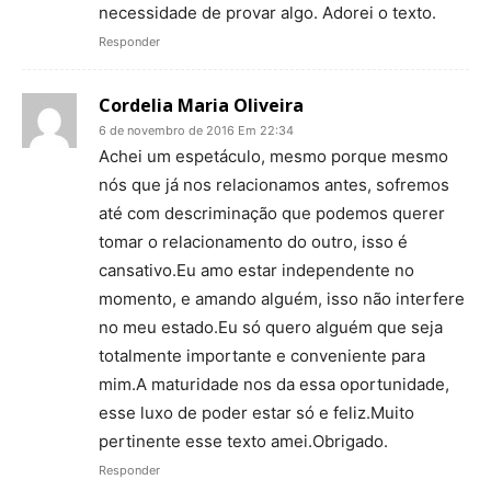
necessidade de provar algo. Adorei o texto.
Responder
Cordelia Maria Oliveira
6 de novembro de 2016 Em 22:34
Achei um espetáculo, mesmo porque mesmo
nós que já nos relacionamos antes, sofremos
até com descriminação que podemos querer
tomar o relacionamento do outro, isso é
cansativo.Eu amo estar independente no
momento, e amando alguém, isso não interfere
no meu estado.Eu só quero alguém que seja
totalmente importante e conveniente para
mim.A maturidade nos da essa oportunidade,
esse luxo de poder estar só e feliz.Muito
pertinente esse texto amei.Obrigado.
Responder