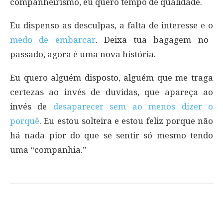
companheirismo, eu quero tempo de qualidade.
Eu dispenso as desculpas, a falta de interesse e o
medo de embarcar
. Deixa tua bagagem no
passado, agora é uma nova história.
Eu quero alguém disposto, alguém que me traga
certezas ao invés de duvidas, que apareça ao
invés de
desaparecer sem ao menos dizer o
porquê
. Eu estou solteira e estou feliz porque não
há nada pior do que se sentir só mesmo tendo
uma “companhia.”