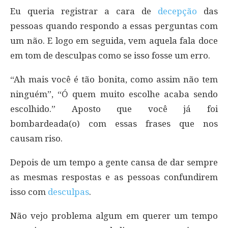
Eu queria registrar a cara de
decepção
das
pessoas quando respondo a essas perguntas com
um não. E logo em seguida, vem aquela fala doce
em tom de desculpas como se isso fosse um erro.
“Ah mais você é tão bonita, como assim não tem
ninguém”, “Ó quem muito escolhe acaba sendo
escolhido.” Aposto que você já foi
bombardeada(o) com essas frases que nos
causam riso.
Depois de um tempo a gente cansa de dar sempre
as mesmas respostas e as pessoas confundirem
isso com
desculpas
.
Não vejo problema algum em querer um tempo