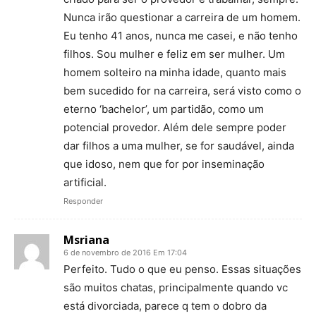
Nunca irão questionar a carreira de um homem.
Eu tenho 41 anos, nunca me casei, e não tenho
filhos. Sou mulher e feliz em ser mulher. Um
homem solteiro na minha idade, quanto mais
bem sucedido for na carreira, será visto como o
eterno ‘bachelor’, um partidão, como um
potencial provedor. Além dele sempre poder
dar filhos a uma mulher, se for saudável, ainda
que idoso, nem que for por inseminação
artificial.
Responder
Msriana
6 de novembro de 2016 Em 17:04
Perfeito. Tudo o que eu penso. Essas situações
são muitos chatas, principalmente quando vc
está divorciada, parece q tem o dobro da