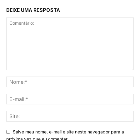
DEIXE UMA RESPOSTA
Salve meu nome, e-mail e site neste navegador para a
próxima vez que eu comentar.