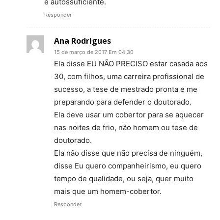
é autossuficiente.
Responder
Ana Rodrigues
15 de março de 2017 Em 04:30
Ela disse EU NÃO PRECISO estar casada aos
30, com filhos, uma carreira profissional de
sucesso, a tese de mestrado pronta e me
preparando para defender o doutorado.
Ela deve usar um cobertor para se aquecer
nas noites de frio, não homem ou tese de
doutorado.
Ela não disse que não precisa de ninguém,
disse Eu quero companheirismo, eu quero
tempo de qualidade, ou seja, quer muito
mais que um homem-cobertor.
Responder