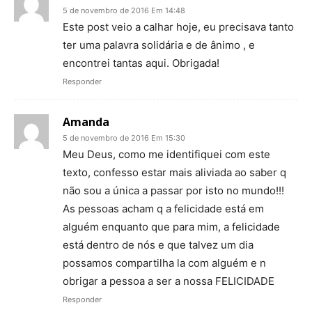
5 de novembro de 2016 Em 14:48
Este post veio a calhar hoje, eu precisava tanto
ter uma palavra solidária e de ânimo , e
encontrei tantas aqui. Obrigada!
Responder
Amanda
5 de novembro de 2016 Em 15:30
Meu Deus, como me identifiquei com este
texto, confesso estar mais aliviada ao saber q
não sou a única a passar por isto no mundo!!!
As pessoas acham q a felicidade está em
alguém enquanto que para mim, a felicidade
está dentro de nós e que talvez um dia
possamos compartilha la com alguém e n
obrigar a pessoa a ser a nossa FELICIDADE
Responder