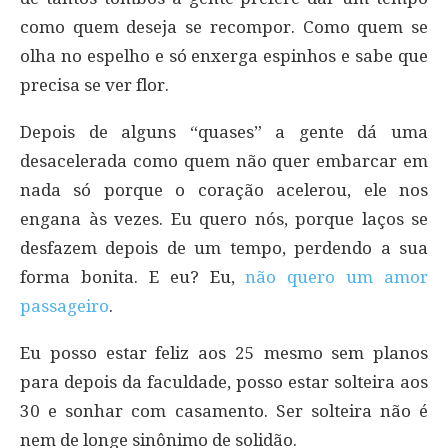
como quem deseja se recompor. Como quem se
olha no espelho e só enxerga espinhos e sabe que
precisa se ver flor.
Depois de alguns “quases” a gente dá uma
desacelerada como quem não quer embarcar em
nada só porque o coração acelerou, ele nos
engana às vezes. Eu quero nós, porque laços se
desfazem depois de um tempo, perdendo a sua
forma bonita. E eu? Eu,
não quero um amor
passageiro
.
Eu posso estar feliz aos 25 mesmo sem planos
para depois da faculdade, posso estar solteira aos
30 e sonhar com casamento. Ser solteira não é
nem de longe sinônimo de solidão.