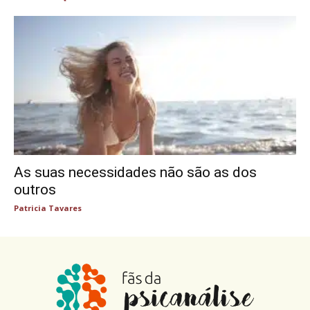
As suas necessidades não são as dos
outros
Patricia Tavares