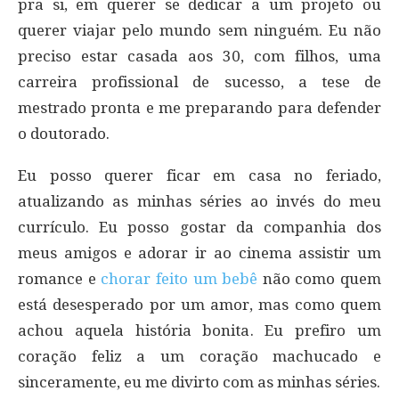
pra si, em querer se dedicar a um projeto ou
querer viajar pelo mundo sem ninguém. Eu não
preciso estar casada aos 30, com filhos, uma
carreira profissional de sucesso, a tese de
mestrado pronta e me preparando para defender
o doutorado.
Eu posso querer ficar em casa no feriado,
atualizando as minhas séries ao invés do meu
currículo. Eu posso gostar da companhia dos
meus amigos e adorar ir ao cinema assistir um
romance e
chorar feito um bebê
não como quem
está desesperado por um amor, mas como quem
achou aquela história bonita. Eu prefiro um
coração feliz a um coração machucado e
sinceramente, eu me divirto com as minhas séries.