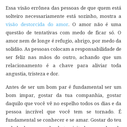
Essa visão errônea das pessoas de que quem está
solteiro necessariamente está sozinho, mostra a
visão destorcida do amor
. O amor não é uma
questão de tentativas com medo de ficar só. O
amor nem de longe é refugio, abrigo, por medo da
solidão. As pessoas colocam a responsabilidade de
ser feliz nas mãos do outro, achando que um
relacionamento é a chave para aliviar toda
angustia, tristeza e dor.
Antes de ser um bom par é fundamental ser um
bom impar, gostar da tua companhia, gostar
daquilo que você vê no espelho todos os dias e da
pessoa incrível que você tem se tornado. É
fundamental se conhecer e se amar. Gostar do teu