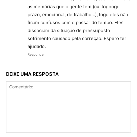
as memórias que a gente tem (curto/longo
prazo, emocional, de trabalho…), logo eles não
ficam confusos com o passar do tempo. Eles
dissociam da situação de pressuposto
sofrimento causado pela correção. Espero ter
ajudado.
Responder
DEIXE UMA RESPOSTA