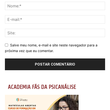
Salve meu nome, e-mail e site neste navegador para a
próxima vez que eu comentar.
ACADEMIA FÃS DA PSICANÁLISE