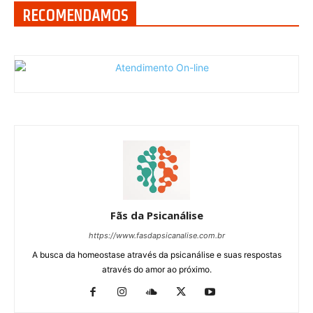
RECOMENDAMOS
Fãs da Psicanálise
https://www.fasdapsicanalise.com.br
A busca da homeostase através da psicanálise e suas respostas
através do amor ao próximo.