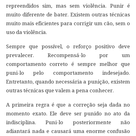
repreendidos sim, mas sem violência. Punir é
muito diferente de bater. Existem outras técnicas
muito mais eficientes para corrigir um cão, sem o
uso da violência.
Sempre que possível, o reforço positivo deve
prevalecer. Recompensá-lo por um
comportamento correto é sempre melhor que
puni-lo pelo comportamento indesejado.
Entretanto, quando necessária a punição, existem
outras técnicas que valem a pena conhecer.
A primeira regra é que a correção seja dada no
momento exato. Ele deve ser punido no ato da
indisciplina. Puni-lo posteriormente não
adiantará nada e causará uma enorme confusão