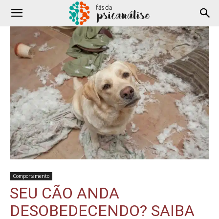
Comportamento
SEU CÃO ANDA
DESOBEDECENDO? SAIBA