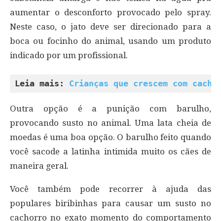
aumentar o desconforto provocado pelo spray.
Neste caso, o jato deve ser direcionado para a
boca ou focinho do animal, usando um produto
indicado por um profissional.
Leia mais: 
Crianças que crescem com cacho
Outra opção é a punição com barulho,
provocando susto no animal. Uma lata cheia de
moedas é uma boa opção. O barulho feito quando
você sacode a latinha intimida muito os cães de
maneira geral.
Você também pode recorrer à ajuda das
populares biribinhas para causar um susto no
cachorro no exato momento do comportamento