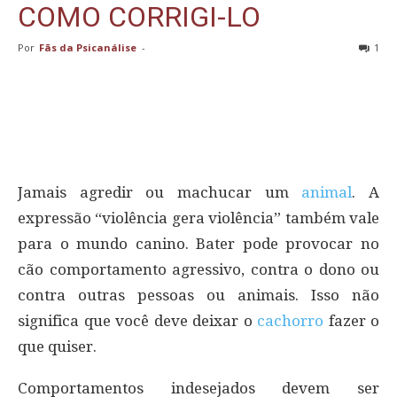
COMO CORRIGI-LO
Por
Fãs da Psicanálise
-
1
Jamais agredir ou machucar um
animal
. A
expressão “violência gera violência” também vale
para o mundo canino. Bater pode provocar no
cão comportamento agressivo, contra o dono ou
contra outras pessoas ou animais. Isso não
significa que você deve deixar o
cachorro
fazer o
que quiser.
Comportamentos indesejados devem ser