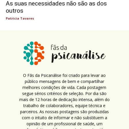
As suas necessidades não são as dos
outros
Patricia Tavares
O Fãs da Psicanálise foi criado para levar ao
público mensagens de bem e compartilhar
melhores condições de vida. Cada postagem
segue sérios critérios de seleção. Por dia são
mais de 12 horas de dedicação intensa, além do
trabalho de colaboradores, equipe técnica e
parceiros. As nossas postagens são produzidas
com o intuito de informar e não substituem a
opinião de um profissional de saúde, um