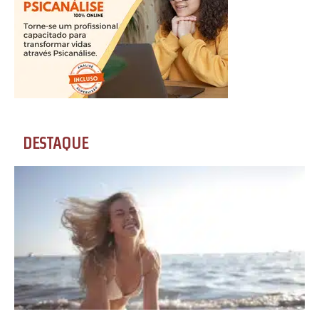
DESTAQUE