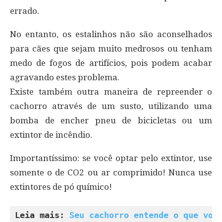
errado.
No entanto, os estalinhos não são aconselhados
para cães que sejam muito medrosos ou tenham
medo de fogos de artifícios, pois podem acabar
agravando estes problema.
Existe também outra maneira de repreender o
cachorro através de um susto, utilizando uma
bomba de encher pneu de bicicletas ou um
extintor de incêndio.
Importantíssimo: se você optar pelo extintor, use
somente o de CO2 ou ar comprimido! Nunca use
extintores de pó químico!
Leia mais: 
Seu cachorro entende o que voc