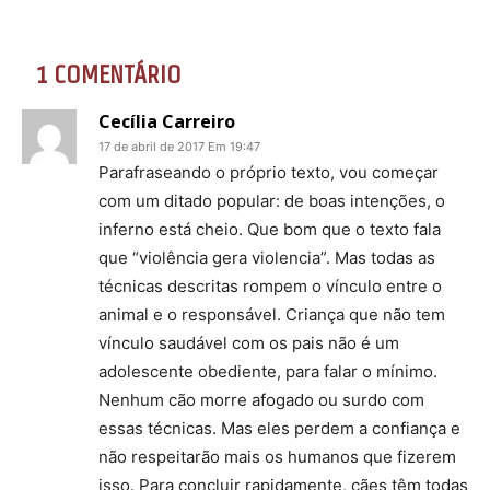
1 COMENTÁRIO
Cecília Carreiro
17 de abril de 2017 Em 19:47
Parafraseando o próprio texto, vou começar
com um ditado popular: de boas intenções, o
inferno está cheio. Que bom que o texto fala
que “violência gera violencia”. Mas todas as
técnicas descritas rompem o vínculo entre o
animal e o responsável. Criança que não tem
vínculo saudável com os pais não é um
adolescente obediente, para falar o mínimo.
Nenhum cão morre afogado ou surdo com
essas técnicas. Mas eles perdem a confiança e
não respeitarão mais os humanos que fizerem
isso. Para concluir rapidamente, cães têm todas