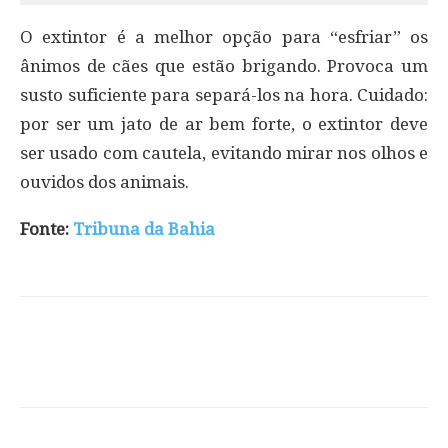
O extintor é a melhor opção para “esfriar” os
ânimos de cães que estão brigando. Provoca um
susto suficiente para separá-los na hora. Cuidado:
por ser um jato de ar bem forte, o extintor deve
ser usado com cautela, evitando mirar nos olhos e
ouvidos dos animais.
Fonte:
Tribuna da Bahia