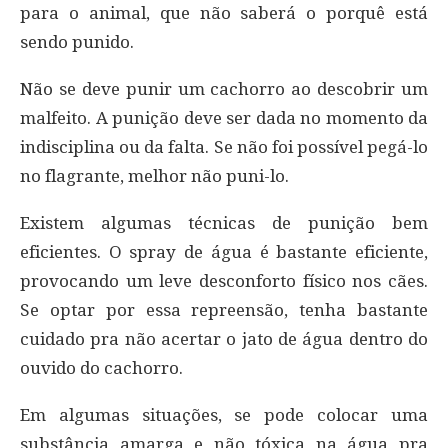
para o animal, que não saberá o porquê está
sendo punido.
Não se deve punir um cachorro ao descobrir um
malfeito. A punição deve ser dada no momento da
indisciplina ou da falta. Se não foi possível pegá-lo
no flagrante, melhor não puni-lo.
Existem algumas técnicas de punição bem
eficientes. O spray de água é bastante eficiente,
provocando um leve desconforto físico nos cães.
Se optar por essa repreensão, tenha bastante
cuidado pra não acertar o jato de água dentro do
ouvido do cachorro.
Em algumas situações, se pode colocar uma
substância amarga e não tóxica na água pra