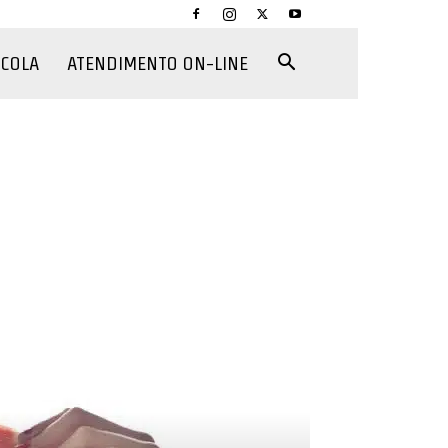
CCOLA
ATENDIMENTO ON-LINE