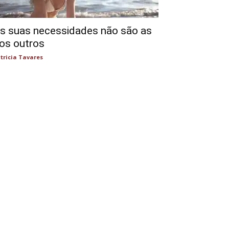
s suas necessidades não são as
os outros
tricia Tavares