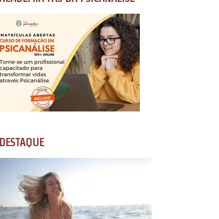
DESTAQUE