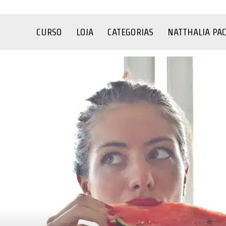
CURSO
LOJA
CATEGORIAS
NATTHALIA PA