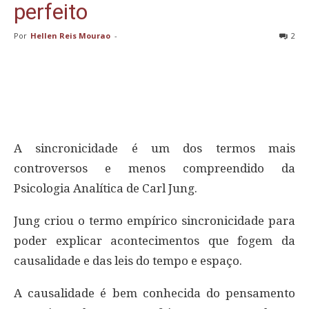
perfeito
Por
Hellen Reis Mourao
-
2
A sincronicidade é um dos termos mais
controversos e menos compreendido da
Psicologia Analítica de Carl Jung.
Jung criou o termo empírico sincronicidade para
poder explicar acontecimentos que fogem da
causalidade e das leis do tempo e espaço.
A causalidade é bem conhecida do pensamento