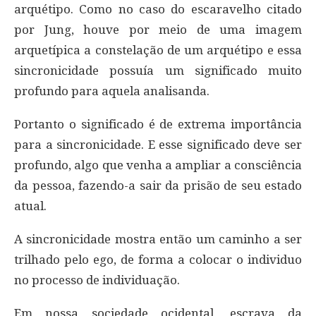
arquétipo. Como no caso do escaravelho citado
por Jung, houve por meio de uma imagem
arquetípica a constelação de um arquétipo e essa
sincronicidade possuía um significado muito
profundo para aquela analisanda.
Portanto o significado é de extrema importância
para a sincronicidade. E esse significado deve ser
profundo, algo que venha a ampliar a consciência
da pessoa, fazendo-a sair da prisão de seu estado
atual.
A sincronicidade mostra então um caminho a ser
trilhado pelo ego, de forma a colocar o individuo
no processo de individuação.
Em nossa sociedade ocidental, escrava da