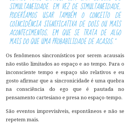
SIMULTANEIDADE. EM VEZ DE SIMULTANEIDADE,
PODERÍAMOS USAR TAMBÉM O CONCEITO DE
COINCIDÊNCIA SIGNIFICATIVA DE DOIS OU MAIS
ACONTECIMENTOS, EM QUE SE TRATA DE ALGO
MAIS DO QUE UMA PROBABILIDADE DE ACASOS.”
Os fenômenos sincronísticos por serem acausais
não estão limitados ao espaço e ao tempo. Para o
inconsciente tempo e espaço são relativos e eu
gosto afirmar que a sincronicidade é uma quebra
na consciência do ego que é pautada no
pensamento cartesiano e presa no espaço-tempo.
São eventos imprevisíveis, espontâneos e não se
repetem mais.