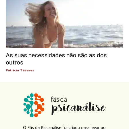
As suas necessidades não são as dos
outros
Patricia Tavares
O Fãs da Psicanálise foi criado para levar ao