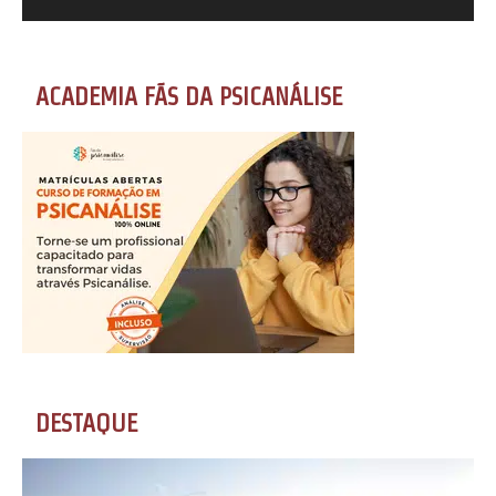
ACADEMIA FÃS DA PSICANÁLISE
DESTAQUE