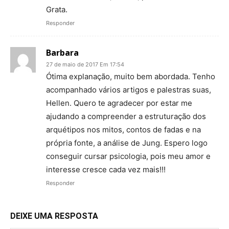
Grata.
Responder
Barbara
27 de maio de 2017 Em 17:54
Ótima explanação, muito bem abordada. Tenho
acompanhado vários artigos e palestras suas,
Hellen. Quero te agradecer por estar me
ajudando a compreender a estruturação dos
arquétipos nos mitos, contos de fadas e na
própria fonte, a análise de Jung. Espero logo
conseguir cursar psicologia, pois meu amor e
interesse cresce cada vez mais!!!
Responder
DEIXE UMA RESPOSTA