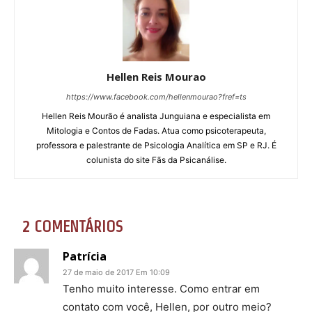
Hellen Reis Mourao
https://www.facebook.com/hellenmourao?fref=ts
Hellen Reis Mourão é analista Junguiana e especialista em
Mitologia e Contos de Fadas. Atua como psicoterapeuta,
professora e palestrante de Psicologia Analítica em SP e RJ. É
colunista do site Fãs da Psicanálise.
2 COMENTÁRIOS
Patrícia
27 de maio de 2017 Em 10:09
Tenho muito interesse. Como entrar em
contato com você, Hellen, por outro meio?