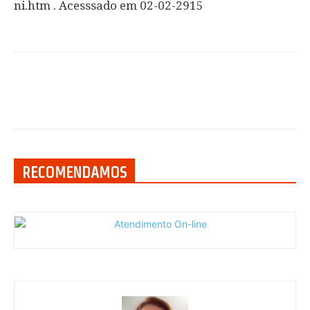
ni.htm . Acesssado em 02-02-2915
RECOMENDAMOS