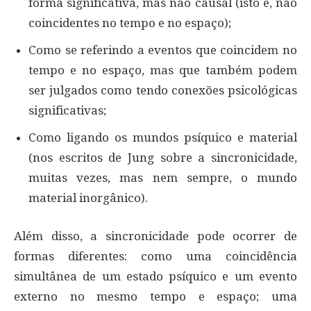
forma significativa, mas não causal (isto é, não
coincidentes no tempo e no espaço);
Como se referindo a eventos que coincidem no
tempo e no espaço, mas que também podem
ser julgados como tendo conexões psicológicas
significativas;
Como ligando os mundos psíquico e material
(nos escritos de Jung sobre a sincronicidade,
muitas vezes, mas nem sempre, o mundo
material inorgânico).
Além disso, a sincronicidade pode ocorrer de
formas diferentes: como uma coincidência
simultânea de um estado psíquico e um evento
externo no mesmo tempo e espaço; uma