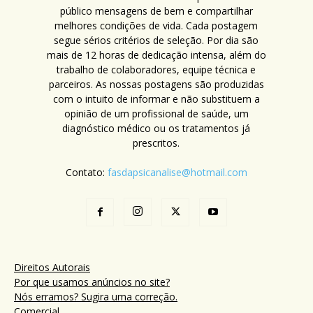
público mensagens de bem e compartilhar
melhores condições de vida. Cada postagem
segue sérios critérios de seleção. Por dia são
mais de 12 horas de dedicação intensa, além do
trabalho de colaboradores, equipe técnica e
parceiros. As nossas postagens são produzidas
com o intuito de informar e não substituem a
opinião de um profissional de saúde, um
diagnóstico médico ou os tratamentos já
prescritos.
Contato:
fasdapsicanalise@hotmail.com
Direitos Autorais
Por que usamos anúncios no site?
Nós erramos? Sugira uma correção.
Comercial