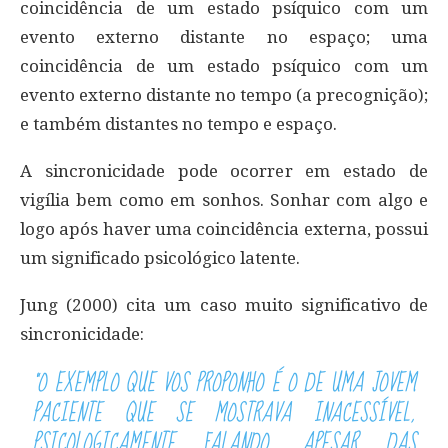
coincidência de um estado psíquico com um
evento externo distante no espaço; uma
coincidência de um estado psíquico com um
evento externo distante no tempo (a precognição);
e também distantes no tempo e espaço.
A sincronicidade pode ocorrer em estado de
vigília bem como em sonhos. Sonhar com algo e
logo após haver uma coincidência externa, possui
um significado psicológico latente.
Jung (2000) cita um caso muito significativo de
sincronicidade:
“O EXEMPLO QUE VOS PROPONHO É O DE UMA JOVEM
PACIENTE QUE SE MOSTRAVA INACESSÍVEL,
PSICOLOGICAMENTE FALANDO, APESAR DAS