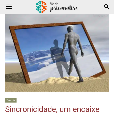
Terapia
Sincronicidade, um encaixe