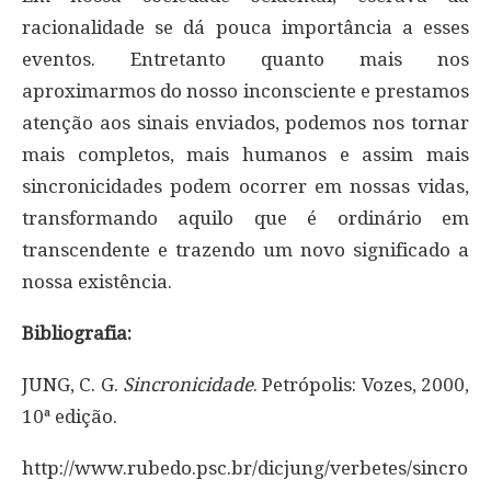
racionalidade se dá pouca importância a esses
eventos. Entretanto quanto mais nos
aproximarmos do nosso inconsciente e prestamos
atenção aos sinais enviados, podemos nos tornar
mais completos, mais humanos e assim mais
sincronicidades podem ocorrer em nossas vidas,
transformando aquilo que é ordinário em
transcendente e trazendo um novo significado a
nossa existência.
Bibliografia:
JUNG, C. G.
Sincronicidade
. Petrópolis: Vozes, 2000,
10ª edição.
http://www.rubedo.psc.br/dicjung/verbetes/sincro