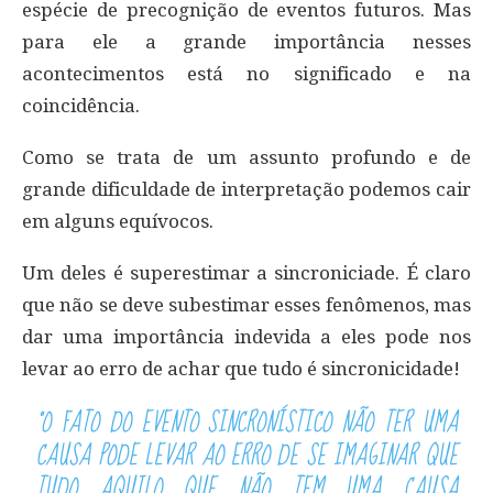
espécie de precognição de eventos futuros. Mas
para ele a grande importância nesses
acontecimentos está no significado e na
coincidência.
Como se trata de um assunto profundo e de
grande dificuldade de interpretação podemos cair
em alguns equívocos.
Um deles é superestimar a sincroniciade. É claro
que não se deve subestimar esses fenômenos, mas
dar uma importância indevida a eles pode nos
levar ao erro de achar que tudo é sincronicidade!
“O FATO DO EVENTO SINCRONÍSTICO NÃO TER UMA
CAUSA PODE LEVAR AO ERRO DE SE IMAGINAR QUE
TUDO AQUILO QUE NÃO TEM UMA CAUSA