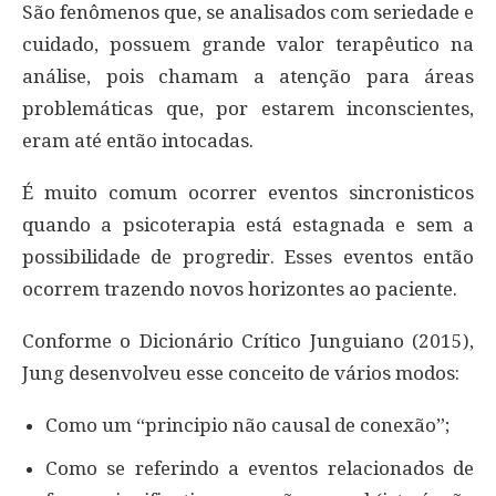
São fenômenos que, se analisados com seriedade e
cuidado, possuem grande valor terapêutico na
análise, pois chamam a atenção para áreas
problemáticas que, por estarem inconscientes,
eram até então intocadas.
É muito comum ocorrer eventos sincronisticos
quando a psicoterapia está estagnada e sem a
possibilidade de progredir. Esses eventos então
ocorrem trazendo novos horizontes ao paciente.
Conforme o Dicionário Crítico Junguiano (2015),
Jung desenvolveu esse conceito de vários modos:
Como um “principio não causal de conexão”;
Como se referindo a eventos relacionados de