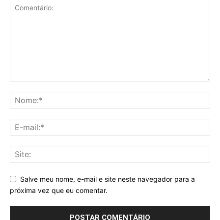
Salve meu nome, e-mail e site neste navegador para a
próxima vez que eu comentar.