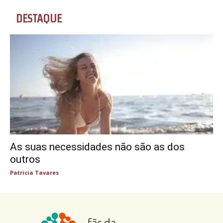
DESTAQUE
As suas necessidades não são as dos
outros
Patricia Tavares