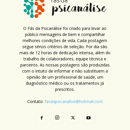
O Fãs da Psicanálise foi criado para levar ao
público mensagens de bem e compartilhar
melhores condições de vida. Cada postagem
segue sérios critérios de seleção. Por dia são
mais de 12 horas de dedicação intensa, além do
trabalho de colaboradores, equipe técnica e
parceiros. As nossas postagens são produzidas
com o intuito de informar e não substituem a
opinião de um profissional de saúde, um
diagnóstico médico ou os tratamentos já
prescritos.
Contato:
fasdapsicanalise@hotmail.com