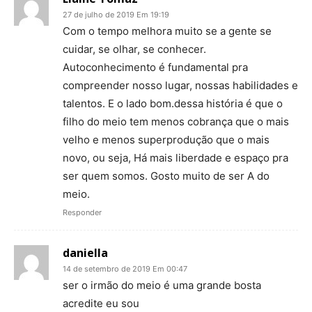
27 de julho de 2019 Em 19:19
Com o tempo melhora muito se a gente se
cuidar, se olhar, se conhecer.
Autoconhecimento é fundamental pra
compreender nosso lugar, nossas habilidades e
talentos. E o lado bom.dessa história é que o
filho do meio tem menos cobrança que o mais
velho e menos superprodução que o mais
novo, ou seja, Há mais liberdade e espaço pra
ser quem somos. Gosto muito de ser A do
meio.
Responder
daniella
14 de setembro de 2019 Em 00:47
ser o irmão do meio é uma grande bosta
acredite eu sou