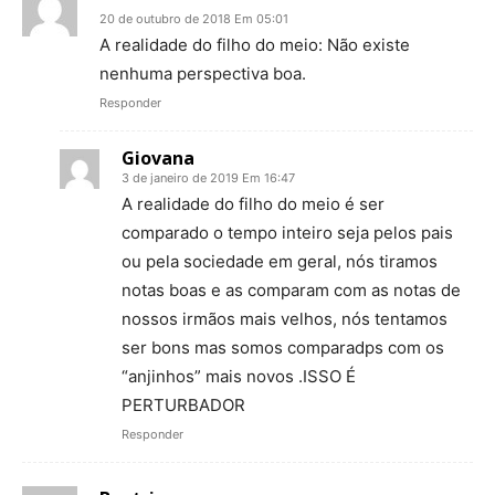
20 de outubro de 2018 Em 05:01
A realidade do filho do meio: Não existe
nenhuma perspectiva boa.
Responder
Giovana
3 de janeiro de 2019 Em 16:47
A realidade do filho do meio é ser
comparado o tempo inteiro seja pelos pais
ou pela sociedade em geral, nós tiramos
notas boas e as comparam com as notas de
nossos irmãos mais velhos, nós tentamos
ser bons mas somos comparadps com os
“anjinhos” mais novos .ISSO É
PERTURBADOR
Responder