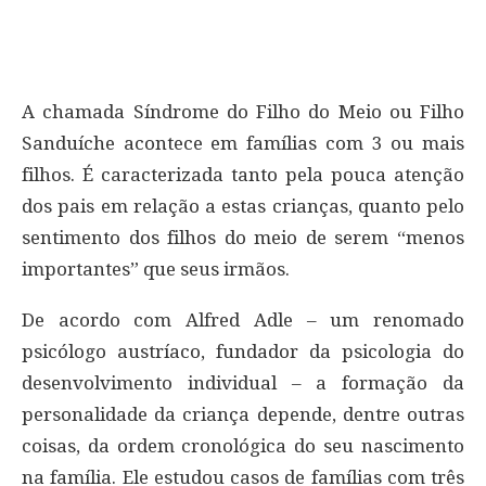
A chamada Síndrome do Filho do Meio ou Filho
Sanduíche acontece em famílias com 3 ou mais
filhos. É caracterizada tanto pela pouca atenção
dos pais em relação a estas crianças, quanto pelo
sentimento dos filhos do meio de serem “menos
importantes” que seus irmãos.
De acordo com Alfred Adle – um renomado
psicólogo austríaco, fundador da psicologia do
desenvolvimento individual – a formação da
personalidade da criança depende, dentre outras
coisas, da ordem cronológica do seu nascimento
na família. Ele estudou casos de famílias com três