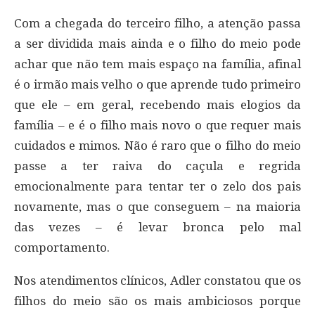
Com a chegada do terceiro filho, a atenção passa
a ser dividida mais ainda e o filho do meio pode
achar que não tem mais espaço na família, afinal
é o irmão mais velho o que aprende tudo primeiro
que ele – em geral, recebendo mais elogios da
família – e é o filho mais novo o que requer mais
cuidados e mimos. Não é raro que o filho do meio
passe a ter raiva do caçula e regrida
emocionalmente para tentar ter o zelo dos pais
novamente, mas o que conseguem – na maioria
das vezes – é levar bronca pelo mal
comportamento.
Nos atendimentos clínicos, Adler constatou que os
filhos do meio são os mais ambiciosos porque