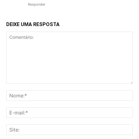
Responder
DEIXE UMA RESPOSTA