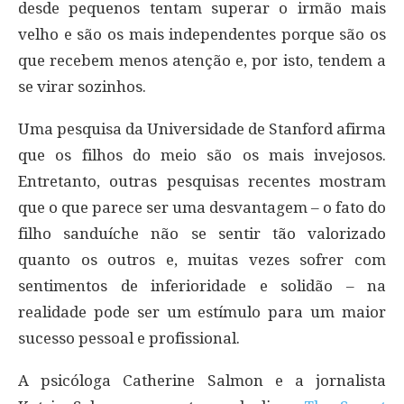
desde pequenos tentam superar o irmão mais
velho e são os mais independentes porque são os
que recebem menos atenção e, por isto, tendem a
se virar sozinhos.
Uma pesquisa da Universidade de Stanford afirma
que os filhos do meio são os mais invejosos.
Entretanto, outras pesquisas recentes mostram
que o que parece ser uma desvantagem – o fato do
filho sanduíche não se sentir tão valorizado
quanto os outros e, muitas vezes sofrer com
sentimentos de inferioridade e solidão – na
realidade pode ser um estímulo para um maior
sucesso pessoal e profissional.
A psicóloga Catherine Salmon e a jornalista