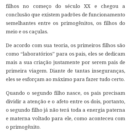
filhos no começo do século XX e chegou a
conclusão que existem padrões de funcionamento
semelhantes entre os primogênitos, os filhos do
meio e os caçulas.
De acordo com sua teoria, os primeiros filhos são
como “laboratórios” para os pais, eles se dedicam
mais a sua criação justamente por serem pais de
primeira viagem. Diante de tantas inseguranças,
eles se esforçam ao máximo para fazer tudo certo.
Quando o segundo filho nasce, os pais precisam
dividir a atenção e o afeto entre os dois, portanto,
o segundo filho já não terá toda a energia paterna
e materna voltado para ele, como aconteceu com
o primogênito.