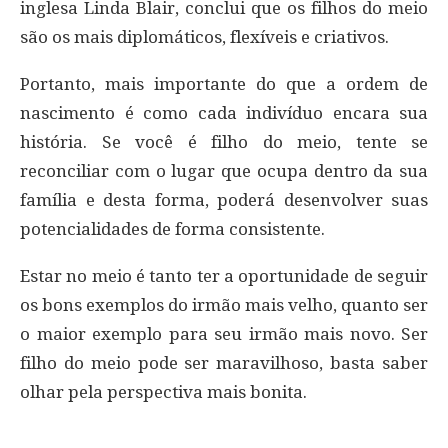
inglesa Linda Blair, conclui que os filhos do meio
são os mais diplomáticos, flexíveis e criativos.
Portanto, mais importante do que a ordem de
nascimento é como cada indivíduo encara sua
história. Se você é filho do meio, tente se
reconciliar com o lugar que ocupa dentro da sua
família e desta forma, poderá desenvolver suas
potencialidades de forma consistente.
Estar no meio é tanto ter a oportunidade de seguir
os bons exemplos do irmão mais velho, quanto ser
o maior exemplo para seu irmão mais novo. Ser
filho do meio pode ser maravilhoso, basta saber
olhar pela perspectiva mais bonita.