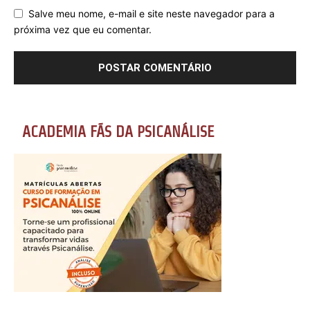
Salve meu nome, e-mail e site neste navegador para a
próxima vez que eu comentar.
ACADEMIA FÃS DA PSICANÁLISE