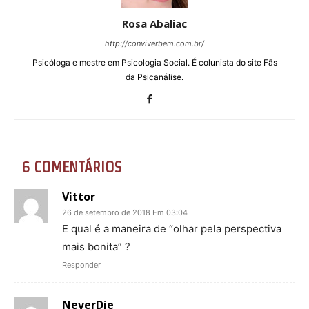
Rosa Abaliac
http://conviverbem.com.br/
Psicóloga e mestre em Psicologia Social. É colunista do site Fãs
da Psicanálise.
6 COMENTÁRIOS
Vittor
26 de setembro de 2018 Em 03:04
E qual é a maneira de “olhar pela perspectiva
mais bonita” ?
Responder
NeverDie