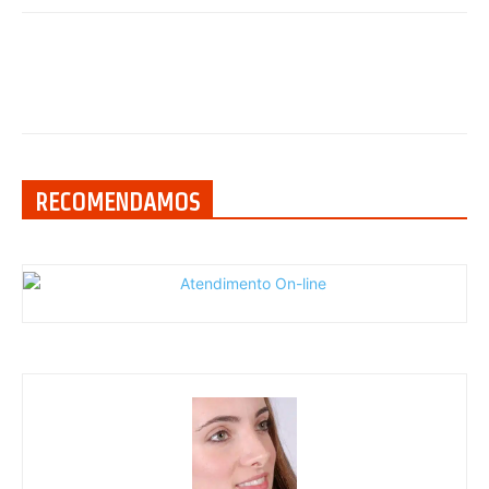
RECOMENDAMOS