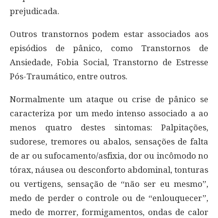
prejudicada.
Outros transtornos podem estar associados aos
episódios de pânico, como Transtornos de
Ansiedade, Fobia Social, Transtorno de Estresse
Pós-Traumático, entre outros.
Normalmente um ataque ou crise de pânico se
caracteriza por um medo intenso associado a ao
menos quatro destes sintomas: Palpitações,
sudorese, tremores ou abalos, sensações de falta
de ar ou sufocamento/asfixia, dor ou incômodo no
tórax, náusea ou desconforto abdominal, tonturas
ou vertigens, sensação de “não ser eu mesmo”,
medo de perder o controle ou de “enlouquecer”,
medo de morrer, formigamentos, ondas de calor