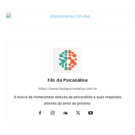
Fãs da Psicanálise
https://www.fasdapsicanalise.com.br
A busca da homeostase através da psicanálise e suas respostas
através do amor ao próximo.