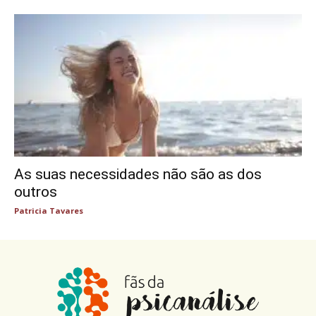
As suas necessidades não são as dos
outros
Patricia Tavares