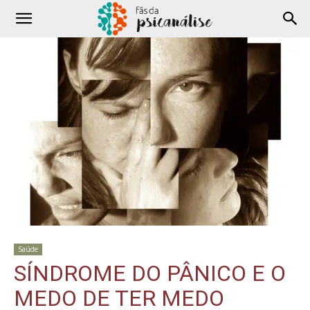
Saúde
SÍNDROME DO PÂNICO E O
MEDO DE TER MEDO