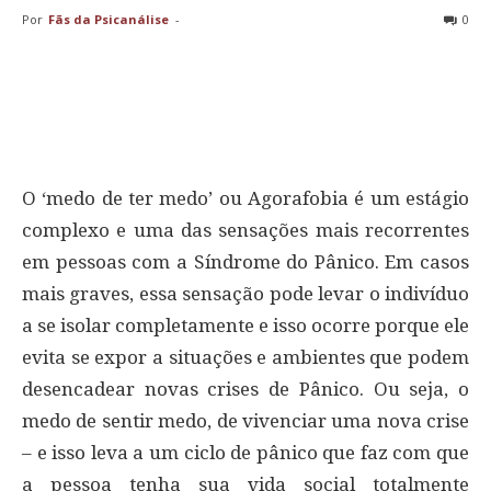
Por
Fãs da Psicanálise
-
0
O ‘medo de ter medo’ ou Agorafobia é um estágio
complexo e uma das sensações mais recorrentes
em pessoas com a Síndrome do Pânico. Em casos
mais graves, essa sensação pode levar o indivíduo
a se isolar completamente e isso ocorre porque ele
evita se expor a situações e ambientes que podem
desencadear novas crises de Pânico. Ou seja, o
medo de sentir medo, de vivenciar uma nova crise
– e isso leva a um ciclo de pânico que faz com que
a pessoa tenha sua vida social totalmente