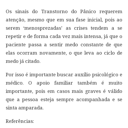
Os sinais do Transtorno do Pânico requerem
atenção, mesmo que em sua fase inicial, pois ao
serem ‘menosprezadas’ as crises tendem a se
repetir e de forma cada vez mais intensa, já que o
paciente passa a sentir medo constante de que
elas ocorram novamente, o que leva ao ciclo de
medo já citado.
Por isso é importante buscar auxílio psicológico e
médico. O apoio familiar também é muito
importante, pois em casos mais graves é válido
que a pessoa esteja sempre acompanhada e se
sinta amparada.
Referências: