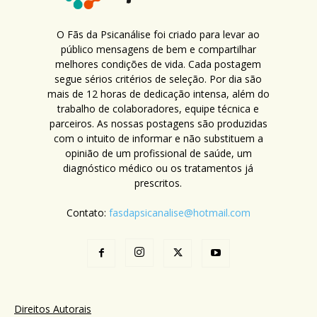
O Fãs da Psicanálise foi criado para levar ao
público mensagens de bem e compartilhar
melhores condições de vida. Cada postagem
segue sérios critérios de seleção. Por dia são
mais de 12 horas de dedicação intensa, além do
trabalho de colaboradores, equipe técnica e
parceiros. As nossas postagens são produzidas
com o intuito de informar e não substituem a
opinião de um profissional de saúde, um
diagnóstico médico ou os tratamentos já
prescritos.
Contato:
fasdapsicanalise@hotmail.com
Direitos Autorais