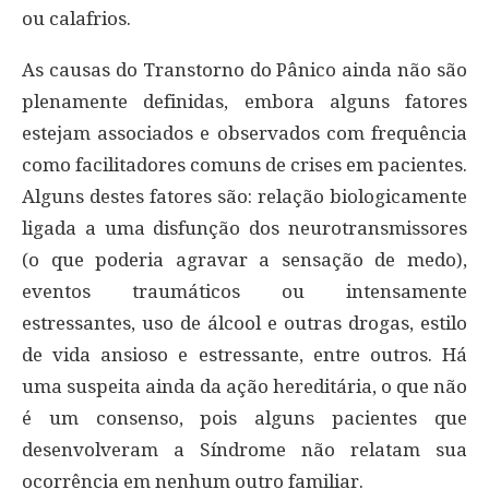
ou calafrios.
As causas do Transtorno do Pânico ainda não são
plenamente definidas, embora alguns fatores
estejam associados e observados com frequência
como facilitadores comuns de crises em pacientes.
Alguns destes fatores são: relação biologicamente
ligada a uma disfunção dos neurotransmissores
(o que poderia agravar a sensação de medo),
eventos traumáticos ou intensamente
estressantes, uso de álcool e outras drogas, estilo
de vida ansioso e estressante, entre outros. Há
uma suspeita ainda da ação hereditária, o que não
é um consenso, pois alguns pacientes que
desenvolveram a Síndrome não relatam sua
ocorrência em nenhum outro familiar.