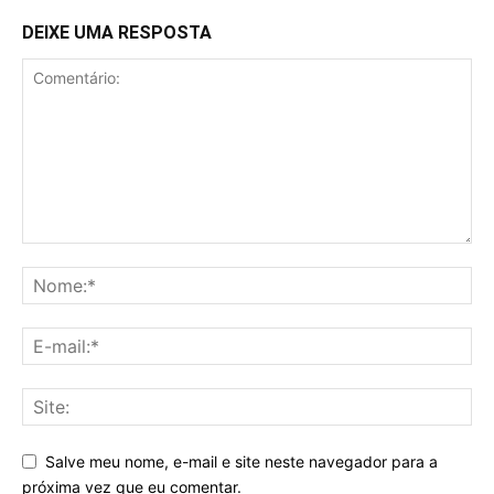
DEIXE UMA RESPOSTA
Salve meu nome, e-mail e site neste navegador para a
próxima vez que eu comentar.