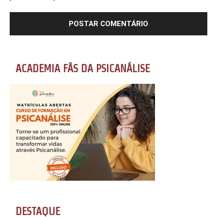
ACADEMIA FÃS DA PSICANÁLISE
DESTAQUE