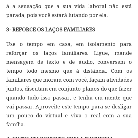
á a sensação que a sua vida laboral não está
parada, pois você estará lutando por ela.
3- REFORCE OS LAÇOS FAMILIARES
Use o tempo em casa, em isolamento para
reforçar os laços familiares. Ligue, mande
mensagem de texto e de áudio, conversem o
tempo todo mesmo que à distância. Com os
familiares que moram com você, façam atividades
juntos, discutam em conjunto planos do que fazer
quando tudo isso passar, e tenha em mente que
vai passar. Aproveite este tempo para se desligar
um pouco do virtual e viva o real com a sua
família.