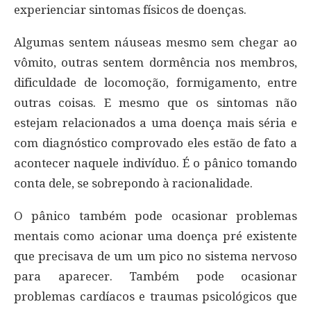
experienciar sintomas físicos de doenças.
Algumas sentem náuseas mesmo sem chegar ao
vômito, outras sentem dormência nos membros,
dificuldade de locomoção, formigamento, entre
outras coisas. E mesmo que os sintomas não
estejam relacionados a uma doença mais séria e
com diagnóstico comprovado eles estão de fato a
acontecer naquele indivíduo. É o pânico tomando
conta dele, se sobrepondo à racionalidade.
O pânico também pode ocasionar problemas
mentais como acionar uma doença pré existente
que precisava de um um pico no sistema nervoso
para aparecer. Também pode ocasionar
problemas cardíacos e traumas psicológicos que