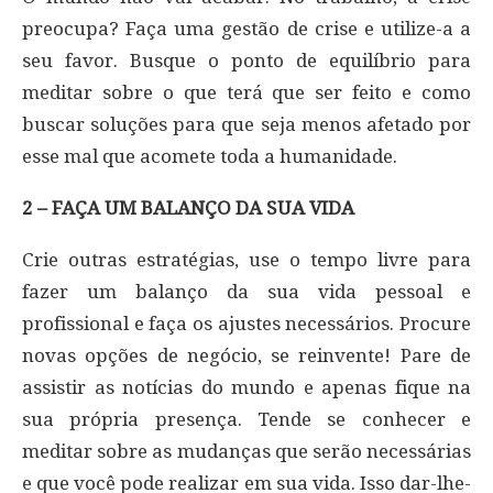
preocupa? Faça uma gestão de crise e utilize-a a
seu favor. Busque o ponto de equilíbrio para
meditar sobre o que terá que ser feito e como
buscar soluções para que seja menos afetado por
esse mal que acomete toda a humanidade.
2 – FAÇA UM BALANÇO DA SUA VIDA
Crie outras estratégias, use o tempo livre para
fazer um balanço da sua vida pessoal e
profissional e faça os ajustes necessários. Procure
novas opções de negócio, se reinvente! Pare de
assistir as notícias do mundo e apenas fique na
sua própria presença. Tende se conhecer e
meditar sobre as mudanças que serão necessárias
e que você pode realizar em sua vida. Isso dar-lhe-