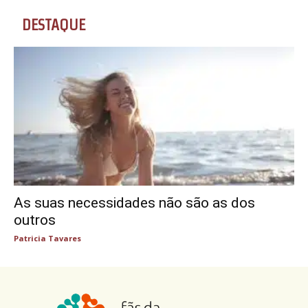
DESTAQUE
As suas necessidades não são as dos
outros
Patricia Tavares