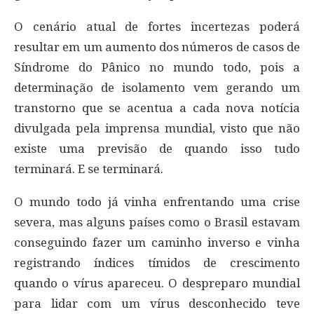
O cenário atual de fortes incertezas poderá
resultar em um aumento dos números de casos de
Síndrome do Pânico no mundo todo, pois a
determinação de isolamento vem gerando um
transtorno que se acentua a cada nova notícia
divulgada pela imprensa mundial, visto que não
existe uma previsão de quando isso tudo
terminará. E se terminará.
O mundo todo já vinha enfrentando uma crise
severa, mas alguns países como o Brasil estavam
conseguindo fazer um caminho inverso e vinha
registrando índices tímidos de crescimento
quando o vírus apareceu. O despreparo mundial
para lidar com um vírus desconhecido teve