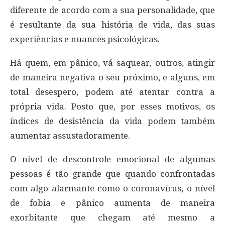
diferente de acordo com a sua personalidade, que
é resultante da sua história de vida, das suas
experiências e nuances psicológicas.
Há quem, em pânico, vá saquear, outros, atingir
de maneira negativa o seu próximo, e alguns, em
total desespero, podem até atentar contra a
própria vida. Posto que, por esses motivos, os
índices de desistência da vida podem também
aumentar assustadoramente.
O nível de descontrole emocional de algumas
pessoas é tão grande que quando confrontadas
com algo alarmante como o coronavírus, o nível
de fobia e pânico aumenta de maneira
exorbitante que chegam até mesmo a