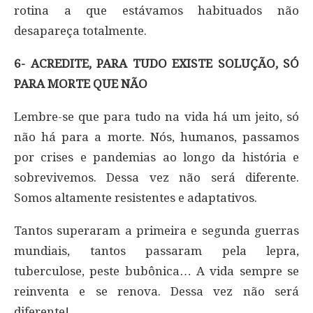
rotina a que estávamos habituados não
desapareça totalmente.
6- ACREDITE, PARA TUDO EXISTE SOLUÇÃO, SÓ
PARA MORTE QUE NÃO
Lembre-se que para tudo na vida há um jeito, só
não há para a morte. Nós, humanos, passamos
por crises e pandemias ao longo da história e
sobrevivemos. Dessa vez não será diferente.
Somos altamente resistentes e adaptativos.
Tantos superaram a primeira e segunda guerras
mundiais, tantos passaram pela lepra,
tuberculose, peste bubônica… A vida sempre se
reinventa e se renova. Dessa vez não será
diferente!