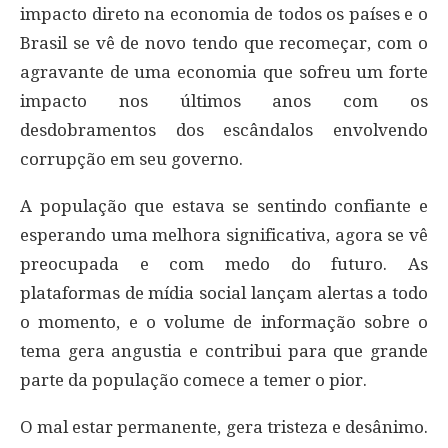
impacto direto na economia de todos os países e o
Brasil se vê de novo tendo que recomeçar, com o
agravante de uma economia que sofreu um forte
impacto nos últimos anos com os
desdobramentos dos escândalos envolvendo
corrupção em seu governo.
A população que estava se sentindo confiante e
esperando uma melhora significativa, agora se vê
preocupada e com medo do futuro. As
plataformas de mídia social lançam alertas a todo
o momento, e o volume de informação sobre o
tema gera angustia e contribui para que grande
parte da população comece a temer o pior.
O mal estar permanente, gera tristeza e desânimo.