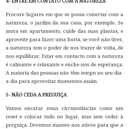
4- ENTRE EM CONTATO COM A NATUREZA
Procure lugares em que se possa conectar com a
natureza, o jardim da sua casa, por exemplo. Se
mora em apartamento, cuide das suas plantas, e
aproveite para fazer uma horta, se você não tiver,
a natureza tem o poder de nos trazer de volta, de
nos equilibrar. Estar em contacto com a natureza
é calmante e relaxante e enche-nos de esperança.
A maioria das pessoas não têm tempo no seu dia-
a-dia para aproveitar momentos assim.
5- NÃO CEDA A PREGUIÇA
Vamos encarar estas circunstâncias como um
reset e colocar tudo no lugar, mas sem ceder à
preguiça. Devemos manter-nos ativos para que a