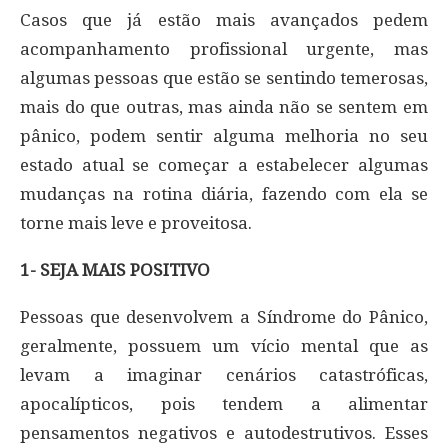
Casos que já estão mais avançados pedem
acompanhamento profissional urgente, mas
algumas pessoas que estão se sentindo temerosas,
mais do que outras, mas ainda não se sentem em
pânico, podem sentir alguma melhoria no seu
estado atual se começar a estabelecer algumas
mudanças na rotina diária, fazendo com ela se
torne mais leve e proveitosa.
1- SEJA MAIS POSITIVO
Pessoas que desenvolvem a Síndrome do Pânico,
geralmente, possuem um vício mental que as
levam a imaginar cenários catastróficas,
apocalípticos, pois tendem a alimentar
pensamentos negativos e autodestrutivos. Esses