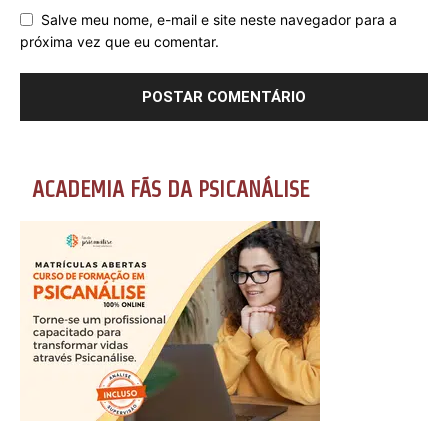
Salve meu nome, e-mail e site neste navegador para a
próxima vez que eu comentar.
ACADEMIA FÃS DA PSICANÁLISE