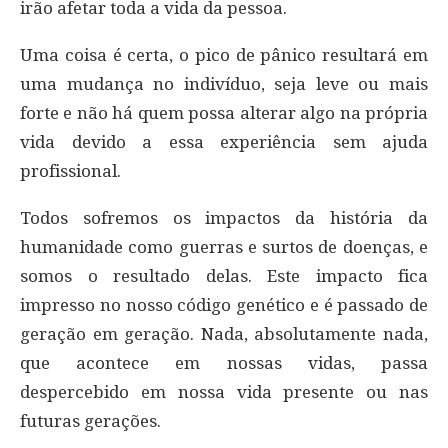
irão afetar toda a vida da pessoa.
Uma coisa é certa, o pico de pânico resultará em
uma mudança no indivíduo, seja leve ou mais
forte e não há quem possa alterar algo na própria
vida devido a essa experiência sem ajuda
profissional.
Todos sofremos os impactos da história da
humanidade como guerras e surtos de doenças, e
somos o resultado delas. Este impacto fica
impresso no nosso código genético e é passado de
geração em geração. Nada, absolutamente nada,
que acontece em nossas vidas, passa
despercebido em nossa vida presente ou nas
futuras gerações.