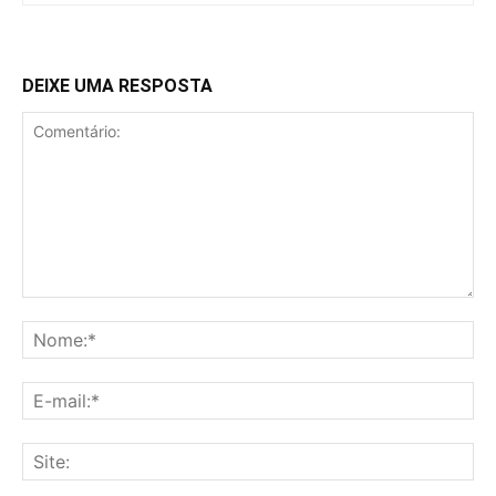
DEIXE UMA RESPOSTA