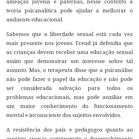
ameaças juvenis e paternas, nesse contexto a
teoria psicanalítica pode ajudar a melhorar o
ambiente educacional.
Sabemos que a liberdade sexual está cada vez
mais presente nos jovens. Freud já defendia que
as crianças devem receber uma educação sexual
assim que demonstrar um interesse sobre tal
assunto. Mas, o terapeuta disse que a psicanálise
não pode fazer o papel da educação e não pode
ser considerada salvação para todos os
problemas educacionais, mas pode auxiliar em
um maior conhecimento do funcionamento
mental e inconsciente dos sujeitos envolvidos.
A resistência dos pais e pedagogos quanto ao
assunto apenas compromete o desenvolvimento