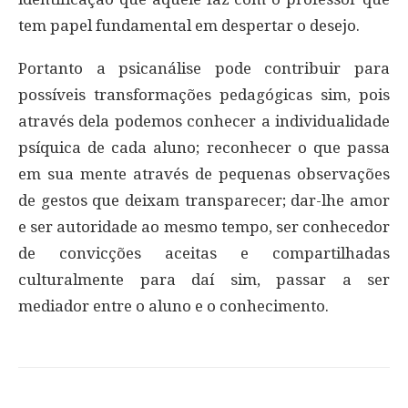
tem papel fundamental em despertar o desejo.
Portanto a psicanálise pode contribuir para
possíveis transformações pedagógicas sim, pois
através dela podemos conhecer a individualidade
psíquica de cada aluno; reconhecer o que passa
em sua mente através de pequenas observações
de gestos que deixam transparecer; dar-lhe amor
e ser autoridade ao mesmo tempo, ser conhecedor
de convicções aceitas e compartilhadas
culturalmente para daí sim, passar a ser
mediador entre o aluno e o conhecimento.