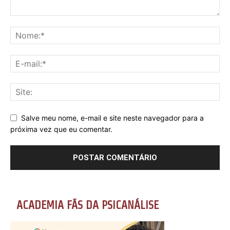
Salve meu nome, e-mail e site neste navegador para a
próxima vez que eu comentar.
ACADEMIA FÃS DA PSICANÁLISE