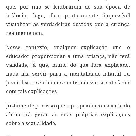
que, por não se lembrarem de sua época de
infância, logo, fica praticamente impossível
visualizar as verdadeiras duvidas que a criança
realmente tem.
Nesse contexto, qualquer explicação que o
educador proporcionar a uma criança, não terá
validade, já que, muito do que fora explicado,
nada iria servir para a mentalidade infantil ou
juvenil se o seu inconsciente não vai se satisfazer
com tais explicações.
Justamente por isso que o próprio inconsciente do
aluno irá gerar as suas próprias explicações
sobre a sexualidade.