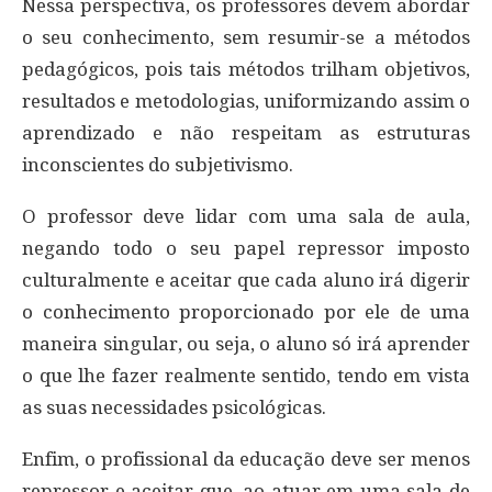
Nessa perspectiva, os professores devem abordar
o seu conhecimento, sem resumir-se a métodos
pedagógicos, pois tais métodos trilham objetivos,
resultados e metodologias, uniformizando assim o
aprendizado e não respeitam as estruturas
inconscientes do subjetivismo.
O professor deve lidar com uma sala de aula,
negando todo o seu papel repressor imposto
culturalmente e aceitar que cada aluno irá digerir
o conhecimento proporcionado por ele de uma
maneira singular, ou seja, o aluno só irá aprender
o que lhe fazer realmente sentido, tendo em vista
as suas necessidades psicológicas.
Enfim, o profissional da educação deve ser menos
repressor e aceitar que, ao atuar em uma sala de