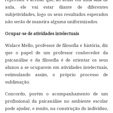
aula, ele vai estar diante de diferentes
subjetividades, logo os seus resultados esperados
não serão de maneira alguma uniformizados.
Ocupar-se de atividades intelectuais
Walace Mello, professor de filosofia e história, diz
que o papel de um professor conhecedor da
psicanálise e da filosofia é de orientar os seus
alunos a se ocuparem em atividades intelectuais,
estimulando assim, o próprio processo de
sublimação.
Concordo, porém o acompanhamento de um
profissional da psicanálise no ambiente escolar
pode ajudar, e muito, na construção do indivíduo,