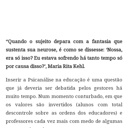
“Quando o sujeito depara com a fantasia que
sustenta sua neurose, é como se dissesse: ‘Nossa,
era só isso? Eu estava sofrendo há tanto tempo só
por causa disso?’, Maria Rita Kehl.
Inserir a Psicanálise na educação é uma questão
que já deveria ser debatida pelos gestores há
muito tempo. Num momento conturbado, em que
os valores são invertidos (alunos com total
descontrole sobre as ordens dos educadores) e
professores cada vez mais com medo de algumas