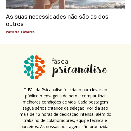
As suas necessidades não são as dos
outros
Patricia Tavares
O Fãs da Psicanálise foi criado para levar ao
público mensagens de bem e compartilhar
melhores condições de vida. Cada postagem
segue sérios critérios de seleção. Por dia são
mais de 12 horas de dedicação intensa, além do
trabalho de colaboradores, equipe técnica e
parceiros. As nossas postagens são produzidas