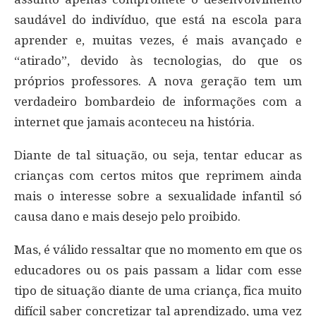
saudável do indivíduo, que está na escola para
aprender e, muitas vezes, é mais avançado e
“atirado”, devido às tecnologias, do que os
próprios professores. A nova geração tem um
verdadeiro bombardeio de informações com a
internet que jamais aconteceu na história.
Diante de tal situação, ou seja, tentar educar as
crianças com certos mitos que reprimem ainda
mais o interesse sobre a sexualidade infantil só
causa dano e mais desejo pelo proibido.
Mas, é válido ressaltar que no momento em que os
educadores ou os pais passam a lidar com esse
tipo de situação diante de uma criança, fica muito
difícil saber concretizar tal aprendizado, uma vez