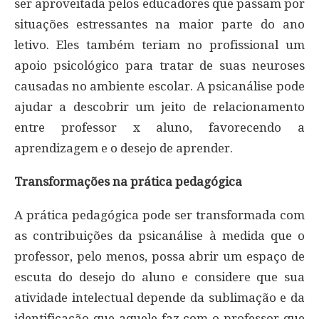
ser aproveitada pelos educadores que passam por
situações estressantes na maior parte do ano
letivo. Eles também teriam no profissional um
apoio psicológico para tratar de suas neuroses
causadas no ambiente escolar. A psicanálise pode
ajudar a descobrir um jeito de relacionamento
entre professor x aluno, favorecendo a
aprendizagem e o desejo de aprender.
Transformações na prática pedagógica
A prática pedagógica pode ser transformada com
as contribuições da psicanálise à medida que o
professor, pelo menos, possa abrir um espaço de
escuta do desejo do aluno e considere que sua
atividade intelectual depende da sublimação e da
identificação que aquele faz com o professor que