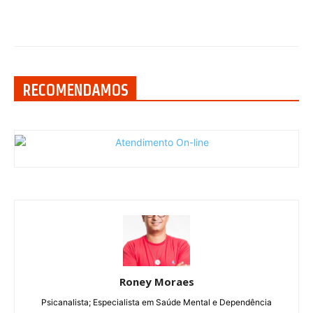
RECOMENDAMOS
Roney Moraes
Psicanalista; Especialista em Saúde Mental e Dependência