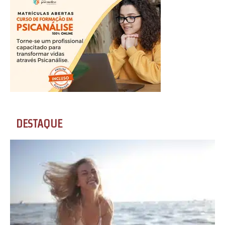
DESTAQUE