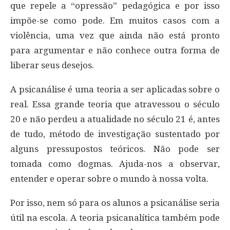
que repele a “opressão” pedagógica e por isso
impõe-se como pode. Em muitos casos com a
violência, uma vez que ainda não está pronto
para argumentar e não conhece outra forma de
liberar seus desejos.
A psicanálise é uma teoria a ser aplicadas sobre o
real. Essa grande teoria que atravessou o século
20 e não perdeu a atualidade no século 21 é, antes
de tudo, método de investigação sustentado por
alguns pressupostos teóricos. Não pode ser
tomada como dogmas. Ajuda-nos a observar,
entender e operar sobre o mundo à nossa volta.
Por isso, nem só para os alunos a psicanálise seria
útil na escola. A teoria psicanalítica também pode