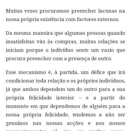
Muitas vezes procuramos preencher lacunas na
nossa própria existência com factores externos.
Da mesma maneira que algumas pessoas quando
insatisfeitas vão às compras, muitas relações se
iniciam porque o indivíduo sente um vazio que
procura preencher com a presença de outro.
Esse mecanismo é, à partida, um défice que irá
condicionar toda relação e os próprios indivíduos,
já que ambos dependem um do outro para a sua
própria felicidade interior – e a partir do
momento em que dependemos de alguém para a
nossa própria felicidade, tendemos a não ser
genuinos nas nossas acções e nos nossos