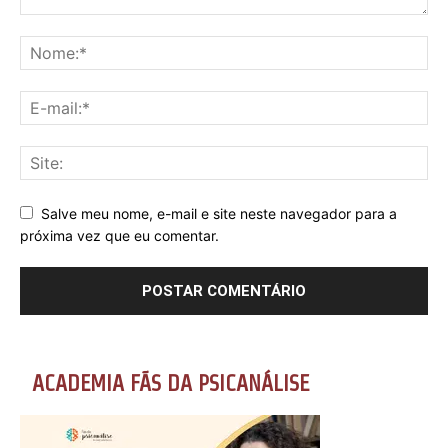
Salve meu nome, e-mail e site neste navegador para a
próxima vez que eu comentar.
ACADEMIA FÃS DA PSICANÁLISE