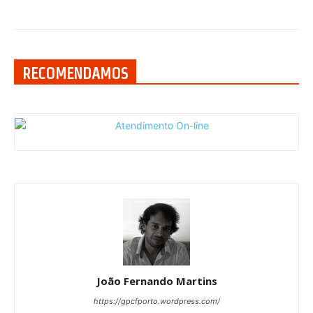
RECOMENDAMOS
João Fernando Martins
https://gpcfporto.wordpress.com/