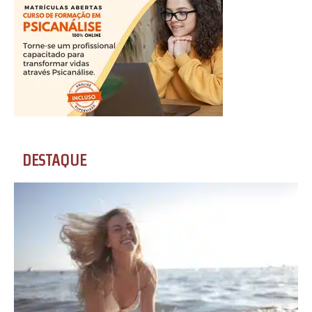
DESTAQUE