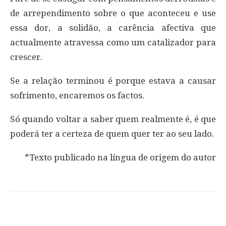
de arrependimento sobre o que aconteceu e use
essa dor, a solidão, a carência afectiva que
actualmente atravessa como um catalizador para
crescer.
Se a relação terminou é porque estava a causar
sofrimento, encaremos os factos.
Só quando voltar a saber quem realmente é, é que
poderá ter a certeza de quem quer ter ao seu lado.
*Texto publicado na língua de origem do autor