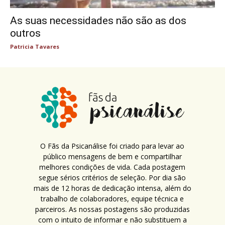
As suas necessidades não são as dos
outros
Patricia Tavares
O Fãs da Psicanálise foi criado para levar ao
público mensagens de bem e compartilhar
melhores condições de vida. Cada postagem
segue sérios critérios de seleção. Por dia são
mais de 12 horas de dedicação intensa, além do
trabalho de colaboradores, equipe técnica e
parceiros. As nossas postagens são produzidas
com o intuito de informar e não substituem a