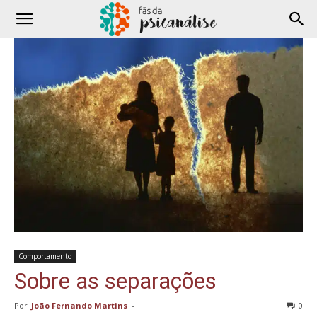
Comportamento
Sobre as separações
Por
João Fernando Martins
-
0