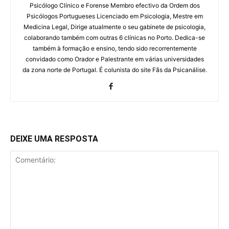
Psicólogo Clínico e Forense Membro efectivo da Ordem dos
Psicólogos Portugueses Licenciado em Psicologia, Mestre em
Medicina Legal, Dirige atualmente o seu gabinete de psicologia,
colaborando também com outras 6 clínicas no Porto. Dedica-se
também à formação e ensino, tendo sido recorrentemente
convidado como Orador e Palestrante em várias universidades
da zona norte de Portugal. É colunista do site Fãs da Psicanálise.
DEIXE UMA RESPOSTA