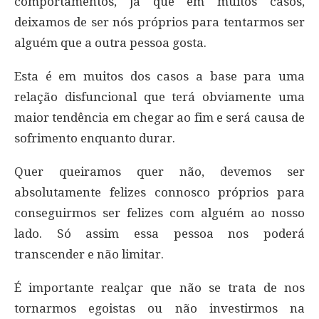
comportamentos, já que em muitos casos,
deixamos de ser nós próprios para tentarmos ser
alguém que a outra pessoa gosta.
Esta é em muitos dos casos a base para uma
relação disfuncional que terá obviamente uma
maior tendência em chegar ao fim e será causa de
sofrimento enquanto durar.
Quer queiramos quer não, devemos ser
absolutamente felizes connosco próprios para
conseguirmos ser felizes com alguém ao nosso
lado. Só assim essa pessoa nos poderá
transcender e não limitar.
É importante realçar que não se trata de nos
tornarmos egoistas ou não investirmos na