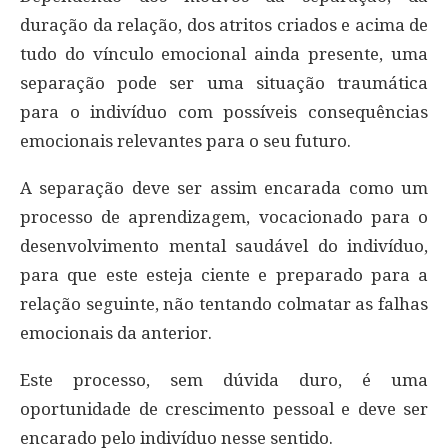
duração da relação, dos atritos criados e acima de
tudo do vínculo emocional ainda presente, uma
separação pode ser uma situação traumática
para o indivíduo com possíveis consequências
emocionais relevantes para o seu futuro.
A separação deve ser assim encarada como um
processo de aprendizagem, vocacionado para o
desenvolvimento mental saudável do indivíduo,
para que este esteja ciente e preparado para a
relação seguinte, não tentando colmatar as falhas
emocionais da anterior.
Este processo, sem dúvida duro, é uma
oportunidade de crescimento pessoal e deve ser
encarado pelo indivíduo nesse sentido.