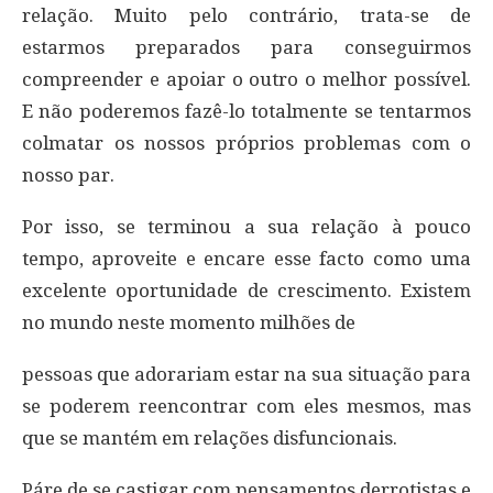
relação. Muito pelo contrário, trata-se de
estarmos preparados para conseguirmos
compreender e apoiar o outro o melhor possível.
E não poderemos fazê-lo totalmente se tentarmos
colmatar os nossos próprios problemas com o
nosso par.
Por isso, se terminou a sua relação à pouco
tempo, aproveite e encare esse facto como uma
excelente oportunidade de crescimento. Existem
no mundo neste momento milhões de
pessoas que adorariam estar na sua situação para
se poderem reencontrar com eles mesmos, mas
que se mantém em relações disfuncionais.
Páre de se castigar com pensamentos derrotistas e