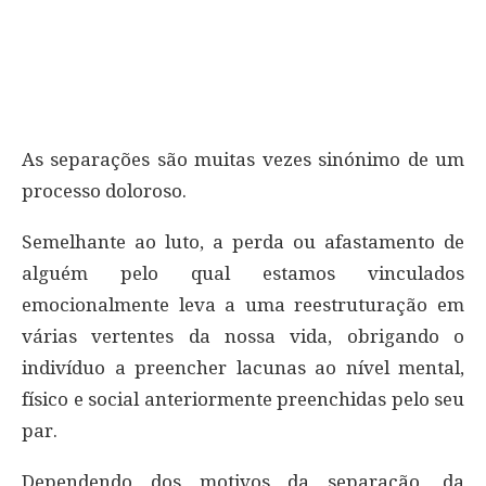
As separações são muitas vezes sinónimo de um
processo doloroso.
Semelhante ao luto, a perda ou afastamento de
alguém pelo qual estamos vinculados
emocionalmente leva a uma reestruturação em
várias vertentes da nossa vida, obrigando o
indivíduo a preencher lacunas ao nível mental,
físico e social anteriormente preenchidas pelo seu
par.
Dependendo dos motivos da separação, da