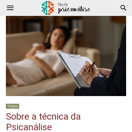
Terapia
Sobre a técnica da
Psicanálise