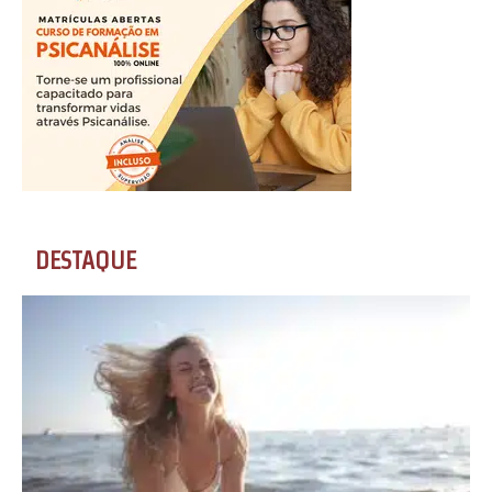
DESTAQUE