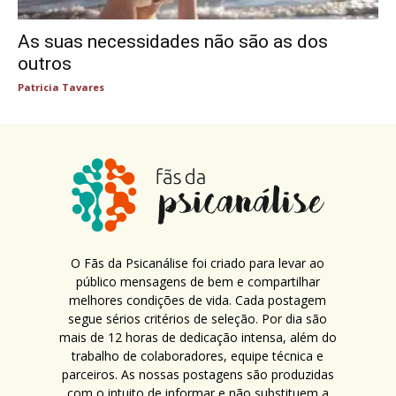
As suas necessidades não são as dos
outros
Patricia Tavares
O Fãs da Psicanálise foi criado para levar ao
público mensagens de bem e compartilhar
melhores condições de vida. Cada postagem
segue sérios critérios de seleção. Por dia são
mais de 12 horas de dedicação intensa, além do
trabalho de colaboradores, equipe técnica e
parceiros. As nossas postagens são produzidas
com o intuito de informar e não substituem a