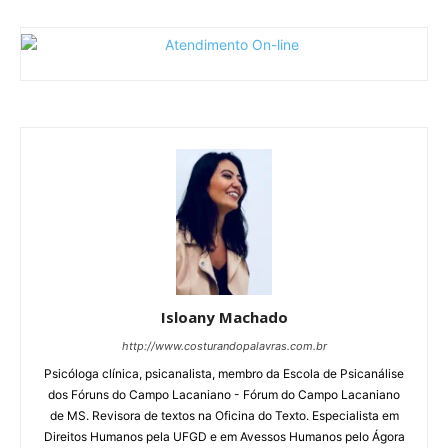
Isloany Machado
http://www.costurandopalavras.com.br
Psicóloga clínica, psicanalista, membro da Escola de Psicanálise
dos Fóruns do Campo Lacaniano - Fórum do Campo Lacaniano
de MS. Revisora de textos na Oficina do Texto. Especialista em
Direitos Humanos pela UFGD e em Avessos Humanos pelo Ágora