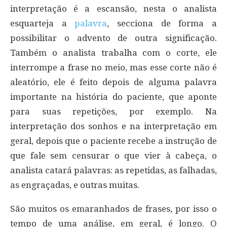
interpretação é a escansão, nesta o analista
esquarteja a
palavra
, secciona de forma a
possibilitar o advento de outra significação.
Também o analista trabalha com o corte, ele
interrompe a frase no meio, mas esse corte não é
aleatório, ele é feito depois de alguma palavra
importante na história do paciente, que aponte
para suas repetições, por exemplo. Na
interpretação dos sonhos e na interpretação em
geral, depois que o paciente recebe a instrução de
que fale sem censurar o que vier à cabeça, o
analista catará palavras: as repetidas, as falhadas,
as engraçadas, e outras muitas.
São muitos os emaranhados de frases, por isso o
tempo de uma análise, em geral, é longo. O