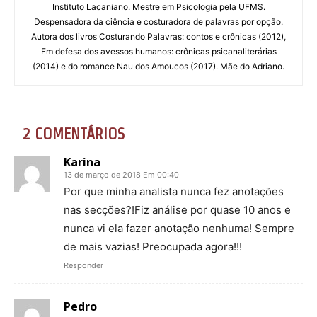
Instituto Lacaniano. Mestre em Psicologia pela UFMS.
Despensadora da ciência e costuradora de palavras por opção.
Autora dos livros Costurando Palavras: contos e crônicas (2012),
Em defesa dos avessos humanos: crônicas psicanaliterárias
(2014) e do romance Nau dos Amoucos (2017). Mãe do Adriano.
2 COMENTÁRIOS
Karina
13 de março de 2018 Em 00:40
Por que minha analista nunca fez anotações
nas secções?!Fiz análise por quase 10 anos e
nunca vi ela fazer anotação nenhuma! Sempre
de mais vazias! Preocupada agora!!!
Responder
Pedro