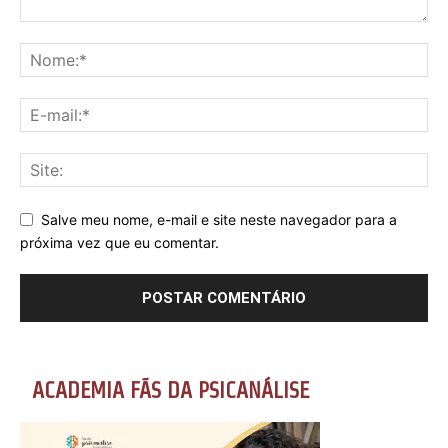
Salve meu nome, e-mail e site neste navegador para a
próxima vez que eu comentar.
ACADEMIA FÃS DA PSICANÁLISE