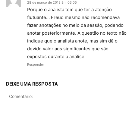
28 de março de 2018 Em 03:05
Porque o analista tem que ter a atençào
flutuante… Freud mesmo não recomendava
fazer anotações no meio da sessão, podendo
anotar posteriormente. A questão no texto não
indique que o analista anote, mas sim dê o
devido valor aos significantes que são
expostos durante a análise.
Responder
DEIXE UMA RESPOSTA