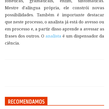
fonéticas, gramaticais, enfim, sintomáticas.
Mestre d’alíngua própria, ele constrói novas
possibilidades. Também é importante destacar
que neste processo, o analista já está do avesso ou
em processo e, a partir disso aprende a avessar as
frases dos outros. O
analista
é um dispensador da
ciência.
RECOMENDAMOS