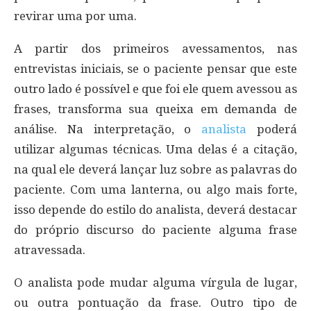
revirar uma por uma.
A partir dos primeiros avessamentos, nas
entrevistas iniciais, se o paciente pensar que este
outro lado é possível e que foi ele quem avessou as
frases, transforma sua queixa em demanda de
análise. Na interpretação, o
analista
poderá
utilizar algumas técnicas. Uma delas é a citação,
na qual ele deverá lançar luz sobre as palavras do
paciente. Com uma lanterna, ou algo mais forte,
isso depende do estilo do analista, deverá destacar
do próprio discurso do paciente alguma frase
atravessada.
O analista pode mudar alguma vírgula de lugar,
ou outra pontuação da frase. Outro tipo de