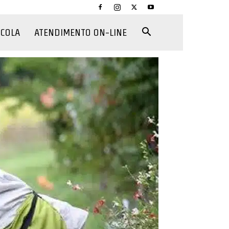
CCOLA
ATENDIMENTO ON-LINE