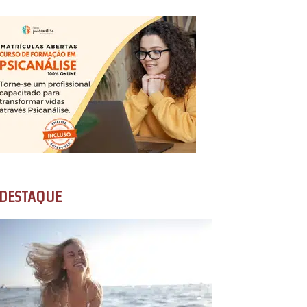
DESTAQUE