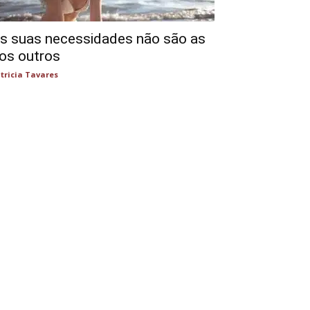
s suas necessidades não são as
os outros
tricia Tavares