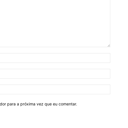
ador para a próxima vez que eu comentar.