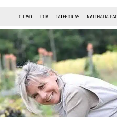
CURSO
LOJA
CATEGORIAS
NATTHALIA PA