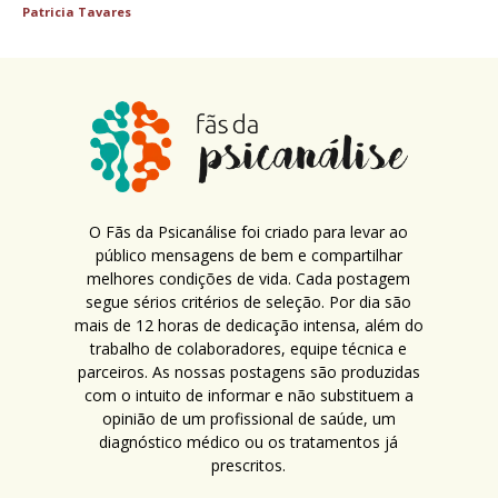
Patricia Tavares
O Fãs da Psicanálise foi criado para levar ao
público mensagens de bem e compartilhar
melhores condições de vida. Cada postagem
segue sérios critérios de seleção. Por dia são
mais de 12 horas de dedicação intensa, além do
trabalho de colaboradores, equipe técnica e
parceiros. As nossas postagens são produzidas
com o intuito de informar e não substituem a
opinião de um profissional de saúde, um
diagnóstico médico ou os tratamentos já
prescritos.