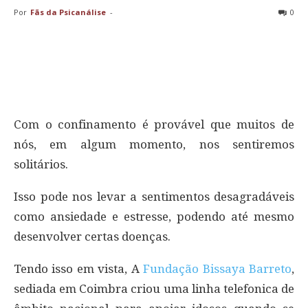
Por
Fãs da Psicanálise
-
0
Com o confinamento é provável que muitos de
nós, em algum momento, nos sentiremos
solitários.
Isso pode nos levar a sentimentos desagradáveis
como ansiedade e estresse, podendo até mesmo
desenvolver certas doenças.
Tendo isso em vista, A
Fundação Bissaya Barreto
,
sediada em Coimbra criou uma linha telefonica de