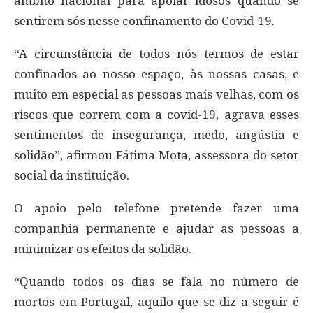
âmbito nacional para apoiar idosos quando se
sentirem sós nesse confinamento do Covid-19.
“A circunstância de todos nós termos de estar
confinados ao nosso espaço, às nossas casas, e
muito em especial as pessoas mais velhas, com os
riscos que correm com a covid-19, agrava esses
sentimentos de insegurança, medo, angústia e
solidão”, afirmou Fátima Mota, assessora do setor
social da instituição.
O apoio pelo telefone pretende fazer uma
companhia permanente e ajudar as pessoas a
minimizar os efeitos da solidão.
“Quando todos os dias se fala no número de
mortos em Portugal, aquilo que se diz a seguir é