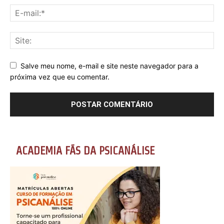
Salve meu nome, e-mail e site neste navegador para a
próxima vez que eu comentar.
ACADEMIA FÃS DA PSICANÁLISE