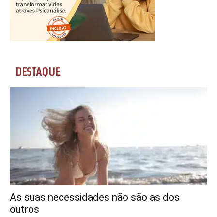
DESTAQUE
As suas necessidades não são as dos
outros