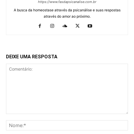
https://www.fasdapsicanalise.com.br
A busca da homeostase através da psicanálise e suas respostas
através do amor ao próximo.
DEIXE UMA RESPOSTA