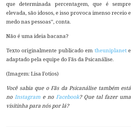
que determinada percentagem, que é sempre
elevada, são idosos, e isso provoca imenso receio e
medo nas pessoas”, conta.
Não é uma ideia bacana?
Texto originalmente publicado em
theuniplanet
e
adaptado pela equipe do Fãs da Psicanálise.
(Imagem: Lisa Fotios)
Você sabia que o Fãs da Psicanálise também está
no
Instagram
e no
Facebook
? Que tal fazer uma
visitinha para nós por lá?