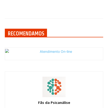
RECOMENDAMOS
Fãs da Psicanálise