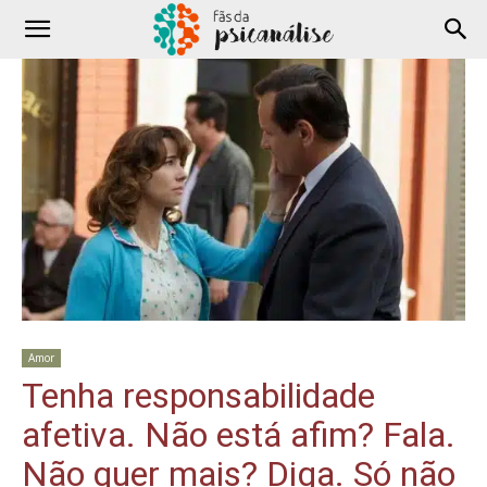
Amor
Tenha responsabilidade
afetiva. Não está afim? Fala.
Não quer mais? Diga. Só não