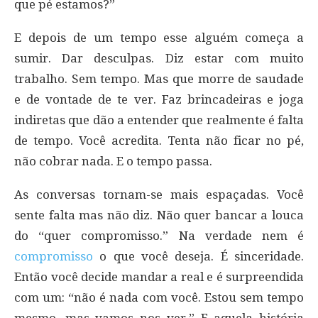
que pé estamos?”
E depois de um tempo esse alguém começa a
sumir. Dar desculpas. Diz estar com muito
trabalho. Sem tempo. Mas que morre de saudade
e de vontade de te ver. Faz brincadeiras e joga
indiretas que dão a entender que realmente é falta
de tempo. Você acredita. Tenta não ficar no pé,
não cobrar nada. E o tempo passa.
As conversas tornam-se mais espaçadas. Você
sente falta mas não diz. Não quer bancar a louca
do “quer compromisso.” Na verdade nem é
compromisso
o que você deseja. É sinceridade.
Então você decide mandar a real e é surpreendida
com um: “não é nada com você. Estou sem tempo