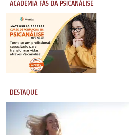
ACADEMIA FÃS DA PSICANÁLISE
DESTAQUE