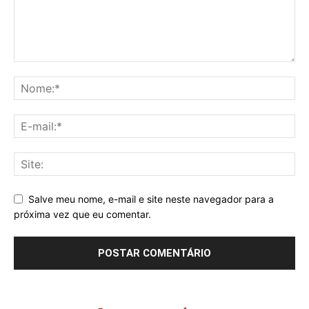
Salve meu nome, e-mail e site neste navegador para a
próxima vez que eu comentar.