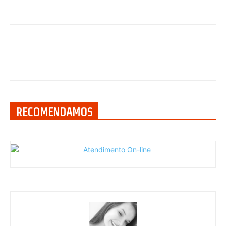
RECOMENDAMOS