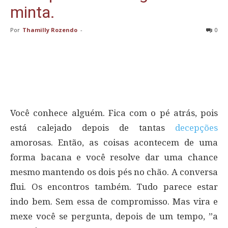
minta.
Por
Thamilly Rozendo
-
0
Você conhece alguém. Fica com o pé atrás, pois
está calejado depois de tantas
decepções
amorosas. Então, as coisas acontecem de uma
forma bacana e você resolve dar uma chance
mesmo mantendo os dois pés no chão. A conversa
flui. Os encontros também. Tudo parece estar
indo bem. Sem essa de compromisso. Mas vira e
mexe você se pergunta, depois de um tempo, ”a