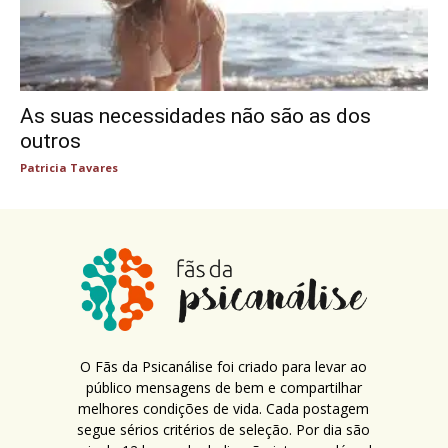
As suas necessidades não são as dos
outros
Patricia Tavares
O Fãs da Psicanálise foi criado para levar ao
público mensagens de bem e compartilhar
melhores condições de vida. Cada postagem
segue sérios critérios de seleção. Por dia são