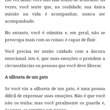
vezes, você sente que, na realidade, sua única
missão na vida é acompanhar, nunca ser
acompanhado.
No entanto, você é otimista e, em geral, não se
preocupa mais com as coisas: é capaz de fluir.
Você precisa ter muito cuidado com a âncora
emocional: isto é, que suas emoções o prendem a
circunstâncias ou pessoas que você deve liberar.
A silhueta de um gato
Se você viu a silhueta de um gato, é uma pessoa
difícil de expressar suas emoções. Não é que você
não os tenha: mas você geralmente os guarda e,
às vezes, os reprime um pouco.