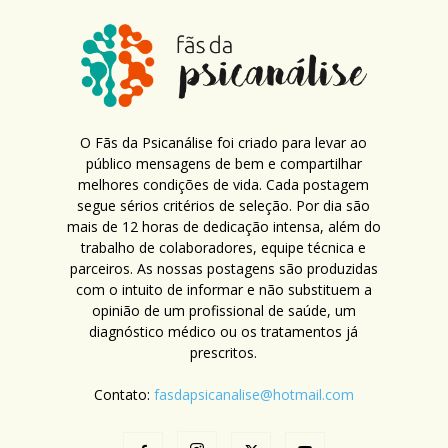
O Fãs da Psicanálise foi criado para levar ao
público mensagens de bem e compartilhar
melhores condições de vida. Cada postagem
segue sérios critérios de seleção. Por dia são
mais de 12 horas de dedicação intensa, além do
trabalho de colaboradores, equipe técnica e
parceiros. As nossas postagens são produzidas
com o intuito de informar e não substituem a
opinião de um profissional de saúde, um
diagnóstico médico ou os tratamentos já
prescritos.
Contato:
fasdapsicanalise@hotmail.com