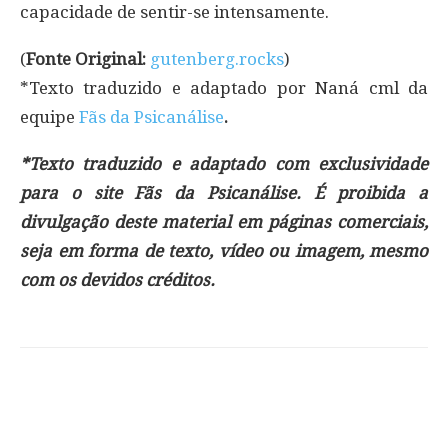
capacidade de sentir-se intensamente.
(
Fonte Original:
gutenberg.rocks
)
*Texto traduzido e adaptado por Naná cml da
equipe
Fãs da Psicanálise
.
*Texto traduzido e adaptado com exclusividade
para o site Fãs da Psicanálise. É proibida a
divulgação deste material em páginas comerciais,
seja em forma de texto, vídeo ou imagem, mesmo
com os devidos créditos.