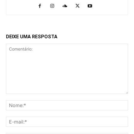
DEIXE UMA RESPOSTA