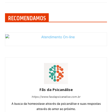
RECOMENDAMOS
Fãs da Psicanálise
https://www.fasdapsicanalise.com.br
A busca da homeostase através da psicanálise e suas respostas
através do amor ao próximo.