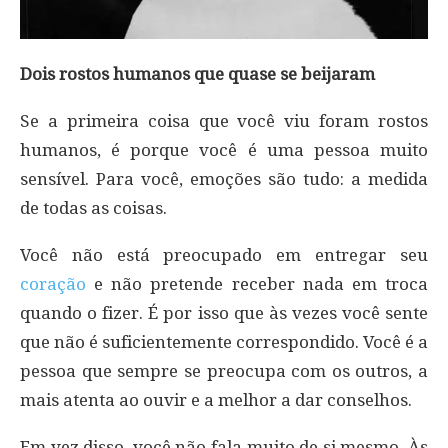
Dois rostos humanos que quase se beijaram
Se a primeira coisa que você viu foram rostos
humanos, é porque você é uma pessoa muito
sensível. Para você, emoções são tudo: a medida
de todas as coisas.
Você não está preocupado em entregar seu
coração
e não pretende receber nada em troca
quando o fizer. É por isso que às vezes você sente
que não é suficientemente correspondido. Você é a
pessoa que sempre se preocupa com os outros, a
mais atenta ao ouvir e a melhor a dar conselhos.
Em vez disso, você não fala muito de si mesmo. Às