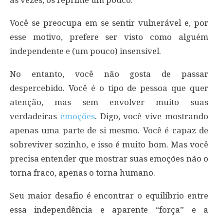
Você se preocupa em se sentir vulnerável e, por
esse motivo, prefere ser visto como alguém
independente e (um pouco) insensível.
No entanto, você não gosta de passar
despercebido. Você é o tipo de pessoa que quer
atenção, mas sem envolver muito suas
verdadeiras
emoções
. Digo, você vive mostrando
apenas uma parte de si mesmo. Você é capaz de
sobreviver sozinho, e isso é muito bom. Mas você
precisa entender que mostrar suas emoções não o
torna fraco, apenas o torna humano.
Seu maior desafio é encontrar o equilíbrio entre
essa independência e aparente “força” e a