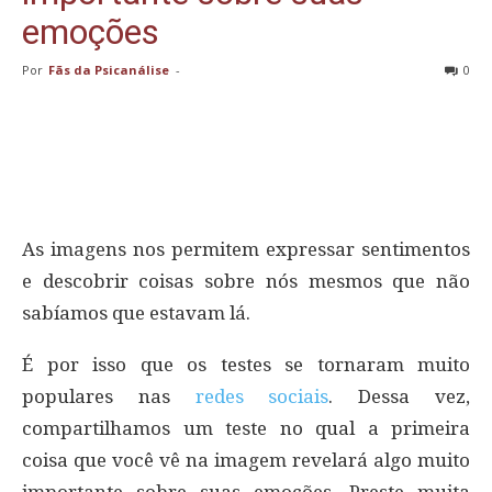
emoções
Por
Fãs da Psicanálise
-
0
As imagens nos permitem expressar sentimentos
e descobrir coisas sobre nós mesmos que não
sabíamos que estavam lá.
É por isso que os testes se tornaram muito
populares nas
redes sociais
. Dessa vez,
compartilhamos um teste no qual a primeira
coisa que você vê na imagem revelará algo muito