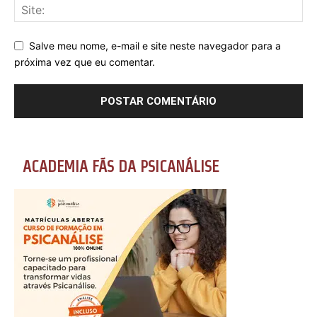
Salve meu nome, e-mail e site neste navegador para a
próxima vez que eu comentar.
ACADEMIA FÃS DA PSICANÁLISE