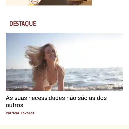
DESTAQUE
As suas necessidades não são as dos
outros
Patricia Tavares