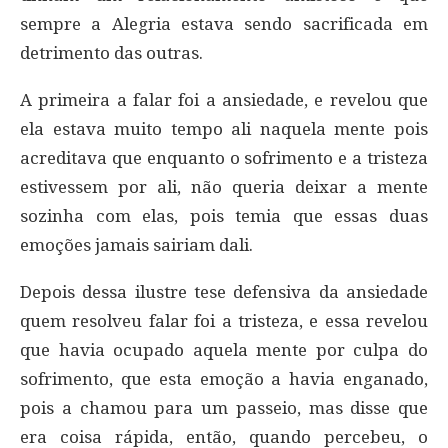
sempre a Alegria estava sendo sacrificada em
detrimento das outras.
A primeira a falar foi a ansiedade, e revelou que
ela estava muito tempo ali naquela mente pois
acreditava que enquanto o sofrimento e a tristeza
estivessem por ali, não queria deixar a mente
sozinha com elas, pois temia que essas duas
emoções jamais sairiam dali.
Depois dessa ilustre tese defensiva da ansiedade
quem resolveu falar foi a tristeza, e essa revelou
que havia ocupado aquela mente por culpa do
sofrimento, que esta emoção a havia enganado,
pois a chamou para um passeio, mas disse que
era coisa rápida, então, quando percebeu, o