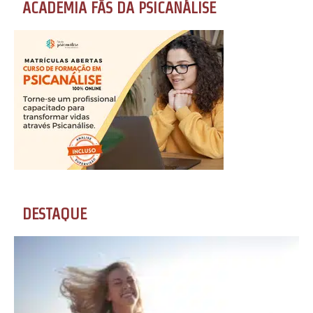
ACADEMIA FÃS DA PSICANÁLISE
DESTAQUE