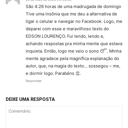
São 4:26 horas de uma madrugada de domingo
Tive uma insônia que me deu a alternativa de
ligar o celular e navegar no Facebook. Logo, me
deparei com esse e maravilhoso texto do
EDSON LOURENÇO. Fui lendo, lendo e,
achando respostas pra minha mente que estava
inquieta. Então, logo me veio o sono 😴. Minha
mente agradece pela magnífica explanação do
autor, que, na magia do texto… sossegou – me,
e dormir logo. Parabéns 👏.
Responder
DEIXE UMA RESPOSTA