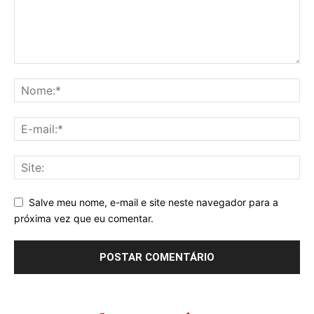
Salve meu nome, e-mail e site neste navegador para a
próxima vez que eu comentar.