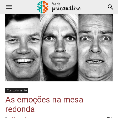
Comportamento
As emoções na mesa
redonda