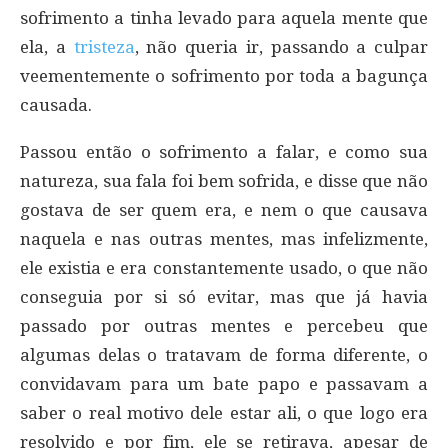
sofrimento a tinha levado para aquela mente que
ela, a
tristeza
, não queria ir, passando a culpar
veementemente o sofrimento por toda a bagunça
causada.
Passou então o sofrimento a falar, e como sua
natureza, sua fala foi bem sofrida, e disse que não
gostava de ser quem era, e nem o que causava
naquela e nas outras mentes, mas infelizmente,
ele existia e era constantemente usado, o que não
conseguia por si só evitar, mas que já havia
passado por outras mentes e percebeu que
algumas delas o tratavam de forma diferente, o
convidavam para um bate papo e passavam a
saber o real motivo dele estar ali, o que logo era
resolvido e por fim, ele se retirava, apesar de