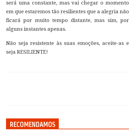
será uma constante, mas vai chegar o momento
em que estaremos tão resilientes que a alegria não
ficará por muito tempo distante, mas sim, por
alguns instantes apenas.
Não seja resistente às suas emoções, aceite-as e
seja RESILIENTE!
RECOMENDAMOS