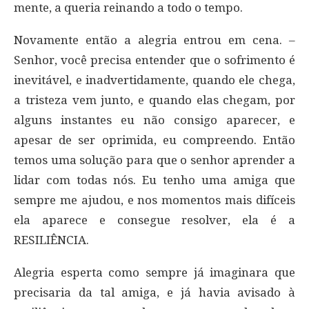
mente, a queria reinando a todo o tempo.
Novamente então a alegria entrou em cena. –
Senhor, você precisa entender que o sofrimento é
inevitável, e inadvertidamente, quando ele chega,
a tristeza vem junto, e quando elas chegam, por
alguns instantes eu não consigo aparecer, e
apesar de ser oprimida, eu compreendo. Então
temos uma solução para que o senhor aprender a
lidar com todas nós. Eu tenho uma amiga que
sempre me ajudou, e nos momentos mais difíceis
ela aparece e consegue resolver, ela é a
RESILIÊNCIA.
Alegria esperta como sempre já imaginara que
precisaria da tal amiga, e já havia avisado à