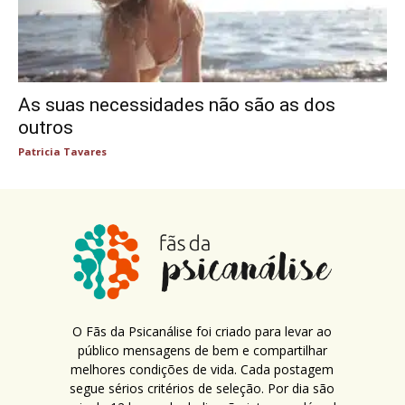
As suas necessidades não são as dos
outros
Patricia Tavares
O Fãs da Psicanálise foi criado para levar ao
público mensagens de bem e compartilhar
melhores condições de vida. Cada postagem
segue sérios critérios de seleção. Por dia são