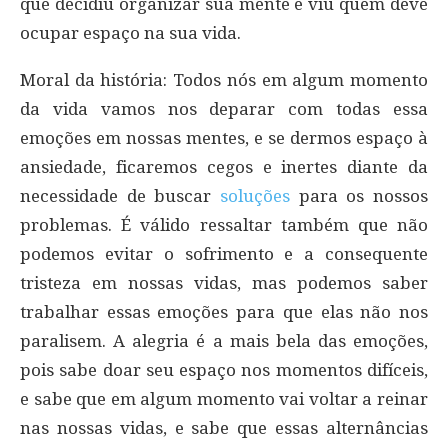
que decidiu organizar sua mente e viu quem deve
ocupar espaço na sua vida.
Moral da história: Todos nós em algum momento
da vida vamos nos deparar com todas essa
emoções em nossas mentes, e se dermos espaço à
ansiedade, ficaremos cegos e inertes diante da
necessidade de buscar
soluções
para os nossos
problemas. É válido ressaltar também que não
podemos evitar o sofrimento e a consequente
tristeza em nossas vidas, mas podemos saber
trabalhar essas emoções para que elas não nos
paralisem. A alegria é a mais bela das emoções,
pois sabe doar seu espaço nos momentos difíceis,
e sabe que em algum momento vai voltar a reinar
nas nossas vidas, e sabe que essas alternâncias