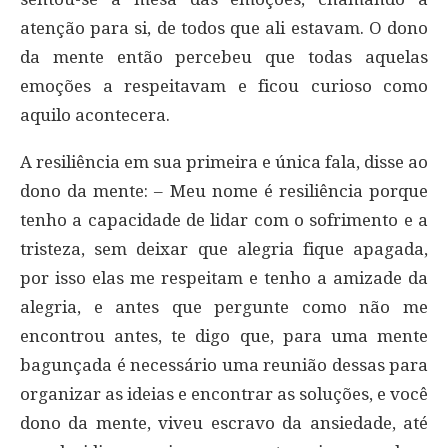
atenção para si, de todos que ali estavam. O dono
da mente então percebeu que todas aquelas
emoções a respeitavam e ficou curioso como
aquilo acontecera.
A resiliência em sua primeira e única fala, disse ao
dono da mente: – Meu nome é resiliência porque
tenho a capacidade de lidar com o sofrimento e a
tristeza, sem deixar que alegria fique apagada,
por isso elas me respeitam e tenho a amizade da
alegria, e antes que pergunte como não me
encontrou antes, te digo que, para uma mente
bagunçada é necessário uma reunião dessas para
organizar as ideias e encontrar as soluções, e você
dono da mente, viveu escravo da ansiedade, até