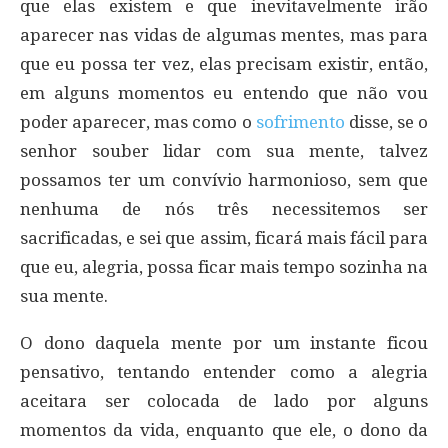
que elas existem e que inevitavelmente irão
aparecer nas vidas de algumas mentes, mas para
que eu possa ter vez, elas precisam existir, então,
em alguns momentos eu entendo que não vou
poder aparecer, mas como o
sofrimento
disse, se o
senhor souber lidar com sua mente, talvez
possamos ter um convívio harmonioso, sem que
nenhuma de nós três necessitemos ser
sacrificadas, e sei que assim, ficará mais fácil para
que eu, alegria, possa ficar mais tempo sozinha na
sua mente.
O dono daquela mente por um instante ficou
pensativo, tentando entender como a alegria
aceitara ser colocada de lado por alguns
momentos da vida, enquanto que ele, o dono da