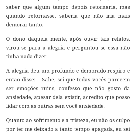
saber que algum tempo depois retornaria, mas
quando retornasse, saberia que não iria mais
demorar tanto.
O dono daquela mente, após ouvir tais relatos,
virou-se para a alegria e perguntou se essa não
tinha nada dizer.
A alegria deu um profundo e demorado respiro e
então disse: – Sabe, sei que todas vocês parecem
ser emoções ruins, confesso que não gosto da
ansiedade, apesar dela existir, acredito que posso
lidar com as outras sem você ansiedade.
Quanto ao sofrimento e a tristeza, eu não os culpo
por ter me deixado a tanto tempo apagada, eu sei