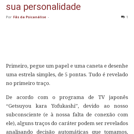
sua personalidade
Por
Fãs da Psicanálise
-
1
Primeiro, pegue um papel e uma caneta e desenhe
uma estrela simples, de 5 pontas. Tudo é revelado
no primeiro traço.
De acordo com o programa de TV japonês
“Getsuyou kara Yofukashi”, devido ao nosso
subconsciente (e à nossa falta de conexão com
ele), alguns traços do caráter podem ser revelados
analisando decisão automáticas que tomamos,