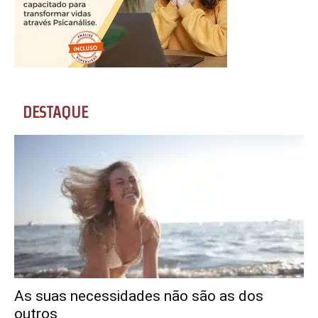
DESTAQUE
As suas necessidades não são as dos
outros