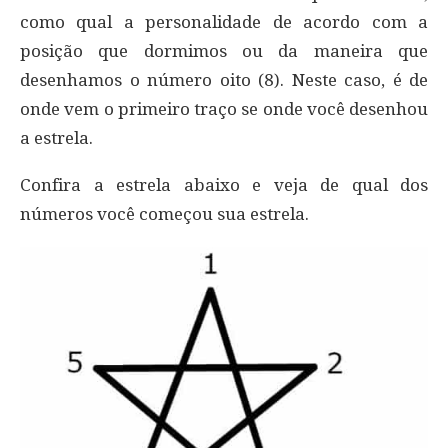
como qual a personalidade de acordo com a
posição que dormimos ou da maneira que
desenhamos o número oito (8). Neste caso, é de
onde vem o primeiro traço se onde você desenhou
a estrela.
Confira a estrela abaixo e veja de qual dos
números você começou sua estrela.