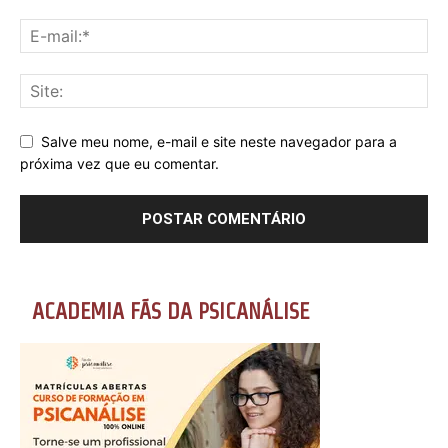
Salve meu nome, e-mail e site neste navegador para a
próxima vez que eu comentar.
ACADEMIA FÃS DA PSICANÁLISE