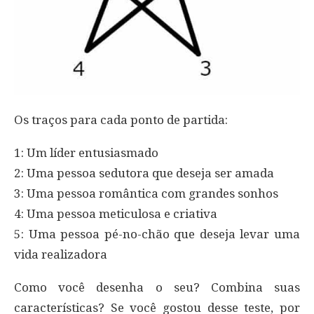
Os traços para cada ponto de partida:
1: Um líder entusiasmado
2: Uma pessoa sedutora que deseja ser amada
3: Uma pessoa romântica com grandes sonhos
4: Uma pessoa meticulosa e criativa
5: Uma pessoa pé-no-chão que deseja levar uma
vida realizadora
Como você desenha o seu? Combina suas
características? Se você gostou desse teste, por