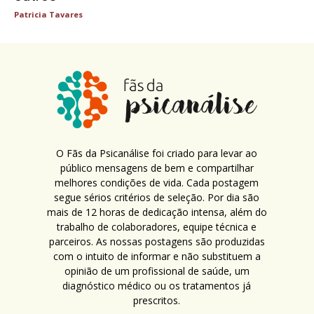
Patricia Tavares
O Fãs da Psicanálise foi criado para levar ao
público mensagens de bem e compartilhar
melhores condições de vida. Cada postagem
segue sérios critérios de seleção. Por dia são
mais de 12 horas de dedicação intensa, além do
trabalho de colaboradores, equipe técnica e
parceiros. As nossas postagens são produzidas
com o intuito de informar e não substituem a
opinião de um profissional de saúde, um
diagnóstico médico ou os tratamentos já
prescritos.