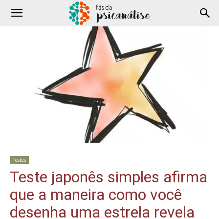
Testes
Teste japonês simples afirma
que a maneira como você
desenha uma estrela revela