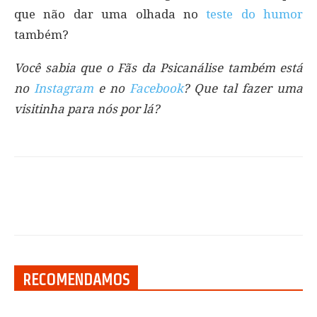
que não dar uma olhada no
teste do humor
também?
Você sabia que o Fãs da Psicanálise também está
no
Instagram
e no
Facebook
? Que tal fazer uma
visitinha para nós por lá?
RECOMENDAMOS