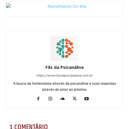
Fãs da Psicanálise
https://www.fasdapsicanalise.com.br
A busca da homeostase através da psicanálise e suas respostas
através do amor ao próximo.
1 COMENTÁRIO