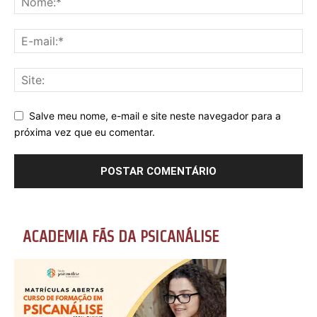
Salve meu nome, e-mail e site neste navegador para a
próxima vez que eu comentar.
ACADEMIA FÃS DA PSICANÁLISE