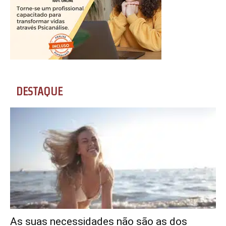
DESTAQUE
As suas necessidades não são as dos