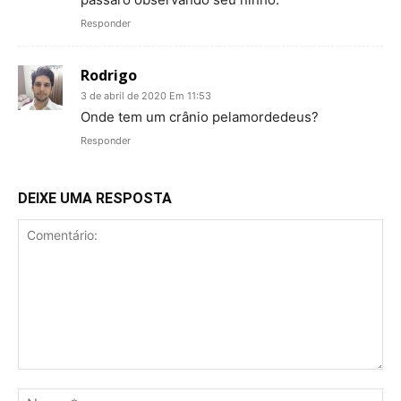
Responder
Rodrigo
3 de abril de 2020 Em 11:53
Onde tem um crânio pelamordedeus?
Responder
DEIXE UMA RESPOSTA