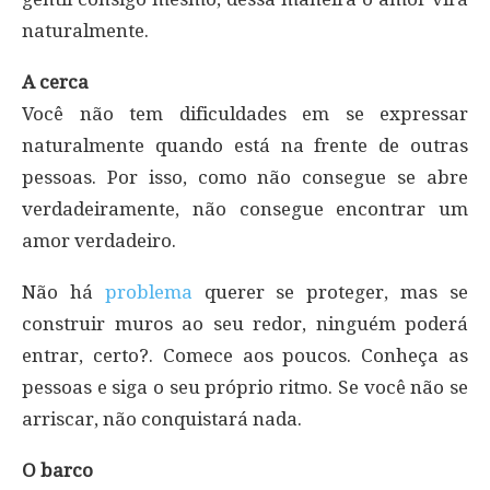
naturalmente.
A cerca
Você não tem dificuldades em se expressar
naturalmente quando está na frente de outras
pessoas. Por isso, como não consegue se abre
verdadeiramente, não consegue encontrar um
amor verdadeiro.
Não há
problema
querer se proteger, mas se
construir muros ao seu redor, ninguém poderá
entrar, certo?. Comece aos poucos. Conheça as
pessoas e siga o seu próprio ritmo. Se você não se
arriscar, não conquistará nada.
O barco