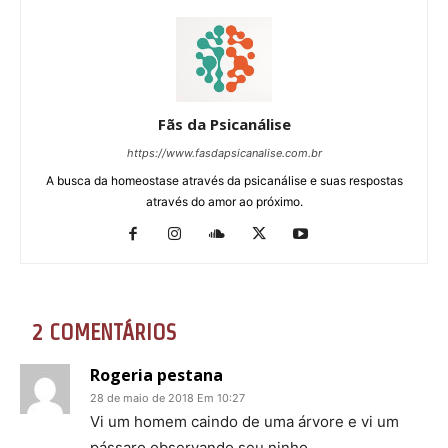
Fãs da Psicanálise
https://www.fasdapsicanalise.com.br
A busca da homeostase através da psicanálise e suas respostas
através do amor ao próximo.
2 COMENTÁRIOS
Rogeria pestana
28 de maio de 2018 Em 10:27
Vi um homem caindo de uma árvore e vi um
pássaro observando seu ninho.