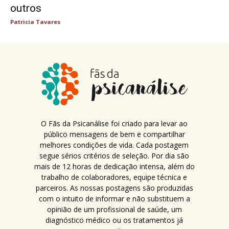
outros
Patricia Tavares
O Fãs da Psicanálise foi criado para levar ao
público mensagens de bem e compartilhar
melhores condições de vida. Cada postagem
segue sérios critérios de seleção. Por dia são
mais de 12 horas de dedicação intensa, além do
trabalho de colaboradores, equipe técnica e
parceiros. As nossas postagens são produzidas
com o intuito de informar e não substituem a
opinião de um profissional de saúde, um
diagnóstico médico ou os tratamentos já