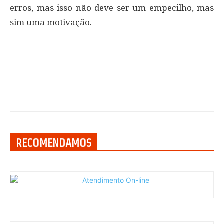
erros, mas isso não deve ser um empecilho, mas
sim uma motivação.
RECOMENDAMOS