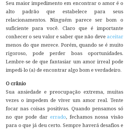
Seu maior impedimento em encontrar o amor é o
alto padrão que estabelece para seus
relacionamentos. Ninguém parece ser bom o
suficiente para você. Claro que é importante
conhecer o seu valor e saber que não deve
aceitar
menos do que merece. Porém, quando se é muito
rigoroso, pode perder boas oportunidades.
Lembre-se de que fantasiar um amor irreal pode
impedi-lo (a) de encontrar algo bom e verdadeiro.
O crânio
Sua ansiedade e preocupação extrema, muitas
vezes o impedem de viver um amor real. Tente
focar nas coisas positivas. Quando pensamos só
no que pode dar
errado
, fechamos nossa visão
para o que já deu certo. Sempre haverá desafios e