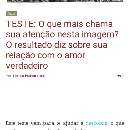
Testes
TESTE: O que mais chama
sua atenção nesta imagem?
O resultado diz sobre sua
relação com o amor
verdadeiro
Por
Fãs da Psicanálise
-
2
Este teste vem para te ajudar a
descobrir
o que