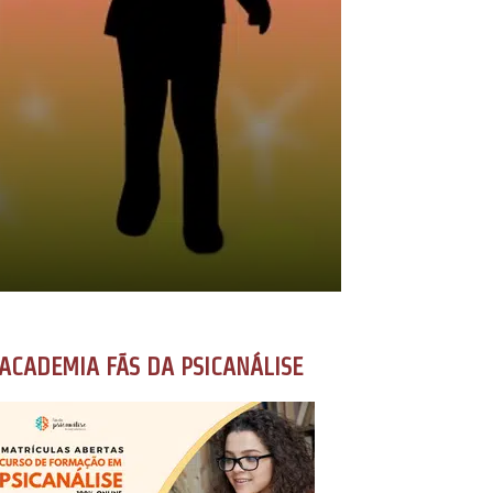
ACADEMIA FÃS DA PSICANÁLISE