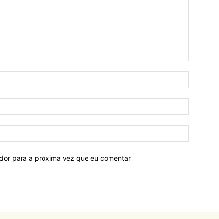
ador para a próxima vez que eu comentar.