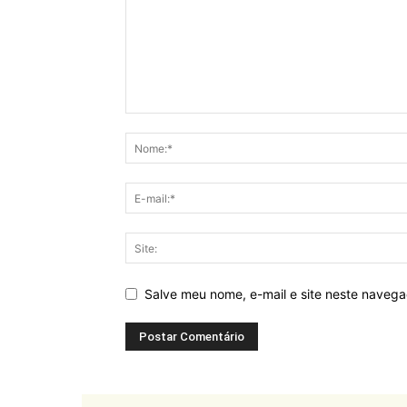
Salve meu nome, e-mail e site neste naveg