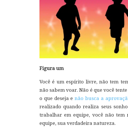
Figura um
Você é um espírito livre, não tem te
não sabem voar. Não é que você tente 
o que deseja e
não busca a aprovaçã
realizado quando realiza seus sonho
trabalhar em equipe, você não tem 
equipe, sua verdadeira natureza.