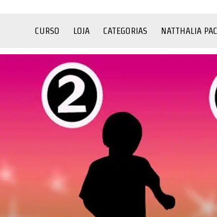
CURSO
LOJA
CATEGORIAS
NATTHALIA PA