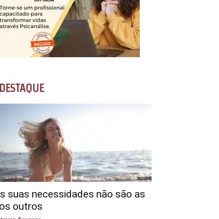
DESTAQUE
s suas necessidades não são as
os outros