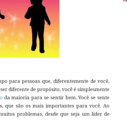
Pa
mpo para pessoas que, diferentemente de você,
ser diferente de propósito, você é simplesmente
o
da maioria para se sentir bem. Você se sente
s, que são os mais importantes para você. Ao
muitos problemas, desde que seja um líder de