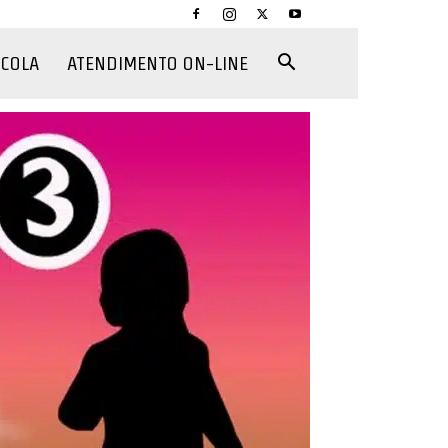
CCOLA
ATENDIMENTO ON-LINE