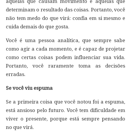
aquelas que causam movimento e aquelas que
determinam o resultado das coisas. Portanto, você
não tem medo do que virá: confia em si mesmo e
cuida demais do que gosta.
Você é uma pessoa analítica, que sempre sabe
como agir a cada momento, e é capaz de projetar
como certas coisas podem influenciar sua vida.
Portanto, você raramente toma as decisões
erradas.
Se você viu espuma
Se a primeira coisa que você notou foi a espuma,
está ansioso pelo futuro. Você tem dificuldade em
viver o presente, porque está sempre pensando
no que virá.