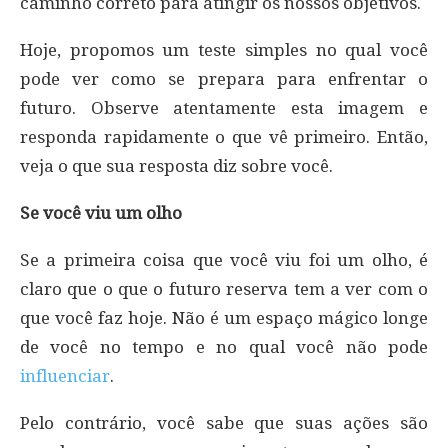
caminho correto para atingir os nossos objetivos.
Hoje, propomos um teste simples no qual você
pode ver como se prepara para enfrentar o
futuro. Observe atentamente esta imagem e
responda rapidamente o que vê primeiro. Então,
veja o que sua resposta diz sobre você.
Se você viu um olho
Se a primeira coisa que você viu foi um olho, é
claro que o que o futuro reserva tem a ver com o
que você faz hoje. Não é um espaço mágico longe
de você no tempo e no qual você não pode
influenciar
.
Pelo contrário, você sabe que suas ações são