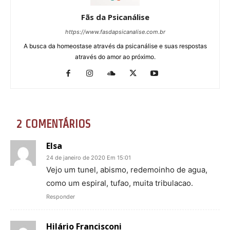
Fãs da Psicanálise
https://www.fasdapsicanalise.com.br
A busca da homeostase através da psicanálise e suas respostas
através do amor ao próximo.
2 COMENTÁRIOS
Elsa
24 de janeiro de 2020 Em 15:01
Vejo um tunel, abismo, redemoinho de agua,
como um espiral, tufao, muita tribulacao.
Responder
Hilário Francisconi