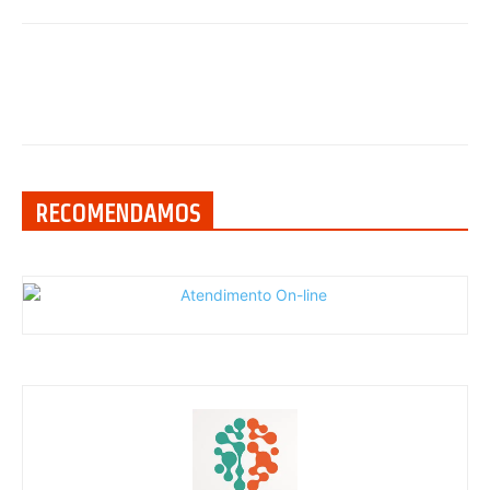
RECOMENDAMOS