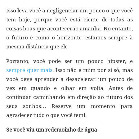
Isso leva você a negligenciar um pouco o que você
tem hoje, porque você está ciente de todas as
coisas boas que acontecerão amanhã. No entanto,
o futuro é como o horizonte: estamos sempre à
mesma distância que ele.
Portanto, você pode ser um pouco hipster, e
sempre quer mais
. Isso não é ruim por si só, mas
você deve aprender a desacelerar um pouco de
vez em quando e olhar em volta. Antes de
continuar caminhando em direção ao futuro dos
seus sonhos… Reserve um momento para
agradecer tudo o que você tem!
Se você viu um redemoinho de água