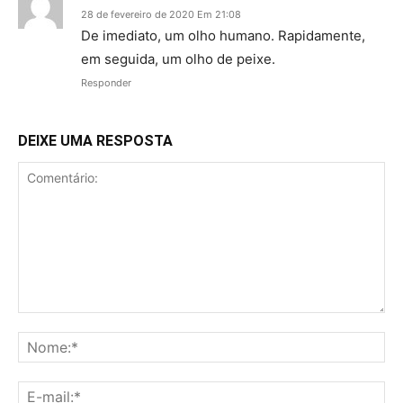
28 de fevereiro de 2020 Em 21:08
De imediato, um olho humano. Rapidamente,
em seguida, um olho de peixe.
Responder
DEIXE UMA RESPOSTA