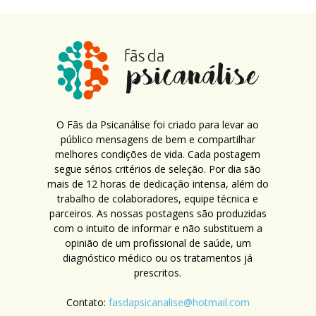
O Fãs da Psicanálise foi criado para levar ao
público mensagens de bem e compartilhar
melhores condições de vida. Cada postagem
segue sérios critérios de seleção. Por dia são
mais de 12 horas de dedicação intensa, além do
trabalho de colaboradores, equipe técnica e
parceiros. As nossas postagens são produzidas
com o intuito de informar e não substituem a
opinião de um profissional de saúde, um
diagnóstico médico ou os tratamentos já
prescritos.
Contato:
fasdapsicanalise@hotmail.com