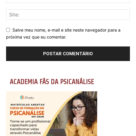
Salve meu nome, e-mail e site neste navegador para a
próxima vez que eu comentar.
ACADEMIA FÃS DA PSICANÁLISE