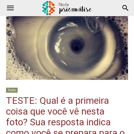
Testes
TESTE: Qual é a primeira
coisa que você vê nesta
foto? Sua resposta indica
como você se prepara para o