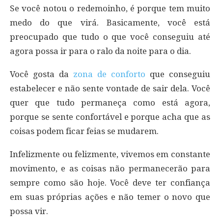
Se você notou o redemoinho, é porque tem muito
medo do que virá. Basicamente, você está
preocupado que tudo o que você conseguiu até
agora possa ir para o ralo da noite para o dia.
Você gosta da
zona de conforto
que conseguiu
estabelecer e não sente vontade de sair dela. Você
quer que tudo permaneça como está agora,
porque se sente confortável e porque acha que as
coisas podem ficar feias se mudarem.
Infelizmente ou felizmente, vivemos em constante
movimento, e as coisas não permanecerão para
sempre como são hoje. Você deve ter confiança
em suas próprias ações e não temer o novo que
possa vir.