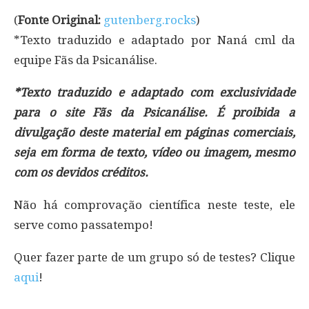
(
Fonte Original:
gutenberg.rocks
)
*Texto traduzido e adaptado por Naná cml da
equipe Fãs da Psicanálise.
*Texto traduzido e adaptado com exclusividade
para o site Fãs da Psicanálise. É proibida a
divulgação deste material em páginas comerciais,
seja em forma de texto, vídeo ou imagem, mesmo
com os devidos créditos.
Não há comprovação científica neste teste, ele
serve como passatempo!
Quer fazer parte de um grupo só de testes? Clique
aqui
!