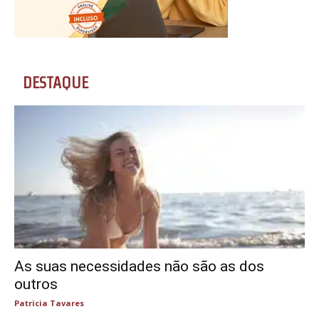
DESTAQUE
As suas necessidades não são as dos
outros
Patricia Tavares