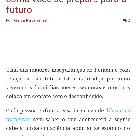
futuro
Por
Fãs da Psicanálise
-
2
Uma das maiores inseguranças do homem é com
relação ao seu futuro. Isto é natural já que como
viveremos daqui dias, meses, semanas e anos, nos
coloca em contato com o desconhecido.
Cada pessoa enfrenta essa incerteza de
diferentes
maneiras
, sem saber o que acontecerá a seguir
cabe a nossa consciência apontar se estamos no