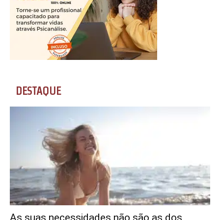
DESTAQUE
As suas necessidades não são as dos