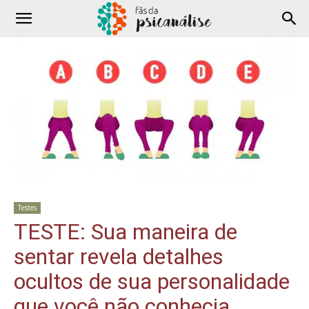
Testes
TESTE: Sua maneira de
sentar revela detalhes
ocultos de sua personalidade
que você não conhecia