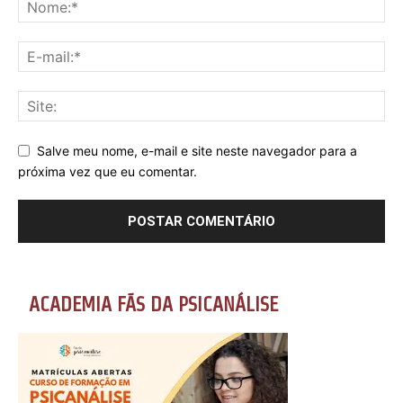
Salve meu nome, e-mail e site neste navegador para a
próxima vez que eu comentar.
ACADEMIA FÃS DA PSICANÁLISE