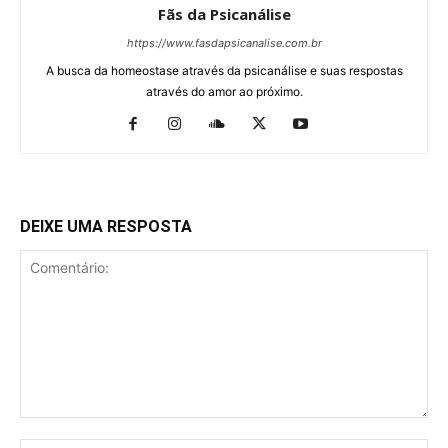
Fãs da Psicanálise
https://www.fasdapsicanalise.com.br
A busca da homeostase através da psicanálise e suas respostas
através do amor ao próximo.
DEIXE UMA RESPOSTA