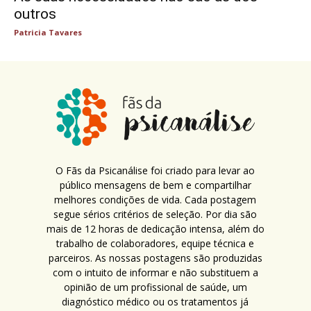
outros
Patricia Tavares
O Fãs da Psicanálise foi criado para levar ao
público mensagens de bem e compartilhar
melhores condições de vida. Cada postagem
segue sérios critérios de seleção. Por dia são
mais de 12 horas de dedicação intensa, além do
trabalho de colaboradores, equipe técnica e
parceiros. As nossas postagens são produzidas
com o intuito de informar e não substituem a
opinião de um profissional de saúde, um
diagnóstico médico ou os tratamentos já