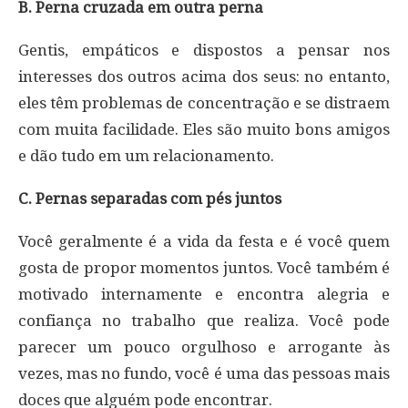
B. Perna cruzada em outra perna
Gentis, empáticos e dispostos a pensar nos
interesses dos outros acima dos seus: no entanto,
eles têm problemas de concentração e se distraem
com muita facilidade. Eles são muito bons amigos
e dão tudo em um relacionamento.
C. Pernas separadas com pés juntos
Você geralmente é a vida da festa e é você quem
gosta de propor momentos juntos. Você também é
motivado internamente e encontra alegria e
confiança no trabalho que realiza. Você pode
parecer um pouco orgulhoso e arrogante às
vezes, mas no fundo, você é uma das pessoas mais
doces que alguém pode encontrar.