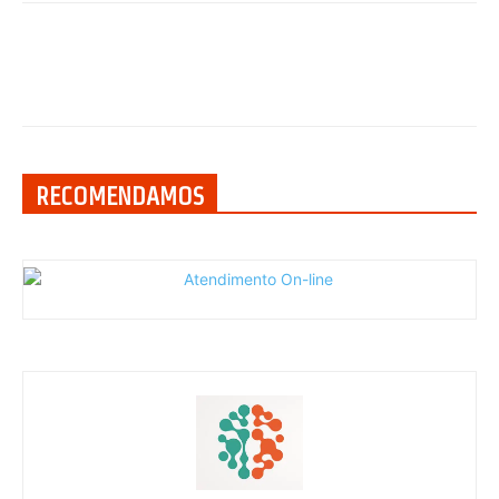
RECOMENDAMOS