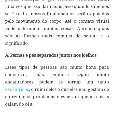
uma vez que isso dará mais peso quando sabemos
se é real e nossos fundamentos serão apoiados
pelo movimento do corpo. Até o contato visual
pode determinar muitas coisas. Aprenda quais
são as formas mais comuns de sentar e o
significado:
A. Pernas e pés separados juntos nos joelhos
Esses tipos de pessoas são muito bons para
conversar, mas, embora sejam muito
encantadores, podem se tornar um tanto
excêntricos
, o ruim deles é que eles não gostam de
enfrentar os problemas e esperam que as coisas
caiam do céu.