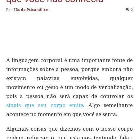
Por
Fãs da Psicanálise
-
0
A linguagem corporal é uma importante fonte de
informações sobre a pessoa, porque embora não
existam palavras envolvidas, qualquer
movimento ou gesto é um modo de verbalização,
pois a pessoa não será capaz de controlar os
sinais que seu corpo emite
. Algo semelhante
acontece no momento em que você se senta.
Algumas coisas que dizemos com o nosso corpo
podem reforçar o que estamos tentando falar,