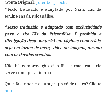
(
Fonte Original:
gutenberg.rocks
)
*Texto traduzido e adaptado por Naná cml da
equipe Fãs da Psicanálise.
*Texto traduzido e adaptado com exclusividade
para o site Fãs da Psicanálise. É proibida a
divulgação deste material em páginas comerciais,
seja em forma de texto, vídeo ou imagem, mesmo
com os devidos créditos.
Não há comprovação científica neste teste, ele
serve como passatempo!
Quer fazer parte de um grupo só de testes? Clique
aqui
!