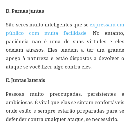
D. Pernas juntas
São seres muito inteligentes que se
expressam em
público com muita facilidade
. No entanto,
paciência não é uma de suas virtudes e eles
odeiam atrasos. Eles tendem a ter um grande
apego à natureza e estão dispostos a devolver o
ataque se você fizer algo contra eles.
E. Juntas laterais
Pessoas muito preocupadas, persistentes e
ambiciosas. É vital que elas se sintam confortáveis
onde estão e sempre estarão preparadas para se
defender contra qualquer ataque, se necessário.