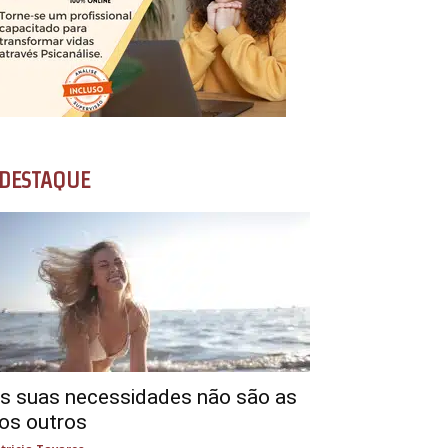
DESTAQUE
s suas necessidades não são as
os outros