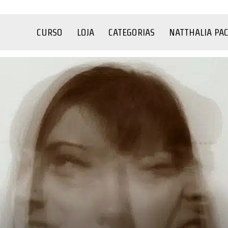
CURSO
LOJA
CATEGORIAS
NATTHALIA PA