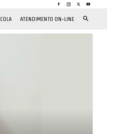
CCOLA
ATENDIMENTO ON-LINE