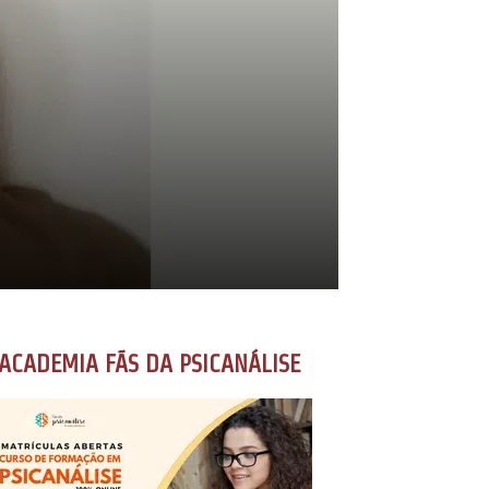
ACADEMIA FÃS DA PSICANÁLISE