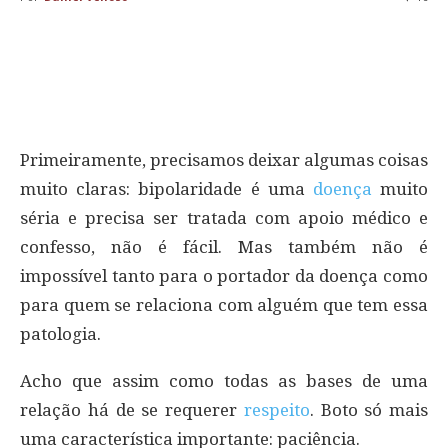
Primeiramente, precisamos deixar algumas coisas
muito claras: bipolaridade é uma
doença
muito
séria e precisa ser tratada com apoio médico e
confesso, não é fácil. Mas também não é
impossível tanto para o portador da doença como
para quem se relaciona com alguém que tem essa
patologia.
Acho que assim como todas as bases de uma
relação há de se requerer
respeito
. Boto só mais
uma característica importante: paciência.