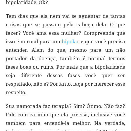
bipolaridade. Ok?
Tem dias que ela nem vai se aguentar de tantas
coisas que se passam pela cabeça dela. O que
fazer? Você ama essa mulher? Compreenda que
isso é normal para um
bipolar
e que você precisa
entender. Além do que, mesmo para um não
portador da doença, também é normal termos
fases boas ou ruins. Por mais que a bipolaridade
seja diferente dessas fases você quer ser
respeitado, não é? Portanto, faça por merecer esse
respeito.
Sua namorada faz terapia? Sim? Ótimo. Não faz?
Fale com carinho que ela precisa, inclusive você
também para entendê-la melhor. Na verdade,