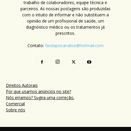
trabalho de colaboradores, equipe técnica e
parceiros. As nossas postagens são produzidas
com o intuito de informar e não substituem a
opinião de um profissional de saúde, um
diagnóstico médico ou os tratamentos já
prescritos.
Contato:
fasdapsicanalise@hotmail.com
Direitos Autorais
Por que usamos anúncios no site?
Nós erramos? Sugira uma correção.
Comercial
Sobre nós