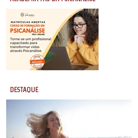
DESTAQUE