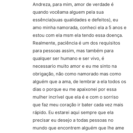
Andreza, para mim, amor de verdade é
quando vocêama alguem pela sua
essência(suas qualidades e defeitos), eu
amo minha namorada, conheci ela a 5 anos e
estou com ela msm ela tendo essa doença.
Realmente, paciência é um dos requisitos
para pessoas assim, mas também para
qualquer ser humano e ser vivo, é
necessario muito amor e eu me sinto na
obrigação, não como namorado mas como
alguém que a ama, de lembrar a ela todos os
dias o porque eu me apaixonei por essa
mulher incrível que ela é e com o sorriso
que faz meu coração ir bater cada vez mais
rápido. Eu estarei aqui sempre que ela
precisar eu desejo a todas pessoas no
mundo que encontrem alguém que lhe ame