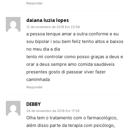
Responder
daiana luzia lopes
12 de novembro de 2019 Em 22:58
a pessoa tenque amar a outra conforme e eu
sou bipolar i sou bem feliz tenho altos e baixos
no meu dia a dia
tento mi controlar como posso graças a deus e
orar a deus sempre amo comida saudáveis
presentes gosto di passear viver fazer
camimhada
Responder
DEBBY
28 de novembro de 2019 Em 17:56
Olha tem o tratamento com o farmacológico,
além disso parte da terapia com psicólogo,