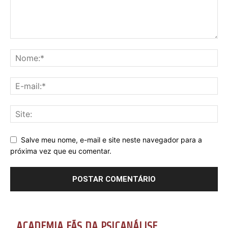
Salve meu nome, e-mail e site neste navegador para a
próxima vez que eu comentar.
ACADEMIA FÃS DA PSICANÁLISE