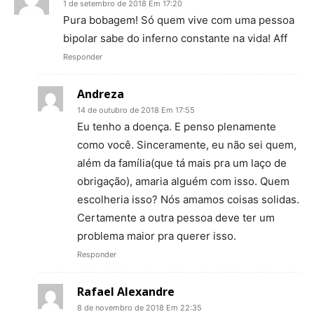
1 de setembro de 2018 Em 17:20
Pura bobagem! Só quem vive com uma pessoa
bipolar sabe do inferno constante na vida! Aff
Responder
Andreza
14 de outubro de 2018 Em 17:55
Eu tenho a doença. E penso plenamente
como você. Sinceramente, eu não sei quem,
além da família(que tá mais pra um laço de
obrigação), amaria alguém com isso. Quem
escolheria isso? Nós amamos coisas solidas.
Certamente a outra pessoa deve ter um
problema maior pra querer isso.
Responder
Rafael Alexandre
8 de novembro de 2018 Em 22:35