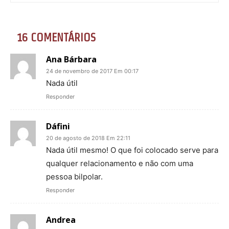
16 COMENTÁRIOS
Ana Bárbara
24 de novembro de 2017 Em 00:17
Nada útil
Responder
Dáfini
20 de agosto de 2018 Em 22:11
Nada útil mesmo! O que foi colocado serve para
qualquer relacionamento e não com uma
pessoa bilpolar.
Responder
Andrea