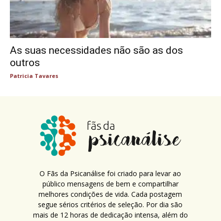
As suas necessidades não são as dos
outros
Patricia Tavares
O Fãs da Psicanálise foi criado para levar ao
público mensagens de bem e compartilhar
melhores condições de vida. Cada postagem
segue sérios critérios de seleção. Por dia são
mais de 12 horas de dedicação intensa, além do