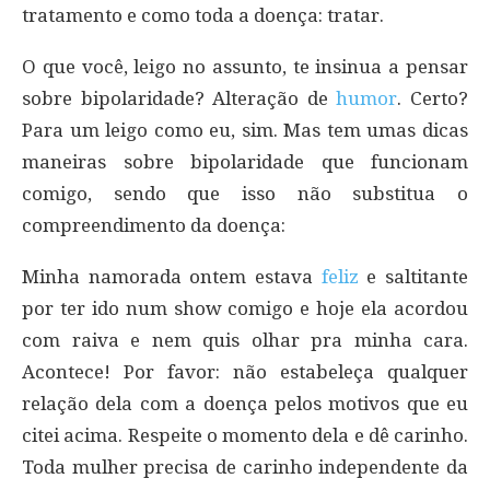
tratamento e como toda a doença: tratar.
O que você, leigo no assunto, te insinua a pensar
sobre bipolaridade? Alteração de
humor
. Certo?
Para um leigo como eu, sim. Mas tem umas dicas
maneiras sobre bipolaridade que funcionam
comigo, sendo que isso não substitua o
compreendimento da doença:
Minha namorada ontem estava
feliz
e saltitante
por ter ido num show comigo e hoje ela acordou
com raiva e nem quis olhar pra minha cara.
Acontece! Por favor: não estabeleça qualquer
relação dela com a doença pelos motivos que eu
citei acima. Respeite o momento dela e dê carinho.
Toda mulher precisa de carinho independente da