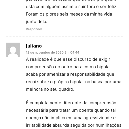
esta com alguém assim e sair fora e ser feliz.
Foram os piores seis meses da minha vida
junto dela.
Responder
Juliano
12 de novembro de 2020 Em 04:44
A realidade é que esse discurso de exigir
compreensão do outro para com o bipolar
acaba por amenizar a responsabilidade que
recai sobre o própiro bipolar na busca por uma
melhora no seu quadro.
É completamente diferente da compreensão
necessária para tratar um doente quando tal
doença não implica em uma agressividade e
irritabilidade absurda seguida por humilhações