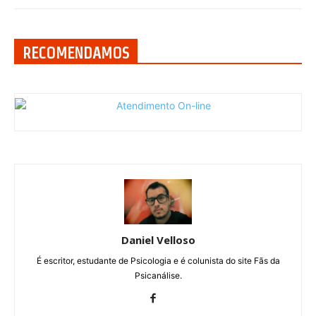
RECOMENDAMOS
Daniel Velloso
É escritor, estudante de Psicologia e é colunista do site Fãs da
Psicanálise.