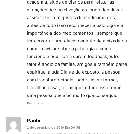
academia, ajuda de diários para relatar as
situações de socialização ao longo dos dias e
assim fazer o reajustes de medicamentos,
antes de tudo isso reconhecer a patologia e a
importância dos medicamentos , sempre que
for construir um relacionamento de amizade ou
namoro avisar sobre a patologia e como
funciona e pedir para darem feedback,outro
fator é apoio da família, amigos e também parte
espiritual ajuda.Diante do exposto, a pessoa
com transtorno bipolar pode sim se formar,
trabalhar, casar, ter amigos e tudo isso tenho
uma pessoa que amo muito que conseguiu!
Responder
Paulo
2 de dezembro de 2019 Em 00:58