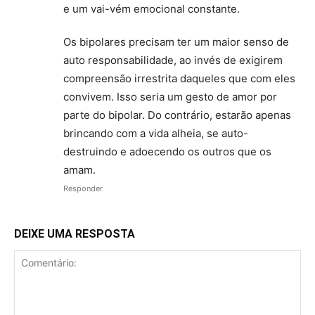
e um vai-vém emocional constante.
Os bipolares precisam ter um maior senso de
auto responsabilidade, ao invés de exigirem
compreensão irrestrita daqueles que com eles
convivem. Isso seria um gesto de amor por
parte do bipolar. Do contrário, estarão apenas
brincando com a vida alheia, se auto-
destruindo e adoecendo os outros que os
amam.
Responder
DEIXE UMA RESPOSTA