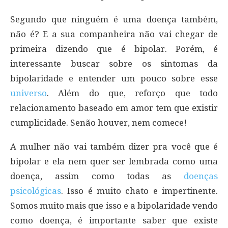
Segundo que ninguém é uma doença também,
não é? E a sua companheira não vai chegar de
primeira dizendo que é bipolar. Porém, é
interessante buscar sobre os sintomas da
bipolaridade e entender um pouco sobre esse
universo
. Além do que, reforço que todo
relacionamento baseado em amor tem que existir
cumplicidade. Senão houver, nem comece!
A mulher não vai também dizer pra você que é
bipolar e ela nem quer ser lembrada como uma
doença, assim como todas as
doenças
psicológicas
. Isso é muito chato e impertinente.
Somos muito mais que isso e a bipolaridade vendo
como doença, é importante saber que existe