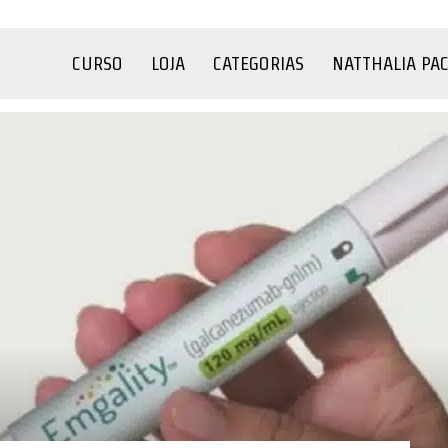
CURSO
LOJA
CATEGORIAS
NATTHALIA PA