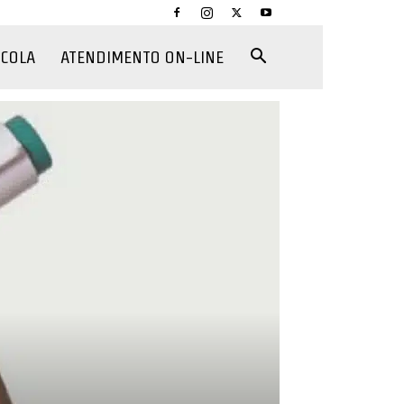
CCOLA
ATENDIMENTO ON-LINE