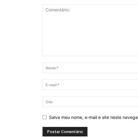
Salve meu nome, e-mail e site neste naveg