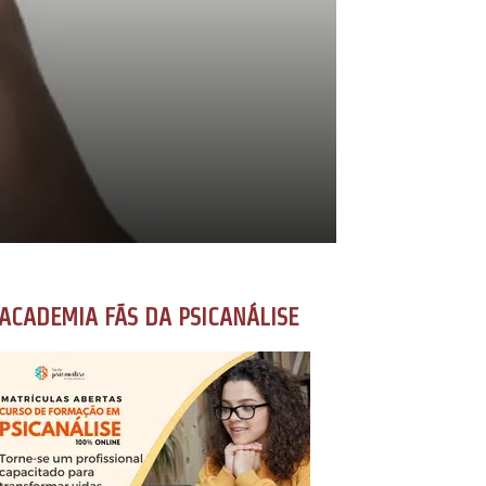
ACADEMIA FÃS DA PSICANÁLISE