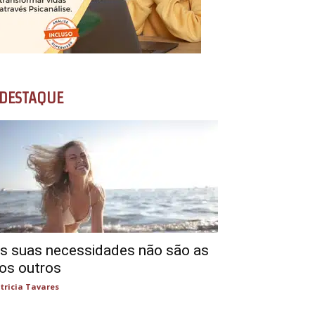
DESTAQUE
s suas necessidades não são as
os outros
tricia Tavares