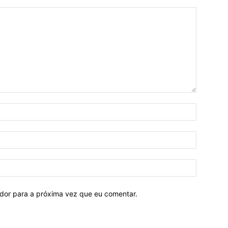
ador para a próxima vez que eu comentar.