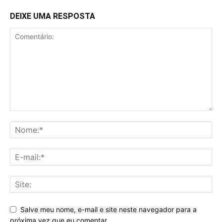
DEIXE UMA RESPOSTA
Salve meu nome, e-mail e site neste navegador para a
próxima vez que eu comentar.