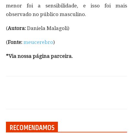
menor foi a sensibilidade, e isso foi mais
observado no público masculino.
(
Autora:
Daniela Malagoli)
(
Fonte:
meucerebro
)
*Via nossa página parceira.
RECOMENDAMOS