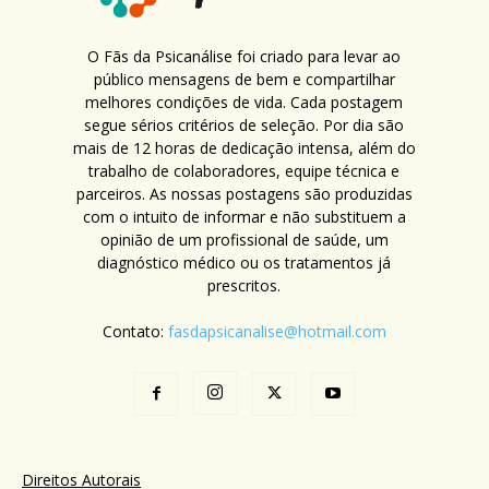
O Fãs da Psicanálise foi criado para levar ao
público mensagens de bem e compartilhar
melhores condições de vida. Cada postagem
segue sérios critérios de seleção. Por dia são
mais de 12 horas de dedicação intensa, além do
trabalho de colaboradores, equipe técnica e
parceiros. As nossas postagens são produzidas
com o intuito de informar e não substituem a
opinião de um profissional de saúde, um
diagnóstico médico ou os tratamentos já
prescritos.
Contato:
fasdapsicanalise@hotmail.com
Direitos Autorais