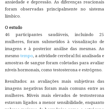
ansiedade e depressão. As diferenças reacionais
foram observadas principalmente no sistema
límbico.
O estudo
46 participantes saudáveis, incluindo 25
mulheres, foram submetidos à visualização de
imagens e à posterior análise das mesmas. Ao
mesmo
tempo
, a atividade cerebral foi analisada e
amostras de sangue foram coletadas para avaliar
níveis hormonais, como testosterona e estrógeno.
Resultados: as avaliações mais subjetivas das
imagens negativas foram mais comuns entre as
mulheres. Níveis mais elevados de testosterona
estavam ligados a menor sensibilidade, enquanto