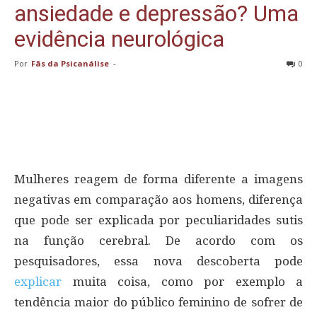
ansiedade e depressão? Uma
evidência neurológica
Por
Fãs da Psicanálise
-
0
Mulheres reagem de forma diferente a imagens
negativas em comparação aos homens, diferença
que pode ser explicada por peculiaridades sutis
na função cerebral. De acordo com os
pesquisadores, essa nova descoberta pode
explicar
muita coisa, como por exemplo a
tendência maior do público feminino de sofrer de