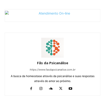
Fãs da Psicanálise
https://www.fasdapsicanalise.com.br
A busca da homeostase através da psicanálise e suas respostas
através do amor ao próximo.