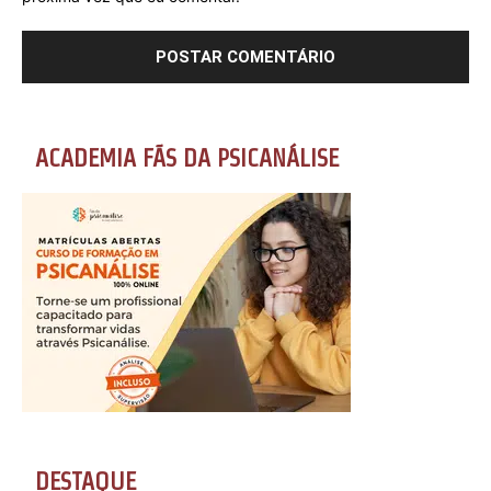
ACADEMIA FÃS DA PSICANÁLISE
DESTAQUE