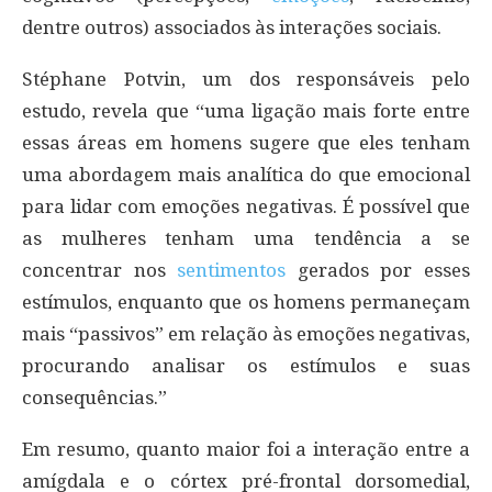
dentre outros) associados às interações sociais.
Stéphane Potvin, um dos responsáveis pelo
estudo, revela que “uma ligação mais forte entre
essas áreas em homens sugere que eles tenham
uma abordagem mais analítica do que emocional
para lidar com emoções negativas. É possível que
as mulheres tenham uma tendência a se
concentrar nos
sentimentos
gerados por esses
estímulos, enquanto que os homens permaneçam
mais “passivos” em relação às emoções negativas,
procurando analisar os estímulos e suas
consequências.”
Em resumo, quanto maior foi a interação entre a
amígdala e o córtex pré-frontal dorsomedial,