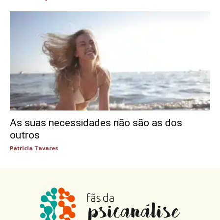
As suas necessidades não são as dos
outros
Patricia Tavares