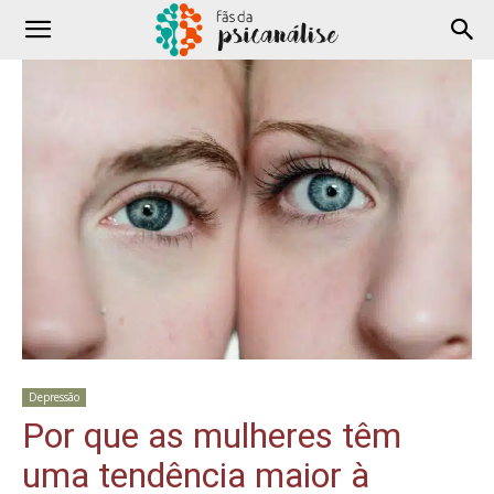
Depressão
Por que as mulheres têm
uma tendência maior à