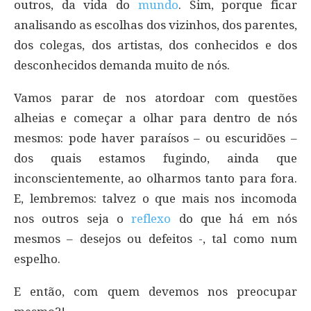
outros, da vida do
mundo
. Sim, porque ficar
analisando as escolhas dos vizinhos, dos parentes,
dos colegas, dos artistas, dos conhecidos e dos
desconhecidos demanda muito de nós.
Vamos parar de nos atordoar com questões
alheias e começar a olhar para dentro de nós
mesmos: pode haver paraísos – ou escuridões –
dos quais estamos fugindo, ainda que
inconscientemente, ao olharmos tanto para fora.
E, lembremos: talvez o que mais nos incomoda
nos outros seja o
reflexo
do que há em nós
mesmos – desejos ou defeitos -, tal como num
espelho.
E então, com quem devemos nos preocupar