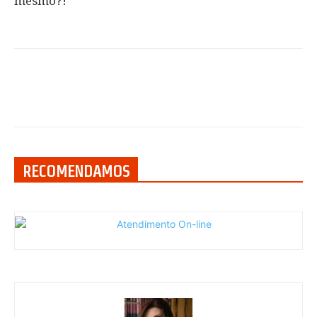
mesmo?!
RECOMENDAMOS