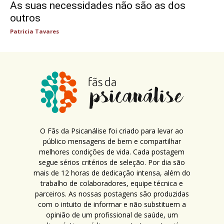
As suas necessidades não são as dos
outros
Patricia Tavares
O Fãs da Psicanálise foi criado para levar ao
público mensagens de bem e compartilhar
melhores condições de vida. Cada postagem
segue sérios critérios de seleção. Por dia são
mais de 12 horas de dedicação intensa, além do
trabalho de colaboradores, equipe técnica e
parceiros. As nossas postagens são produzidas
com o intuito de informar e não substituem a
opinião de um profissional de saúde, um