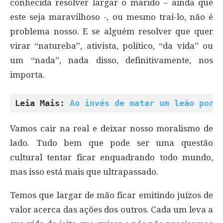
conhecida resolver largar o marido – ainda que
este seja maravilhoso -, ou mesmo traí-lo, não é
problema nosso. E se alguém resolver que quer
virar “natureba”, ativista, político, “da vida” ou
um “nada”, nada disso, definitivamente, nos
importa.
Leia Mais: 
Ao invés de matar um leão por 
Vamos cair na real e deixar nosso moralismo de
lado. Tudo bem que pode ser uma questão
cultural tentar ficar enquadrando todo mundo,
mas isso está mais que ultrapassado.
Temos que largar de mão ficar emitindo juízos de
valor acerca das ações dos outros. Cada um leva a