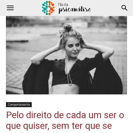
Comportamento
Pelo direito de cada um ser o
que quiser, sem ter que se