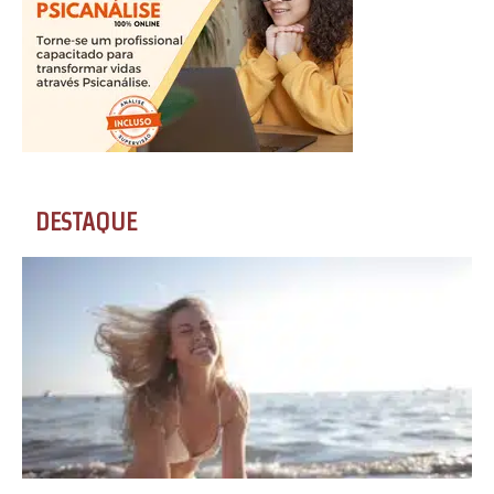
DESTAQUE