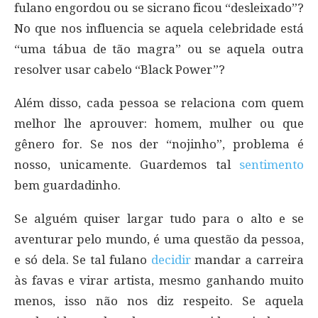
fulano engordou ou se sicrano ficou “desleixado”?
No que nos influencia se aquela celebridade está
“uma tábua de tão magra” ou se aquela outra
resolver usar cabelo “Black Power”?
Além disso, cada pessoa se relaciona com quem
melhor lhe aprouver: homem, mulher ou que
gênero for. Se nos der “nojinho”, problema é
nosso, unicamente. Guardemos tal
sentimento
bem guardadinho.
Se alguém quiser largar tudo para o alto e se
aventurar pelo mundo, é uma questão da pessoa,
e só dela. Se tal fulano
decidir
mandar a carreira
às favas e virar artista, mesmo ganhando muito
menos, isso não nos diz respeito. Se aquela