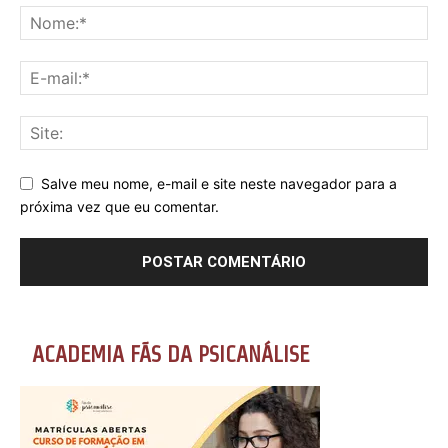
Salve meu nome, e-mail e site neste navegador para a
próxima vez que eu comentar.
ACADEMIA FÃS DA PSICANÁLISE