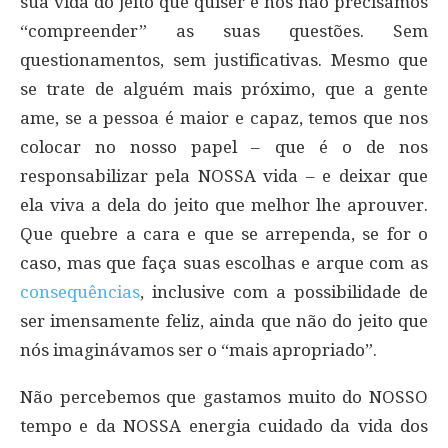
sua vida do jeito que quiser e nós não precisamos
“compreender” as suas questões. Sem
questionamentos, sem justificativas. Mesmo que
se trate de alguém mais próximo, que a gente
ame, se a pessoa é maior e capaz, temos que nos
colocar no nosso papel – que é o de nos
responsabilizar pela NOSSA vida – e deixar que
ela viva a dela do jeito que melhor lhe aprouver.
Que quebre a cara e que se arrependa, se for o
caso, mas que faça suas escolhas e arque com as
consequências
, inclusive com a possibilidade de
ser imensamente feliz, ainda que não do jeito que
nós imaginávamos ser o “mais apropriado”.
Não percebemos que gastamos muito do NOSSO
tempo e da NOSSA energia cuidado da vida dos