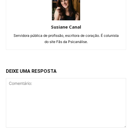
Susiane Canal
Servidora pública de profissão, escritora de coração. É colunista
do site Fãs da Psicanálise.
DEIXE UMA RESPOSTA