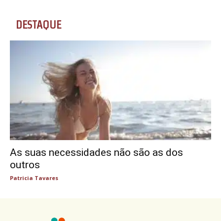
DESTAQUE
As suas necessidades não são as dos
outros
Patricia Tavares