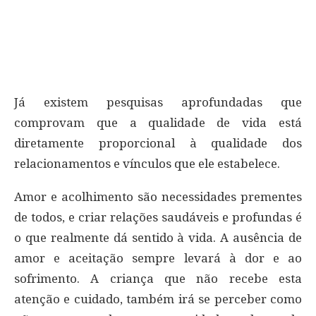
Já existem pesquisas aprofundadas que
comprovam que a qualidade de vida está
diretamente proporcional à qualidade dos
relacionamentos e vínculos que ele estabelece.
Amor e acolhimento são necessidades prementes
de todos, e criar relações saudáveis e profundas é
o que realmente dá sentido à vida. A ausência de
amor e aceitação sempre levará à dor e ao
sofrimento. A criança que não recebe esta
atenção e cuidado, também irá se perceber como