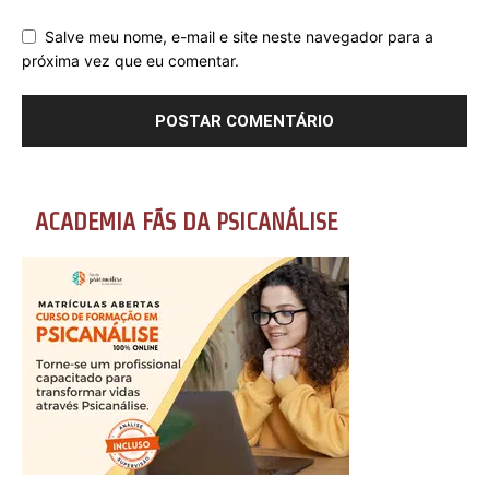
Salve meu nome, e-mail e site neste navegador para a
próxima vez que eu comentar.
ACADEMIA FÃS DA PSICANÁLISE