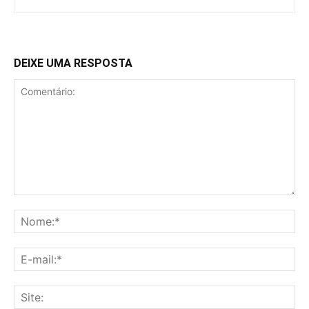
DEIXE UMA RESPOSTA