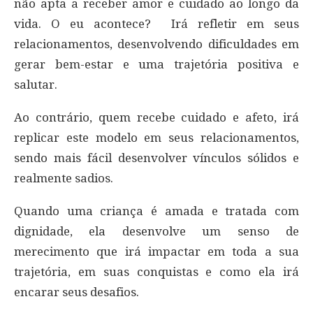
não apta a receber amor e cuidado ao longo da
vida. O eu acontece? Irá refletir em seus
relacionamentos, desenvolvendo dificuldades em
gerar bem-estar e uma trajetória positiva e
salutar.
Ao contrário, quem recebe cuidado e afeto, irá
replicar este modelo em seus relacionamentos,
sendo mais fácil desenvolver vínculos sólidos e
realmente sadios.
Quando uma criança é amada e tratada com
dignidade, ela desenvolve um senso de
merecimento que irá impactar em toda a sua
trajetória, em suas conquistas e como ela irá
encarar seus desafios.