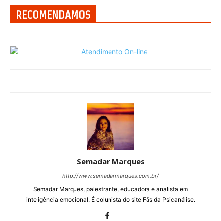
RECOMENDAMOS
Semadar Marques
http://www.semadarmarques.com.br/
Semadar Marques, palestrante, educadora e analista em
inteligência emocional. É colunista do site Fãs da Psicanálise.