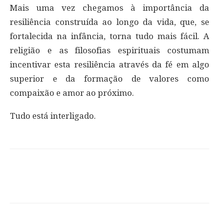
Mais uma vez chegamos à importância da
resiliência construída ao longo da vida, que, se
fortalecida na infância, torna tudo mais fácil. A
religião e as filosofias espirituais costumam
incentivar esta resiliência através da fé em algo
superior e da formação de valores como
compaixão e amor ao próximo.
Tudo está interligado.