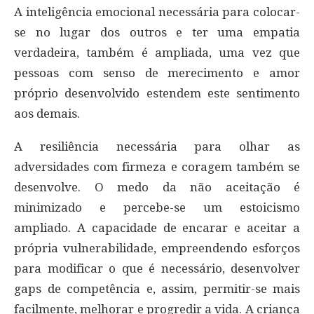
A inteligência emocional necessária para colocar-
se no lugar dos outros e ter uma empatia
verdadeira, também é ampliada, uma vez que
pessoas com senso de merecimento e amor
próprio desenvolvido estendem este sentimento
aos demais.
A resiliência necessária para olhar as
adversidades com firmeza e coragem também se
desenvolve. O medo da não aceitação é
minimizado e percebe-se um estoicismo
ampliado. A capacidade de encarar e aceitar a
própria vulnerabilidade, empreendendo esforços
para modificar o que é necessário, desenvolver
gaps de competência e, assim, permitir-se mais
facilmente, melhorar e progredir a vida. A criança