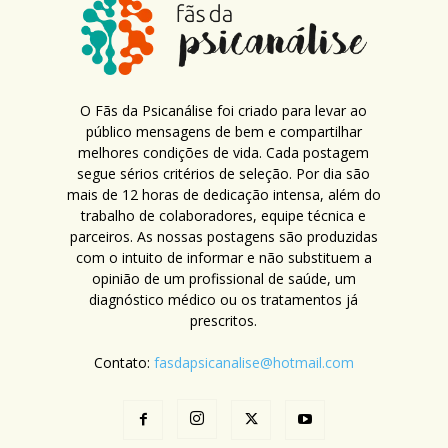
O Fãs da Psicanálise foi criado para levar ao
público mensagens de bem e compartilhar
melhores condições de vida. Cada postagem
segue sérios critérios de seleção. Por dia são
mais de 12 horas de dedicação intensa, além do
trabalho de colaboradores, equipe técnica e
parceiros. As nossas postagens são produzidas
com o intuito de informar e não substituem a
opinião de um profissional de saúde, um
diagnóstico médico ou os tratamentos já
prescritos.
Contato:
fasdapsicanalise@hotmail.com