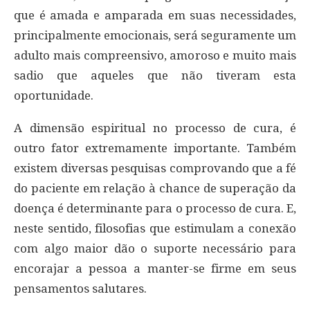
que é amada e amparada em suas necessidades,
principalmente emocionais, será seguramente um
adulto mais compreensivo, amoroso e muito mais
sadio que aqueles que não tiveram esta
oportunidade.
A dimensão espiritual no processo de cura, é
outro fator extremamente importante. Também
existem diversas pesquisas comprovando que a fé
do paciente em relação à chance de superação da
doença é determinante para o processo de cura. E,
neste sentido, filosofias que estimulam a conexão
com algo maior dão o suporte necessário para
encorajar a pessoa a manter-se firme em seus
pensamentos salutares.