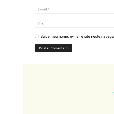
Salve meu nome, e-mail e site neste naveg