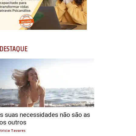
DESTAQUE
s suas necessidades não são as
os outros
tricia Tavares