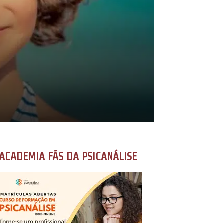
ACADEMIA FÃS DA PSICANÁLISE