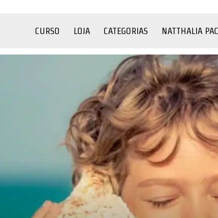
CURSO
LOJA
CATEGORIAS
NATTHALIA PA