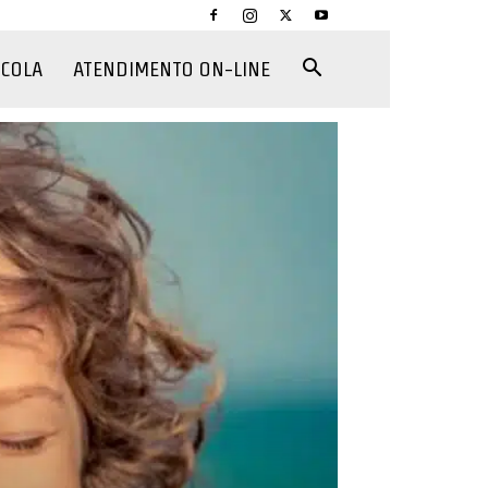
CCOLA
ATENDIMENTO ON-LINE