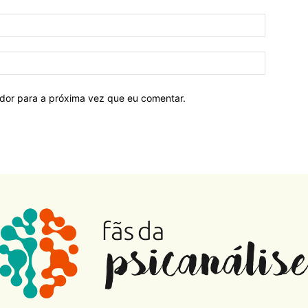
ador para a próxima vez que eu comentar.