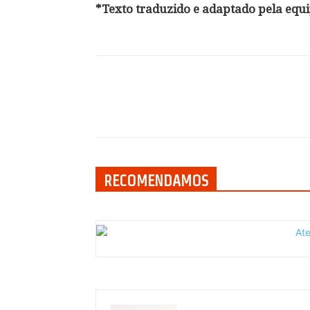
*Texto traduzido e adaptado pela equ
Compartilhar
RECOMENDAMOS