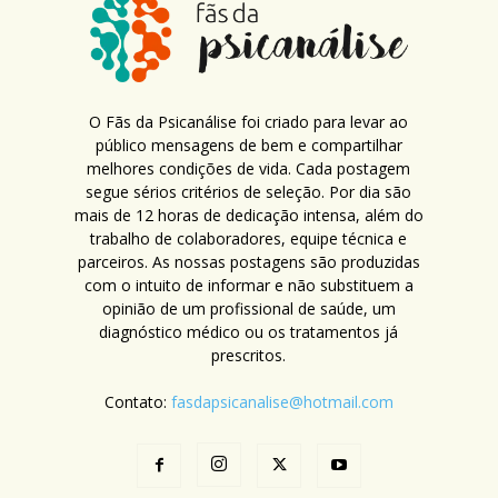
O Fãs da Psicanálise foi criado para levar ao
público mensagens de bem e compartilhar
melhores condições de vida. Cada postagem
segue sérios critérios de seleção. Por dia são
mais de 12 horas de dedicação intensa, além do
trabalho de colaboradores, equipe técnica e
parceiros. As nossas postagens são produzidas
com o intuito de informar e não substituem a
opinião de um profissional de saúde, um
diagnóstico médico ou os tratamentos já
prescritos.
Contato:
fasdapsicanalise@hotmail.com