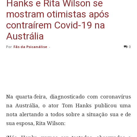
Hanks e Rita Wilson se
mostram otimistas após
contraírem Covid-19 na
Austrália
Por
Fãs da Psicanálise
-
0
Na quarta-feira, diagnosticado com coronavírus
na Austrália, o ator Tom Hanks publicou uma
nota alertando a todos sobre a situação sua e de
sua esposa, Rita Wilson: