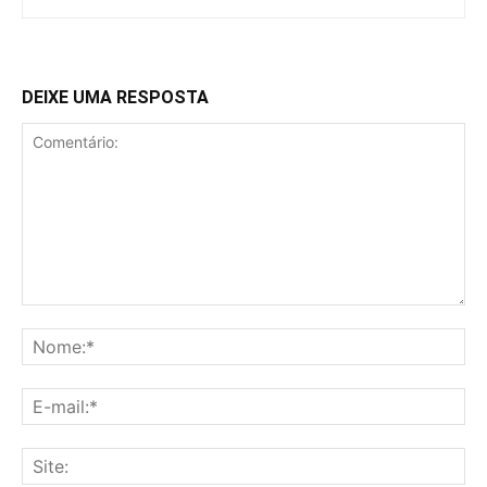
DEIXE UMA RESPOSTA