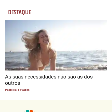
DESTAQUE
As suas necessidades não são as dos
outros
Patricia Tavares