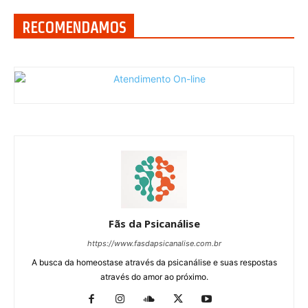
RECOMENDAMOS
Fãs da Psicanálise
https://www.fasdapsicanalise.com.br
A busca da homeostase através da psicanálise e suas respostas
através do amor ao próximo.