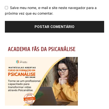
Salve meu nome, e-mail e site neste navegador para a
próxima vez que eu comentar.
ACADEMIA FÃS DA PSICANÁLISE