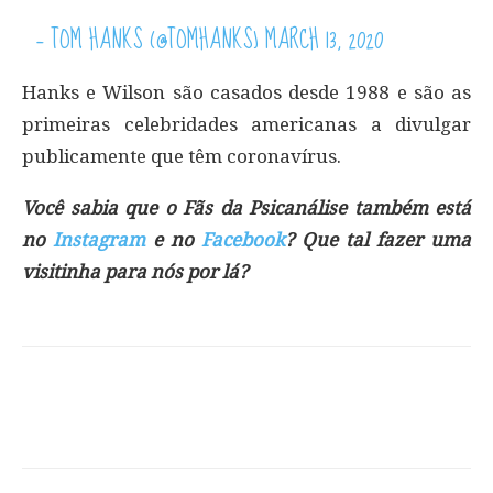
— TOM HANKS (@TOMHANKS)
MARCH 13, 2020
Hanks e Wilson são casados ​​desde 1988 e são as
primeiras celebridades americanas a divulgar
publicamente que têm coronavírus.
Você sabia que o Fãs da Psicanálise também está
no
Instagram
e no
Facebook
? Que tal fazer uma
visitinha para nós por lá?