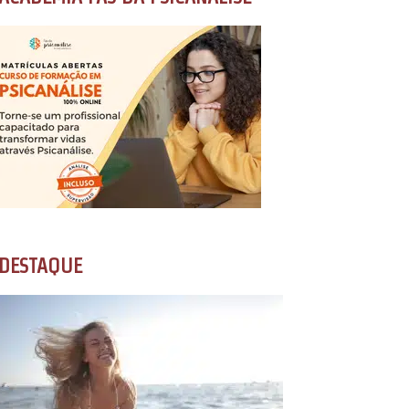
DESTAQUE