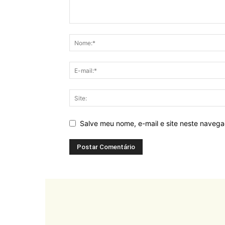
Salve meu nome, e-mail e site neste naveg