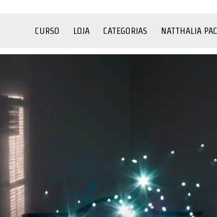
CURSO
LOJA
CATEGORIAS
NATTHALIA PA