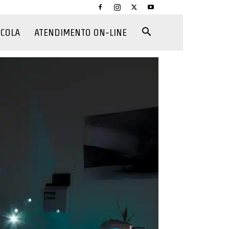
CCOLA
ATENDIMENTO ON-LINE