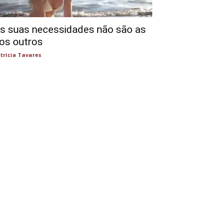
s suas necessidades não são as
os outros
tricia Tavares