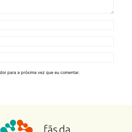
ador para a próxima vez que eu comentar.